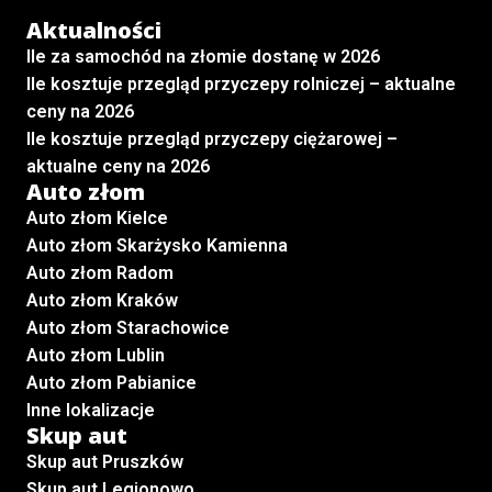
Aktualności
Ile za samochód na złomie dostanę w 2026
Ile kosztuje przegląd przyczepy rolniczej – aktualne
ceny na 2026
Ile kosztuje przegląd przyczepy ciężarowej –
aktualne ceny na 2026
Auto złom
Auto złom Kielce
Auto złom Skarżysko Kamienna
Auto złom Radom
Auto złom Kraków
Auto złom Starachowice
Auto złom Lublin
Auto złom Pabianice
Inne lokalizacje
Skup aut
Skup aut Pruszków
Skup aut Legionowo