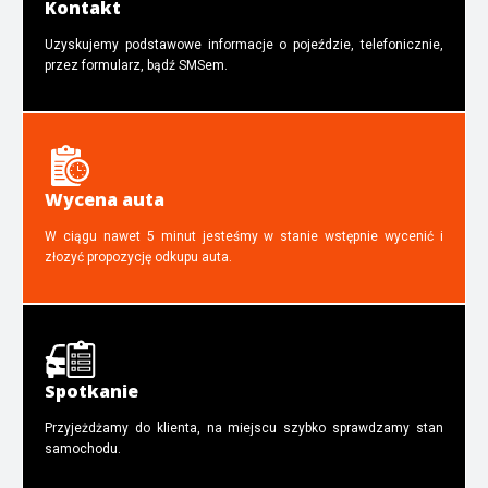
Kontakt
Uzyskujemy podstawowe informacje o pojeździe, telefonicznie,
przez formularz, bądź SMSem.
Wycena auta
W ciągu nawet 5 minut jesteśmy w stanie wstępnie wycenić i
złozyć propozycję odkupu auta.
Spotkanie
Przyjeżdżamy do klienta, na miejscu szybko sprawdzamy stan
samochodu.