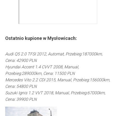
Ostatnio kupione w
Mysłowicach
:
Audi Q5 2.0 TFSI 2012, Automat, Przebieg:187000km,
Cena: 42900 PLN
Hyundai Accent 1.4 CVVT 2008, Manual,
Przebieg:289000km, Cena: 11500 PLN
Mercedes Vito 2.2 CDI 2015, Manual, Przebieg:156000km,
Cena: 54800 PLN
Suzuki Ignis 1.2 VVT 2018, Manual, Przebieg:67000km,
Cena: 39900 PLN