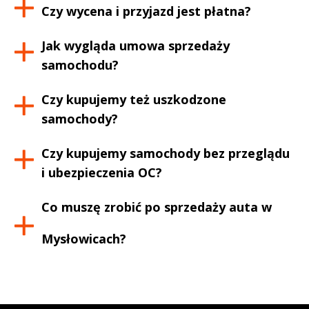
Czy wycena i przyjazd jest płatna?
Jak wygląda umowa sprzedaży
samochodu?
Czy kupujemy też uszkodzone
samochody?
Czy kupujemy samochody bez przeglądu
i ubezpieczenia OC?
Co muszę zrobić po sprzedaży auta w
Mysłowicach
?