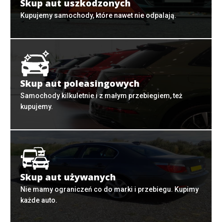
Skup aut uszkodzonych
Kupujemy samochody, które nawet nie odpalają.
Skup aut poleasingowych
Samochody kilkuletnie i z małym przebiegiem, też
kupujemy.
Skup aut używanych
Nie mamy ograniczeń co do marki i przebiegu. Kupimy
każde auto.