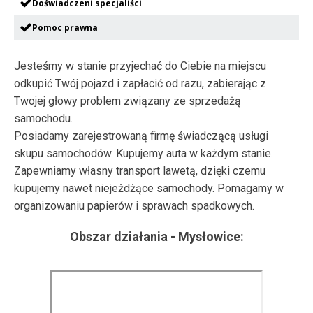
Doświadczeni specjaliści
Pomoc prawna
Jesteśmy w stanie przyjechać do Ciebie na miejscu
odkupić Twój pojazd i zapłacić od razu, zabierając z
Twojej głowy problem związany ze sprzedażą
samochodu.
Posiadamy zarejestrowaną firmę świadczącą usługi
skupu samochodów. Kupujemy auta w każdym stanie.
Zapewniamy własny transport lawetą, dzięki czemu
kupujemy nawet niejeżdżące samochody. Pomagamy w
organizowaniu papierów i sprawach spadkowych.
Obszar działania -
Mysłowice
: