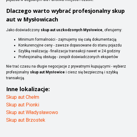
Dlaczego warto wybrać profesjonalny skup
aut w Mysłowicach
Jako doświadczony
skup aut uszkodzonych Mysłowice
, oferujemy:
Minimum formalności - zajmujemy się całą dokumentacją
Konkurencyjne ceny - zawsze dopasowane do stanu pojazdu
Szybką realizację - finalizacja transakcji nawet w 24 godziny
Profesjonalną obsługę - zespół doświadczonych ekspertów
Nie trać czasu na długie negocjacje z prywatnymi kupującymi - wybierz
profesjonalny
skup aut Mysłowice
i ciesz się bezpieczną i szybką
transakcją.
Inne lokalizacje:
Skup aut Chełm
Skup aut Pionki
Skup aut Władysławowo
Skup aut Brzostek