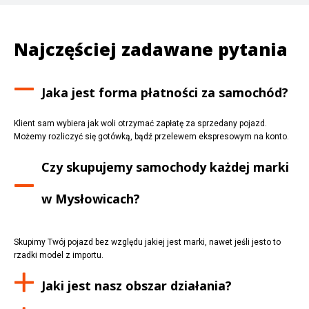
Najczęściej zadawane pytania
Jaka jest forma płatności za samochód?
Klient sam wybiera jak woli otrzymać zapłatę za sprzedany pojazd.
Możemy rozliczyć się gotówką, bądź przelewem ekspresowym na konto.
Czy skupujemy samochody każdej marki
w
Mysłowicach
?
Skupimy Twój pojazd bez względu jakiej jest marki, nawet jeśli jesto to
rzadki model z importu.
Jaki jest nasz obszar działania?