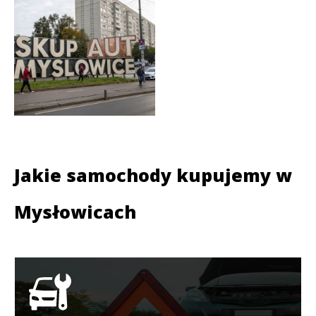
Jakie samochody kupujemy w
Mysłowicach