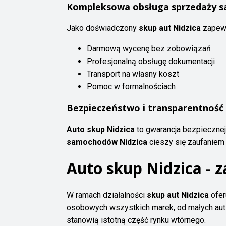
Kompleksowa obsługa sprzedaży 
Jako doświadczony
skup aut Nidzica
zapew
Darmową wycenę bez zobowiązań
Profesjonalną obsługę dokumentacji
Transport na własny koszt
Pomoc w formalnościach
Bezpieczeństwo i transparentność 
Auto skup Nidzica
to gwarancja bezpiecznej 
samochodów Nidzica
cieszy się zaufaniem 
Auto skup Nidzica - 
W ramach działalności
skup aut Nidzica
ofer
osobowych wszystkich marek, od małych aut
stanowią istotną część rynku wtórnego.