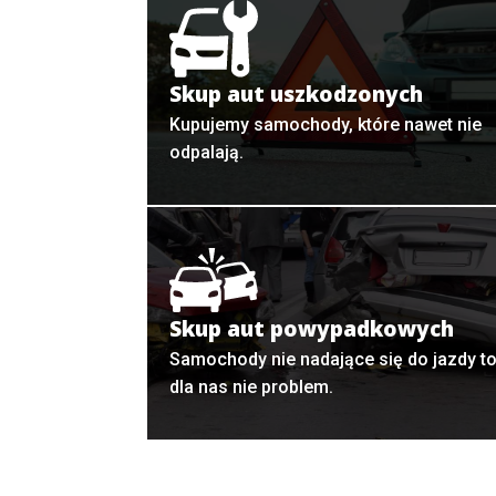
Skup aut uszkodzonych
Kupujemy samochody, które nawet nie
odpalają.
Skup aut powypadkowych
Samochody nie nadające się do jazdy t
dla nas nie problem.