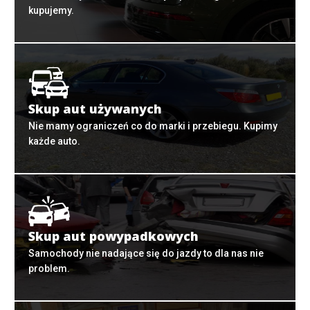
kupujemy.
Skup aut używanych
Nie mamy ograniczeń co do marki i przebiegu. Kupimy
każde auto.
Skup aut powypadkowych
Samochody nie nadające się do jazdy to dla nas nie
problem.