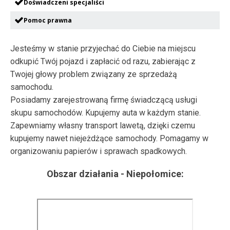
Doświadczeni specjaliści
Pomoc prawna
Jesteśmy w stanie przyjechać do Ciebie na miejscu
odkupić Twój pojazd i zapłacić od razu, zabierając z
Twojej głowy problem związany ze sprzedażą
samochodu.
Posiadamy zarejestrowaną firmę świadczącą usługi
skupu samochodów. Kupujemy auta w każdym stanie.
Zapewniamy własny transport lawetą, dzięki czemu
kupujemy nawet niejeżdżące samochody. Pomagamy w
organizowaniu papierów i sprawach spadkowych.
Obszar działania -
Niepołomice
: