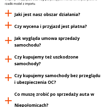
rzadki model z importu.
Jaki jest nasz obszar działania?
Czy wycena i przyjazd jest płatna?
Jak wygląda umowa sprzedaży
samochodu?
Czy kupujemy też uszkodzone
samochody?
Czy kupujemy samochody bez przeglądu
i ubezpieczenia OC?
Co muszę zrobić po sprzedaży auta w
Niepołomicach
?