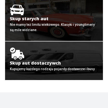
Skup starych aut
Nie mamy też limitu wiekowego. Klasyki i youngtimery
są mile widziane.
Skup aut dostaczywch
Kupujemy każdego rodzaju pojazdy dostawcze i busy.