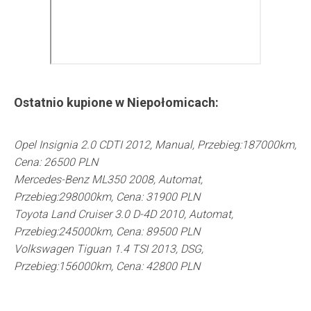
Ostatnio kupione w
Niepołomicach
:
Opel Insignia 2.0 CDTI 2012, Manual, Przebieg:187000km,
Cena: 26500 PLN
Mercedes-Benz ML350 2008, Automat,
Przebieg:298000km, Cena: 31900 PLN
Toyota Land Cruiser 3.0 D-4D 2010, Automat,
Przebieg:245000km, Cena: 89500 PLN
Volkswagen Tiguan 1.4 TSI 2013, DSG,
Przebieg:156000km, Cena: 42800 PLN