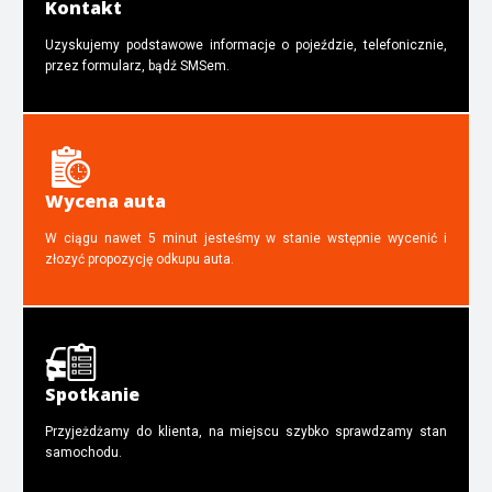
Kontakt
Uzyskujemy podstawowe informacje o pojeździe, telefonicznie,
przez formularz, bądź SMSem.
Wycena auta
W ciągu nawet 5 minut jesteśmy w stanie wstępnie wycenić i
złozyć propozycję odkupu auta.
Spotkanie
Przyjeżdżamy do klienta, na miejscu szybko sprawdzamy stan
samochodu.