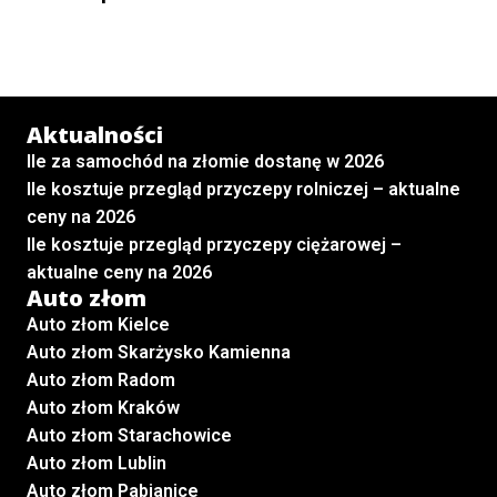
Aktualności
Ile za samochód na złomie dostanę w 2026
Ile kosztuje przegląd przyczepy rolniczej – aktualne
ceny na 2026
Ile kosztuje przegląd przyczepy ciężarowej –
aktualne ceny na 2026
Auto złom
Auto złom Kielce
Auto złom Skarżysko Kamienna
Auto złom Radom
Auto złom Kraków
Auto złom Starachowice
Auto złom Lublin
Auto złom Pabianice