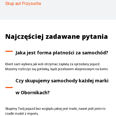
Skup aut Przysucha
Najczęściej zadawane pytania
Jaka jest forma płatności za samochód?
Klient sam wybiera jak woli otrzymać zapłatę za sprzedany pojazd.
Możemy rozliczyć się gotówką, bądź przelewem ekspresowym na konto.
Czy skupujemy samochody każdej marki
w
Obornikach
?
Skupimy Twój pojazd bez względu jakiej jest marki, nawet jeśli jesto to
rzadki model z importu.