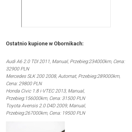
Ostatnio kupione w
Obornikach
:
Audi A6 2.0 TDI 2011, Manual, Przebieg:234000km, Cena:
32900 PLN
Mercedes SLK 200 2008, Automat, Przebieg:289000km,
Cena: 29800 PLN
Honda Civic 1.8 i-VTEC 2013, Manual,
Przebieg:156000km, Cena: 31500 PLN
Toyota Avensis 2.0 D4D 2009, Manual,
Przebieg:267000km, Cena: 19500 PLN