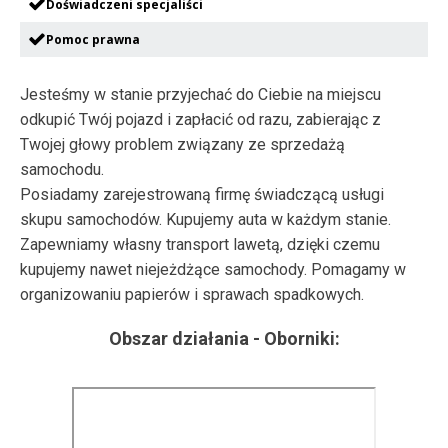
Doświadczeni specjaliści
Pomoc prawna
Jesteśmy w stanie przyjechać do Ciebie na miejscu
odkupić Twój pojazd i zapłacić od razu, zabierając z
Twojej głowy problem związany ze sprzedażą
samochodu.
Posiadamy zarejestrowaną firmę świadczącą usługi
skupu samochodów. Kupujemy auta w każdym stanie.
Zapewniamy własny transport lawetą, dzięki czemu
kupujemy nawet niejeżdżące samochody. Pomagamy w
organizowaniu papierów i sprawach spadkowych.
Obszar działania -
Oborniki
: