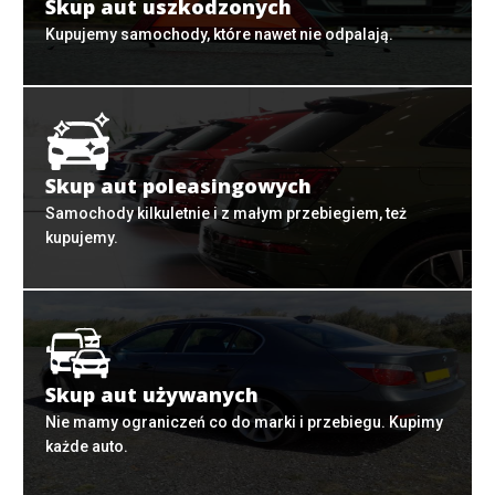
Skup aut uszkodzonych
Kupujemy samochody, które nawet nie odpalają.
Skup aut poleasingowych
Samochody kilkuletnie i z małym przebiegiem, też
kupujemy.
Skup aut używanych
Nie mamy ograniczeń co do marki i przebiegu. Kupimy
każde auto.