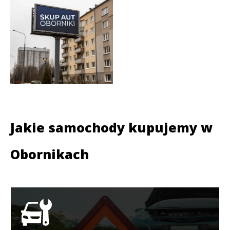
Jakie samochody kupujemy w
Obornikach