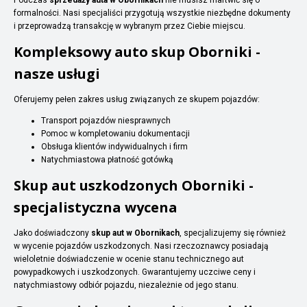
formalności. Nasi specjaliści przygotują wszystkie niezbędne dokumenty
i przeprowadzą transakcję w wybranym przez Ciebie miejscu.
Kompleksowy auto skup Oborniki -
nasze usługi
Oferujemy pełen zakres usług związanych ze skupem pojazdów:
Transport pojazdów niesprawnych
Pomoc w kompletowaniu dokumentacji
Obsługa klientów indywidualnych i firm
Natychmiastowa płatność gotówką
Skup aut uszkodzonych Oborniki -
specjalistyczna wycena
Jako doświadczony
skup aut w Obornikach
, specjalizujemy się również
w wycenie pojazdów uszkodzonych. Nasi rzeczoznawcy posiadają
wieloletnie doświadczenie w ocenie stanu technicznego aut
powypadkowych i uszkodzonych. Gwarantujemy uczciwe ceny i
natychmiastowy odbiór pojazdu, niezależnie od jego stanu.