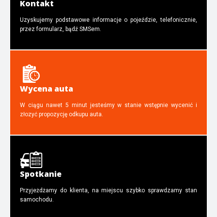
Kontakt
Uzyskujemy podstawowe informacje o pojeździe, telefonicznie,
przez formularz, bądź SMSem.
Wycena auta
W ciągu nawet 5 minut jesteśmy w stanie wstępnie wycenić i
złozyć propozycję odkupu auta.
Spotkanie
Przyjeżdżamy do klienta, na miejscu szybko sprawdzamy stan
samochodu.