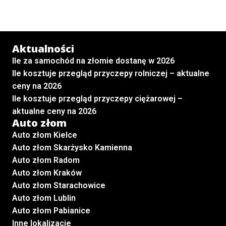
Aktualności
Ile za samochód na złomie dostanę w 2026
Ile kosztuje przegląd przyczepy rolniczej – aktualne
ceny na 2026
Ile kosztuje przegląd przyczepy ciężarowej –
aktualne ceny na 2026
Auto złom
Auto złom Kielce
Auto złom Skarżysko Kamienna
Auto złom Radom
Auto złom Kraków
Auto złom Starachowice
Auto złom Lublin
Auto złom Pabianice
Inne lokalizacje