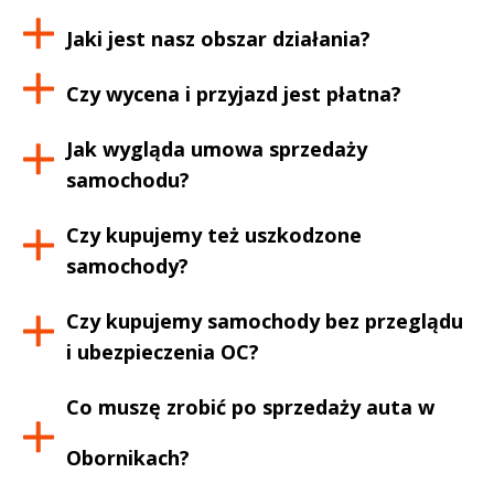
Jaki jest nasz obszar działania?
Czy wycena i przyjazd jest płatna?
Jak wygląda umowa sprzedaży
samochodu?
Czy kupujemy też uszkodzone
samochody?
Czy kupujemy samochody bez przeglądu
i ubezpieczenia OC?
Co muszę zrobić po sprzedaży auta w
Obornikach
?