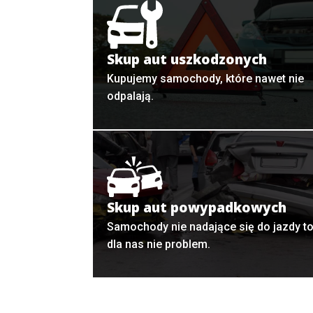
Skup aut uszkodzonych
Kupujemy samochody, które nawet nie
odpalają.
Skup aut powypadkowych
Samochody nie nadające się do jazdy t
dla nas nie problem.