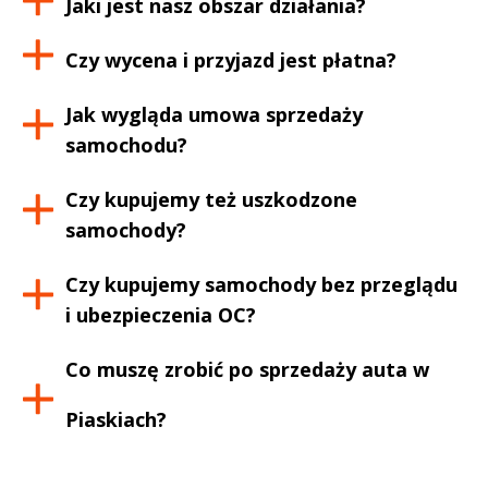
Jaki jest nasz obszar działania?
Czy wycena i przyjazd jest płatna?
Jak wygląda umowa sprzedaży
samochodu?
Czy kupujemy też uszkodzone
samochody?
Czy kupujemy samochody bez przeglądu
i ubezpieczenia OC?
Co muszę zrobić po sprzedaży auta w
Piaskiach
?