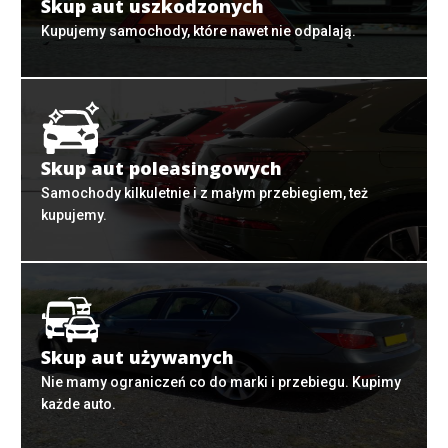
Skup aut uszkodzonych
Kupujemy samochody, które nawet nie odpalają.
Skup aut poleasingowych
Samochody kilkuletnie i z małym przebiegiem, też
kupujemy.
Skup aut używanych
Nie mamy ograniczeń co do marki i przebiegu. Kupimy
każde auto.