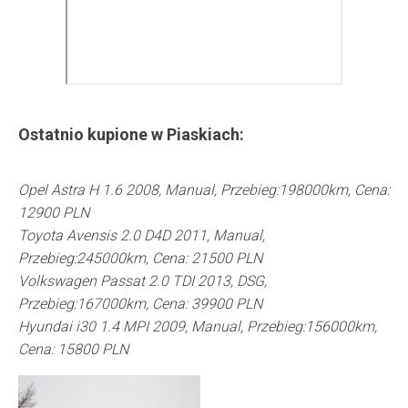
Ostatnio kupione w
Piaskiach
:
Opel Astra H 1.6 2008, Manual, Przebieg:198000km, Cena:
12900 PLN
Toyota Avensis 2.0 D4D 2011, Manual,
Przebieg:245000km, Cena: 21500 PLN
Volkswagen Passat 2.0 TDI 2013, DSG,
Przebieg:167000km, Cena: 39900 PLN
Hyundai i30 1.4 MPI 2009, Manual, Przebieg:156000km,
Cena: 15800 PLN