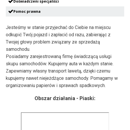
Doświadczeni specjaliści
Pomoc prawna
Jesteśmy w stanie przyjechać do Ciebie na miejscu
odkupić Twój pojazd i zapłacić od razu, zabierając z
Twojej głowy problem związany ze sprzedażą
samochodu.
Posiadamy zarejestrowaną firmę świadczącą usługi
skupu samochodów. Kupujemy auta w każdym stanie.
Zapewniamy własny transport lawetą, dzięki czemu
kupujemy nawet niejeżdżące samochody. Pomagamy w
organizowaniu papierów i sprawach spadkowych.
Obszar działania -
Piaski
: