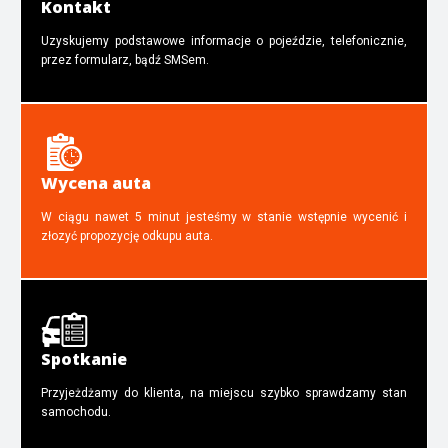
Kontakt
Uzyskujemy podstawowe informacje o pojeździe, telefonicznie,
przez formularz, bądź SMSem.
Wycena auta
W ciągu nawet 5 minut jesteśmy w stanie wstępnie wycenić i
złozyć propozycję odkupu auta.
Spotkanie
Przyjeżdżamy do klienta, na miejscu szybko sprawdzamy stan
samochodu.