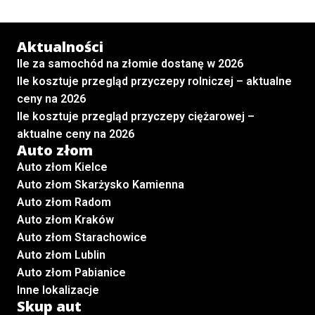
Aktualności
Ile za samochód na złomie dostanę w 2026
Ile kosztuje przegląd przyczepy rolniczej – aktualne
ceny na 2026
Ile kosztuje przegląd przyczepy ciężarowej –
aktualne ceny na 2026
Auto złom
Auto złom Kielce
Auto złom Skarżysko Kamienna
Auto złom Radom
Auto złom Kraków
Auto złom Starachowice
Auto złom Lublin
Auto złom Pabianice
Inne lokalizacje
Skup aut