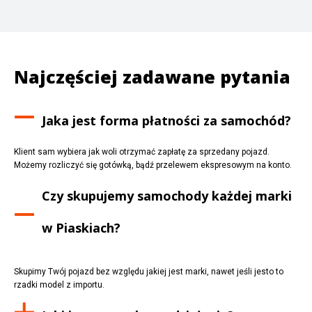
Najczęściej zadawane pytania
Jaka jest forma płatności za samochód?
Klient sam wybiera jak woli otrzymać zapłatę za sprzedany pojazd.
Możemy rozliczyć się gotówką, bądź przelewem ekspresowym na konto.
Czy skupujemy samochody każdej marki
w
Piaskiach
?
Skupimy Twój pojazd bez względu jakiej jest marki, nawet jeśli jesto to
rzadki model z importu.