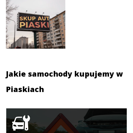
Jakie samochody kupujemy w
Piaskiach