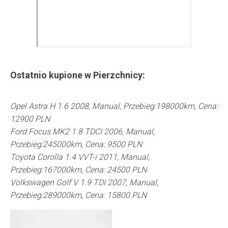
Ostatnio kupione w
Pierzchnicy
:
Opel Astra H 1.6 2008, Manual, Przebieg:198000km, Cena:
12900 PLN
Ford Focus MK2 1.8 TDCI 2006, Manual,
Przebieg:245000km, Cena: 9500 PLN
Toyota Corolla 1.4 VVT-i 2011, Manual,
Przebieg:167000km, Cena: 24500 PLN
Volkswagen Golf V 1.9 TDI 2007, Manual,
Przebieg:289000km, Cena: 15800 PLN