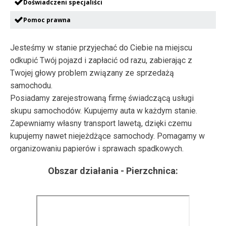
Doświadczeni specjaliści
Pomoc prawna
Jesteśmy w stanie przyjechać do Ciebie na miejscu
odkupić Twój pojazd i zapłacić od razu, zabierając z
Twojej głowy problem związany ze sprzedażą
samochodu.
Posiadamy zarejestrowaną firmę świadczącą usługi
skupu samochodów. Kupujemy auta w każdym stanie.
Zapewniamy własny transport lawetą, dzięki czemu
kupujemy nawet niejeżdżące samochody. Pomagamy w
organizowaniu papierów i sprawach spadkowych.
Obszar działania -
Pierzchnica
: