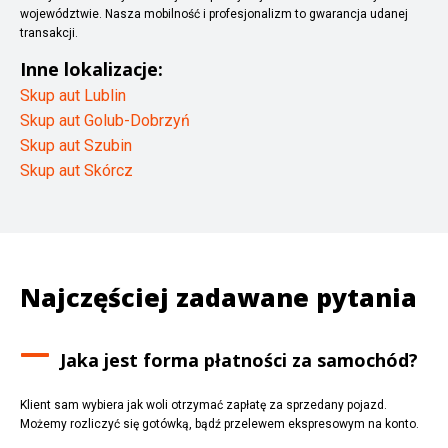
województwie. Nasza mobilność i profesjonalizm to gwarancja udanej
transakcji.
Inne lokalizacje:
Skup aut Lublin
Skup aut Golub-Dobrzyń
Skup aut Szubin
Skup aut Skórcz
Najczęściej zadawane pytania
Jaka jest forma płatności za samochód?
Klient sam wybiera jak woli otrzymać zapłatę za sprzedany pojazd.
Możemy rozliczyć się gotówką, bądź przelewem ekspresowym na konto.