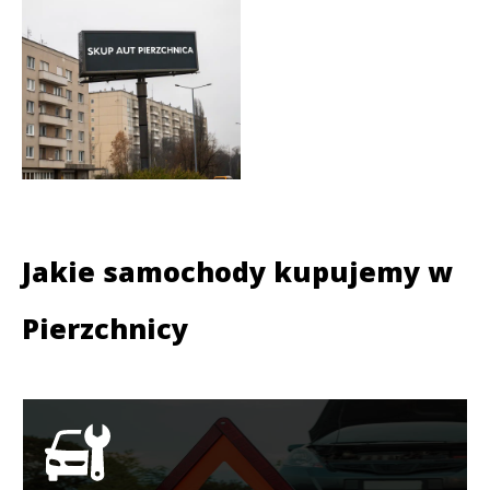
Jakie samochody kupujemy w
Pierzchnicy