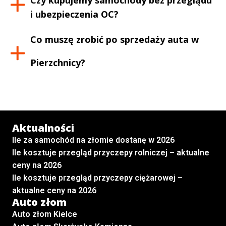
i ubezpieczenia OC?
Co muszę zrobić po sprzedaży auta w
Pierzchnicy
?
Aktualności
Ile za samochód na złomie dostanę w 2026
Ile kosztuje przegląd przyczepy rolniczej – aktualne
ceny na 2026
Ile kosztuje przegląd przyczepy ciężarowej –
aktualne ceny na 2026
Auto złom
Auto złom Kielce