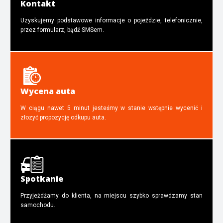
Kontakt
Uzyskujemy podstawowe informacje o pojeździe, telefonicznie,
przez formularz, bądź SMSem.
Wycena auta
W ciągu nawet 5 minut jesteśmy w stanie wstępnie wycenić i
złozyć propozycję odkupu auta.
Spotkanie
Przyjeżdżamy do klienta, na miejscu szybko sprawdzamy stan
samochodu.