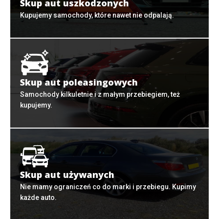
Skup aut uszkodzonych
Kupujemy samochody, które nawet nie odpalają.
Skup aut poleasingowych
Samochody kilkuletnie i z małym przebiegiem, też
kupujemy.
Skup aut używanych
Nie mamy ograniczeń co do marki i przebiegu. Kupimy
każde auto.