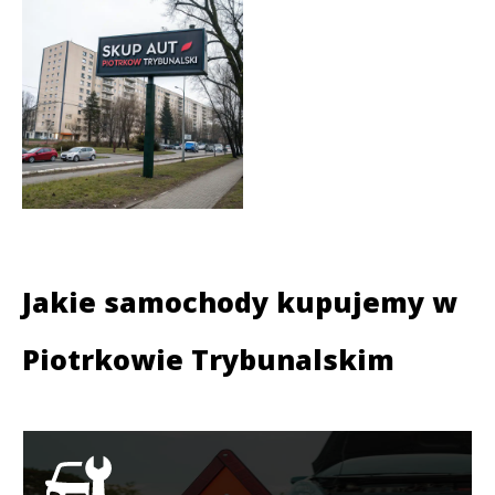
Jakie samochody kupujemy w
Piotrkowie Trybunalskim