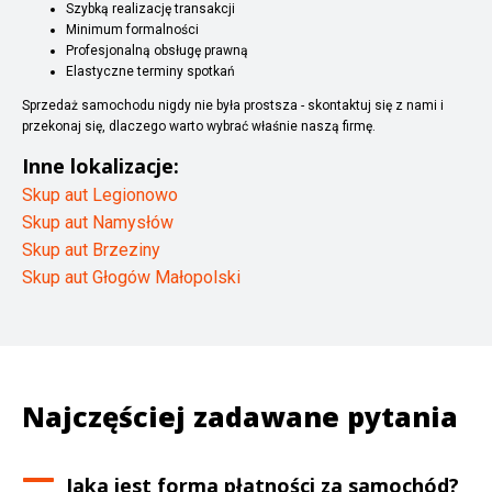
Szybką realizację transakcji
Minimum formalności
Profesjonalną obsługę prawną
Elastyczne terminy spotkań
Sprzedaż samochodu nigdy nie była prostsza - skontaktuj się z nami i
przekonaj się, dlaczego warto wybrać właśnie naszą firmę.
Inne lokalizacje:
Skup aut Legionowo
Skup aut Namysłów
Skup aut Brzeziny
Skup aut Głogów Małopolski
Najczęściej zadawane pytania
Jaka jest forma płatności za samochód?