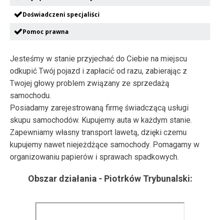
Doświadczeni specjaliści
Pomoc prawna
Jesteśmy w stanie przyjechać do Ciebie na miejscu
odkupić Twój pojazd i zapłacić od razu, zabierając z
Twojej głowy problem związany ze sprzedażą
samochodu.
Posiadamy zarejestrowaną firmę świadczącą usługi
skupu samochodów. Kupujemy auta w każdym stanie.
Zapewniamy własny transport lawetą, dzięki czemu
kupujemy nawet niejeżdżące samochody. Pomagamy w
organizowaniu papierów i sprawach spadkowych.
Obszar działania -
Piotrków Trybunalski
: