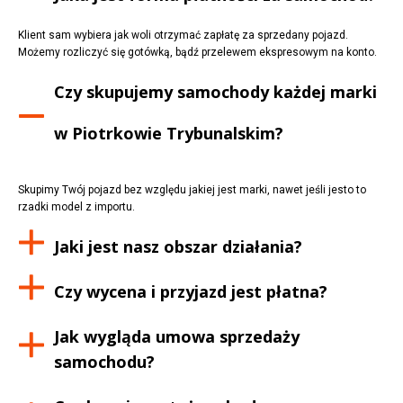
Klient sam wybiera jak woli otrzymać zapłatę za sprzedany pojazd.
Możemy rozliczyć się gotówką, bądź przelewem ekspresowym na konto.
Czy skupujemy samochody każdej marki
w
Piotrkowie Trybunalskim
?
Skupimy Twój pojazd bez względu jakiej jest marki, nawet jeśli jesto to
rzadki model z importu.
Jaki jest nasz obszar działania?
Czy wycena i przyjazd jest płatna?
Jak wygląda umowa sprzedaży
samochodu?