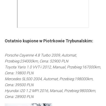
Ostatnio kupione w
Piotrkowie Trybunalskim
:
Porsche Cayenne 4.8 Turbo 2009, Automat,
Przebieg:234000km, Cena: 52900 PLN
Toyota Yaris 1.0 VVT-i 2012, Manual, Przebieg:167000km,
Cena: 19800 PLN
Mercedes SL500 2004, Automat, Przebieg:198000km,
Cena: 39500 PLN
Hyundai i20 1.2 MPI 2016, Manual, Przebieg:98000km,
Cena: 28900 PLN