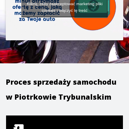
Kliknij, żeby zaakceptować marketing pliki
cookies i włączyć tę treść
Proces sprzedaży samochodu
w
Piotrkowie Trybunalskim