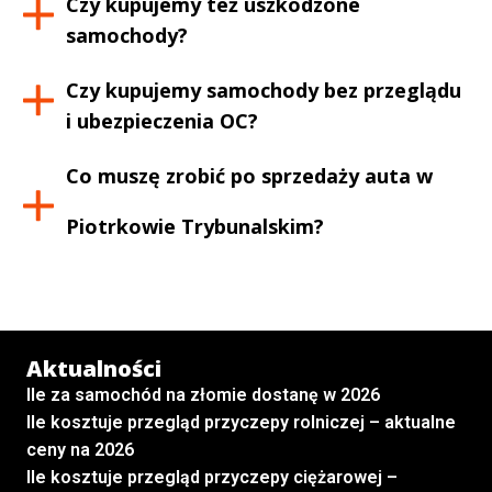
Czy kupujemy też uszkodzone
samochody?
Czy kupujemy samochody bez przeglądu
i ubezpieczenia OC?
Co muszę zrobić po sprzedaży auta w
Piotrkowie Trybunalskim
?
Aktualności
Ile za samochód na złomie dostanę w 2026
Ile kosztuje przegląd przyczepy rolniczej – aktualne
ceny na 2026
Ile kosztuje przegląd przyczepy ciężarowej –