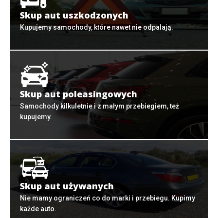
Skup aut uszkodzonych
Kupujemy samochody, które nawet nie odpalają.
Skup aut poleasingowych
Samochody kilkuletnie i z małym przebiegiem, też
kupujemy.
Skup aut używanych
Nie mamy ograniczeń co do marki i przebiegu. Kupimy
każde auto.