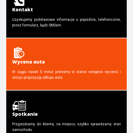
Kontakt
Uzyskujemy podstawowe informacje o pojeździe, telefonicznie,
przez formularz, bądź SMSem.
Wycena auta
W ciągu nawet 5 minut jesteśmy w stanie wstępnie wycenić i
złozyć propozycję odkupu auta.
Spotkanie
Przyjeżdżamy do klienta, na miejscu szybko sprawdzamy stan
samochodu.