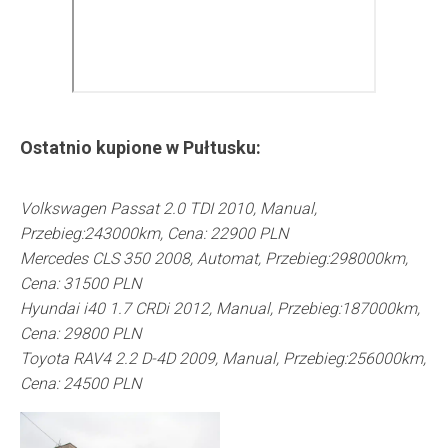
Ostatnio kupione w
Pułtusku
:
Volkswagen Passat 2.0 TDI 2010, Manual,
Przebieg:243000km, Cena: 22900 PLN
Mercedes CLS 350 2008, Automat, Przebieg:298000km,
Cena: 31500 PLN
Hyundai i40 1.7 CRDi 2012, Manual, Przebieg:187000km,
Cena: 29800 PLN
Toyota RAV4 2.2 D-4D 2009, Manual, Przebieg:256000km,
Cena: 24500 PLN