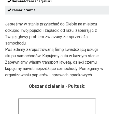
Doświadczeni specjaliści
Pomoc prawna
Jesteśmy w stanie przyjechać do Ciebie na miejscu
odkupić Twój pojazd i zapłacić od razu, zabierając z
Twojej głowy problem związany ze sprzedażą
samochodu.
Posiadamy zarejestrowaną firmę świadczącą usługi
skupu samochodów. Kupujemy auta w każdym stanie.
Zapewniamy własny transport lawetą, dzięki czemu
kupujemy nawet niejeżdżące samochody. Pomagamy w
organizowaniu papierów i sprawach spadkowych.
Obszar działania -
Pułtusk
: