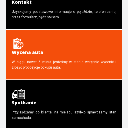
Kontakt
Uzyskujemy podstawowe informacje o pojeździe, telefonicznie,
przez formularz, bądź SMSem.
Wycena auta
W ciągu nawet 5 minut jesteśmy w stanie wstępnie wycenić i
złozyć propozycję odkupu auta.
Spotkanie
Przyjeżdżamy do klienta, na miejscu szybko sprawdzamy stan
samochodu.