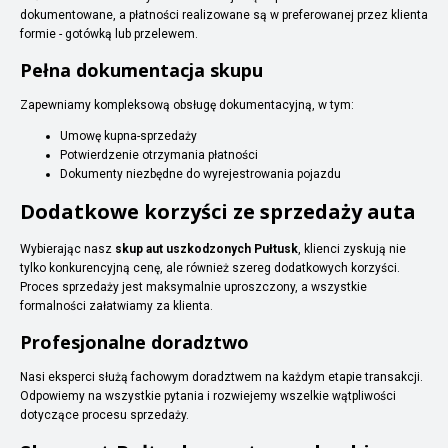
dokumentowane, a płatności realizowane są w preferowanej przez klienta
formie - gotówką lub przelewem.
Pełna dokumentacja skupu
Zapewniamy kompleksową obsługę dokumentacyjną, w tym:
Umowę kupna-sprzedaży
Potwierdzenie otrzymania płatności
Dokumenty niezbędne do wyrejestrowania pojazdu
Dodatkowe korzyści ze sprzedaży auta
Wybierając nasz
skup aut uszkodzonych Pułtusk
, klienci zyskują nie
tylko konkurencyjną cenę, ale również szereg dodatkowych korzyści.
Proces sprzedaży jest maksymalnie uproszczony, a wszystkie
formalności załatwiamy za klienta.
Profesjonalne doradztwo
Nasi eksperci służą fachowym doradztwem na każdym etapie transakcji.
Odpowiemy na wszystkie pytania i rozwiejemy wszelkie wątpliwości
dotyczące procesu sprzedaży.