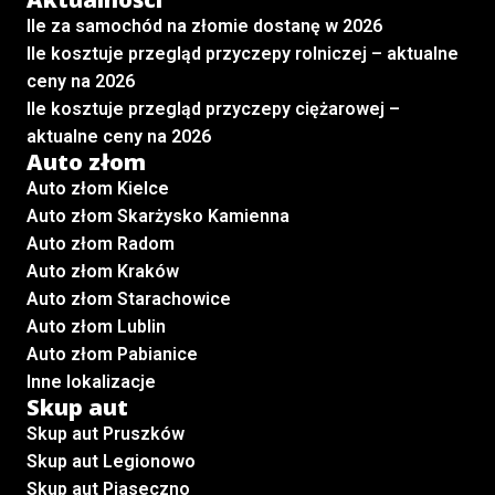
Ile za samochód na złomie dostanę w 2026
Ile kosztuje przegląd przyczepy rolniczej – aktualne
ceny na 2026
Ile kosztuje przegląd przyczepy ciężarowej –
aktualne ceny na 2026
Auto złom
Auto złom Kielce
Auto złom Skarżysko Kamienna
Auto złom Radom
Auto złom Kraków
Auto złom Starachowice
Auto złom Lublin
Auto złom Pabianice
Inne lokalizacje
Skup aut
Skup aut Pruszków
Skup aut Legionowo
Skup aut Piaseczno