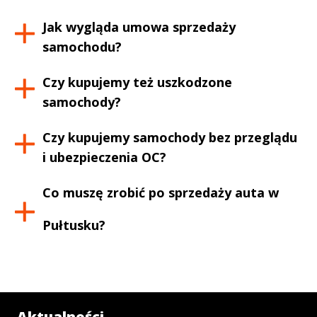
Jak wygląda umowa sprzedaży
samochodu?
Czy kupujemy też uszkodzone
samochody?
Czy kupujemy samochody bez przeglądu
i ubezpieczenia OC?
Co muszę zrobić po sprzedaży auta w
Pułtusku
?
Aktualności