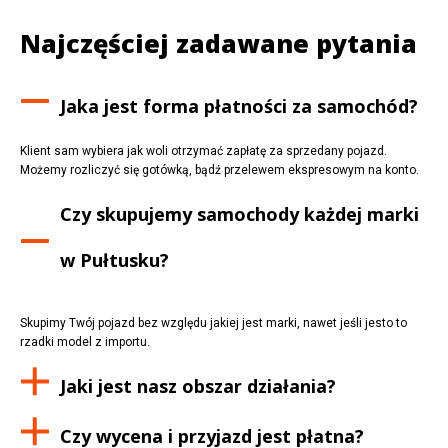
Najczęściej zadawane pytania
Jaka jest forma płatności za samochód?
Klient sam wybiera jak woli otrzymać zapłatę za sprzedany pojazd.
Możemy rozliczyć się gotówką, bądź przelewem ekspresowym na konto.
Czy skupujemy samochody każdej marki
w
Pułtusku
?
Skupimy Twój pojazd bez względu jakiej jest marki, nawet jeśli jesto to
rzadki model z importu.
Jaki jest nasz obszar działania?
Czy wycena i przyjazd jest płatna?