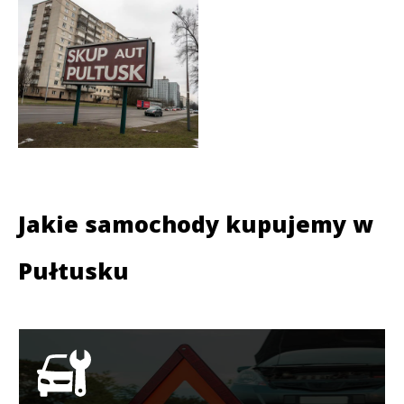
Jakie samochody kupujemy w
Pułtusku