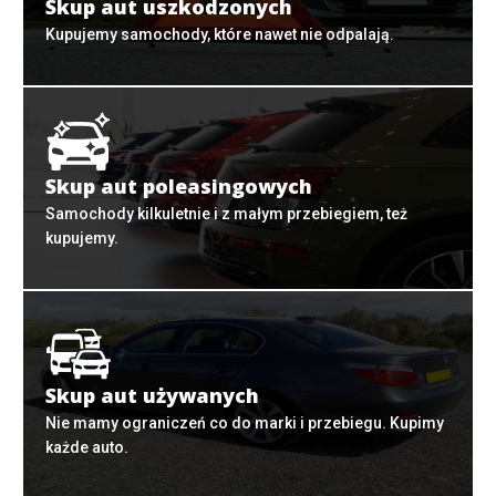
Skup aut uszkodzonych
Kupujemy samochody, które nawet nie odpalają.
Skup aut poleasingowych
Samochody kilkuletnie i z małym przebiegiem, też
kupujemy.
Skup aut używanych
Nie mamy ograniczeń co do marki i przebiegu. Kupimy
każde auto.