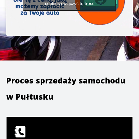
cookies i włączyć tę treść
Proces sprzedaży samochodu
w
Pułtusku