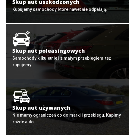
Skup aut uszkodzonych
Kupujemy samochody, które nawet nie odpalają.
Skup aut poleasingowych
Samochody kilkuletnie i z małym przebiegiem, też
kupujemy.
Skup aut używanych
Nie mamy ograniczeń co do marki i przebiegu. Kupimy
każde auto.