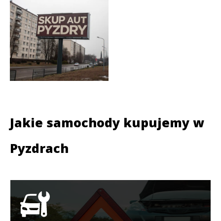
Jakie samochody kupujemy w
Pyzdrach