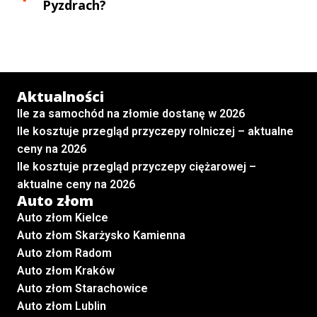
Pyzdrach
?
Aktualności
Ile za samochód na złomie dostanę w 2026
Ile kosztuje przegląd przyczepy rolniczej – aktualne
ceny na 2026
Ile kosztuje przegląd przyczepy ciężarowej –
aktualne ceny na 2026
Auto złom
Auto złom Kielce
Auto złom Skarżysko Kamienna
Auto złom Radom
Auto złom Kraków
Auto złom Starachowice
Auto złom Lublin