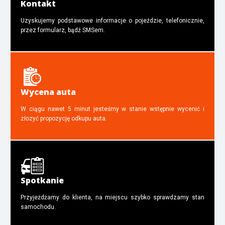
Kontakt
Uzyskujemy podstawowe informacje o pojeździe, telefonicznie,
przez formularz, bądź SMSem.
Wycena auta
W ciągu nawet 5 minut jesteśmy w stanie wstępnie wycenić i
złozyć propozycję odkupu auta.
Spotkanie
Przyjeżdżamy do klienta, na miejscu szybko sprawdzamy stan
samochodu.