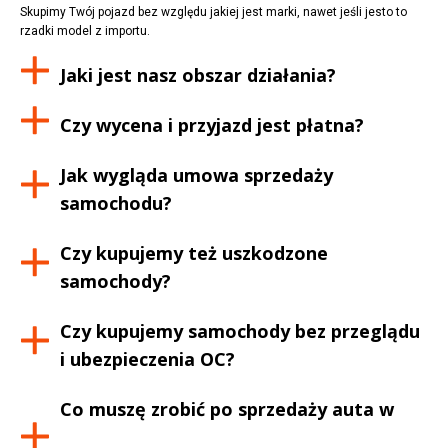
Skupimy Twój pojazd bez względu jakiej jest marki, nawet jeśli jesto to
rzadki model z importu.
Jaki jest nasz obszar działania?
Czy wycena i przyjazd jest płatna?
Jak wygląda umowa sprzedaży
samochodu?
Czy kupujemy też uszkodzone
samochody?
Czy kupujemy samochody bez przeglądu
i ubezpieczenia OC?
Co muszę zrobić po sprzedaży auta w