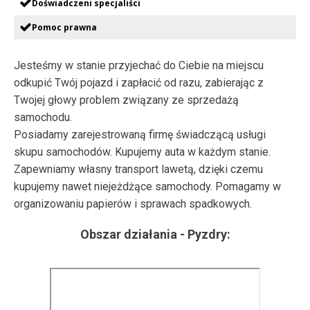
Doświadczeni specjaliści
Pomoc prawna
Jesteśmy w stanie przyjechać do Ciebie na miejscu
odkupić Twój pojazd i zapłacić od razu, zabierając z
Twojej głowy problem związany ze sprzedażą
samochodu.
Posiadamy zarejestrowaną firmę świadczącą usługi
skupu samochodów. Kupujemy auta w każdym stanie.
Zapewniamy własny transport lawetą, dzięki czemu
kupujemy nawet niejeżdżące samochody. Pomagamy w
organizowaniu papierów i sprawach spadkowych.
Obszar działania -
Pyzdry
: