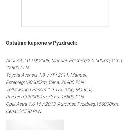
Ostatnio kupione w
Pyzdrach
:
Audi A4 2.0 TDI 2008, Manual, Przebieg:245000km, Cena:
22500 PLN
Toyota Avensis 1.8 VVT-i 2011, Manual,
Przebieg:180000km, Cena: 26900 PLN
Volkswagen Passat 1.9 TDI 2006, Manual,
Przebieg:320000km, Cena: 15800 PLN
Opel Astra 1.6 16V 2013, Automat, Przebieg:156000km,
Cena: 24500 PLN