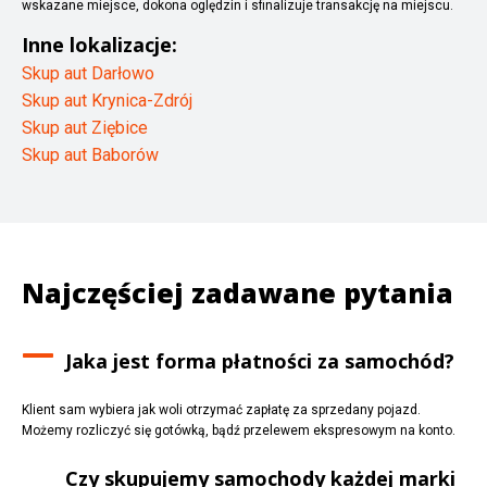
wskazane miejsce, dokona oględzin i sfinalizuje transakcję na miejscu.
Inne lokalizacje:
Skup aut Darłowo
Skup aut Krynica-Zdrój
Skup aut Ziębice
Skup aut Baborów
Najczęściej zadawane pytania
Jaka jest forma płatności za samochód?
Klient sam wybiera jak woli otrzymać zapłatę za sprzedany pojazd.
Możemy rozliczyć się gotówką, bądź przelewem ekspresowym na konto.
Czy skupujemy samochody każdej marki