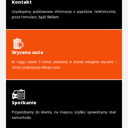
Kontakt
Uzyskujemy podstawowe informacje o pojeździe, telefonicznie,
przez formularz, bądź SMSem.
Wycena auta
W ciągu nawet 5 minut jesteśmy w stanie wstępnie wycenić i
złozyć propozycję odkupu auta.
Spotkanie
Przyjeżdżamy do klienta, na miejscu szybko sprawdzamy stan
samochodu.