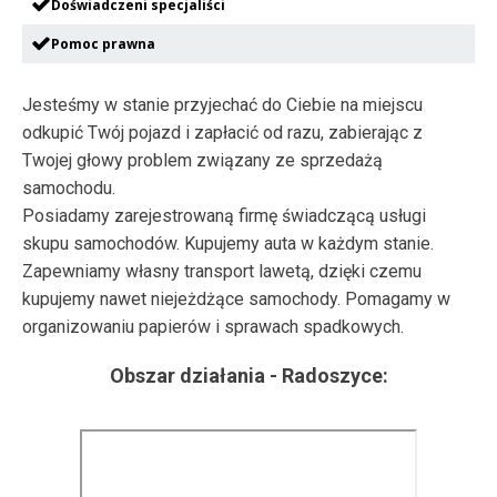
Doświadczeni specjaliści
Pomoc prawna
Jesteśmy w stanie przyjechać do Ciebie na miejscu
odkupić Twój pojazd i zapłacić od razu, zabierając z
Twojej głowy problem związany ze sprzedażą
samochodu.
Posiadamy zarejestrowaną firmę świadczącą usługi
skupu samochodów. Kupujemy auta w każdym stanie.
Zapewniamy własny transport lawetą, dzięki czemu
kupujemy nawet niejeżdżące samochody. Pomagamy w
organizowaniu papierów i sprawach spadkowych.
Obszar działania -
Radoszyce
: