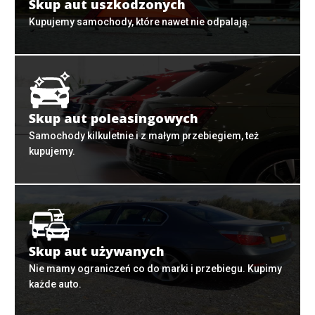
Skup aut uszkodzonych
Kupujemy samochody, które nawet nie odpalają.
Skup aut poleasingowych
Samochody kilkuletnie i z małym przebiegiem, też
kupujemy.
Skup aut używanych
Nie mamy ograniczeń co do marki i przebiegu. Kupimy
każde auto.