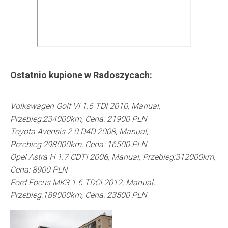
Ostatnio kupione w
Radoszycach
:
Volkswagen Golf VI 1.6 TDI 2010, Manual,
Przebieg:234000km, Cena: 21900 PLN
Toyota Avensis 2.0 D4D 2008, Manual,
Przebieg:298000km, Cena: 16500 PLN
Opel Astra H 1.7 CDTI 2006, Manual, Przebieg:312000km,
Cena: 8900 PLN
Ford Focus MK3 1.6 TDCI 2012, Manual,
Przebieg:189000km, Cena: 23500 PLN