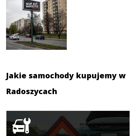
Jakie samochody kupujemy w
Radoszycach