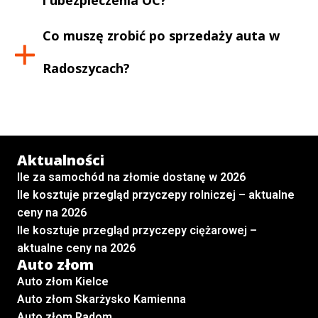
Co muszę zrobić po sprzedaży auta w
Radoszycach
?
Aktualności
Ile za samochód na złomie dostanę w 2026
Ile kosztuje przegląd przyczepy rolniczej – aktualne
ceny na 2026
Ile kosztuje przegląd przyczepy ciężarowej –
aktualne ceny na 2026
Auto złom
Auto złom Kielce
Auto złom Skarżysko Kamienna
Auto złom Radom