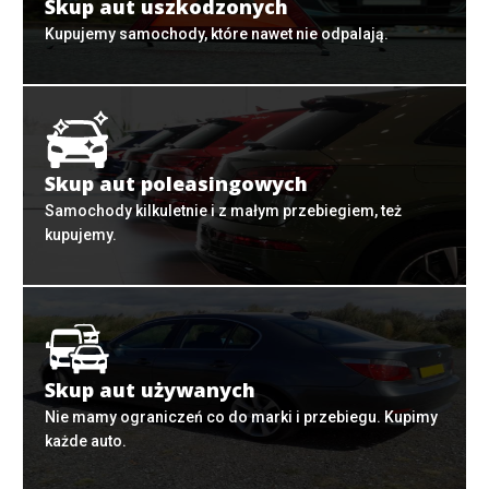
Skup aut uszkodzonych
Kupujemy samochody, które nawet nie odpalają.
Skup aut poleasingowych
Samochody kilkuletnie i z małym przebiegiem, też
kupujemy.
Skup aut używanych
Nie mamy ograniczeń co do marki i przebiegu. Kupimy
każde auto.