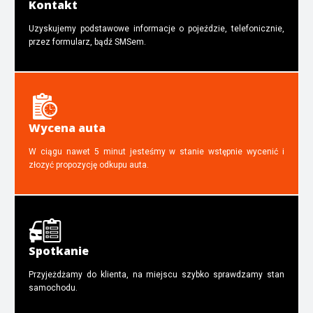
Kontakt
Uzyskujemy podstawowe informacje o pojeździe, telefonicznie,
przez formularz, bądź SMSem.
Wycena auta
W ciągu nawet 5 minut jesteśmy w stanie wstępnie wycenić i
złozyć propozycję odkupu auta.
Spotkanie
Przyjeżdżamy do klienta, na miejscu szybko sprawdzamy stan
samochodu.