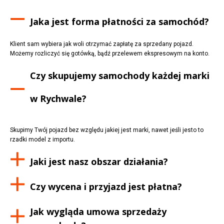
Jaka jest forma płatności za samochód?
Klient sam wybiera jak woli otrzymać zapłatę za sprzedany pojazd.
Możemy rozliczyć się gotówką, bądź przelewem ekspresowym na konto.
Czy skupujemy samochody każdej marki
w
Rychwale
?
Skupimy Twój pojazd bez względu jakiej jest marki, nawet jeśli jesto to
rzadki model z importu.
Jaki jest nasz obszar działania?
Czy wycena i przyjazd jest płatna?
Jak wygląda umowa sprzedaży