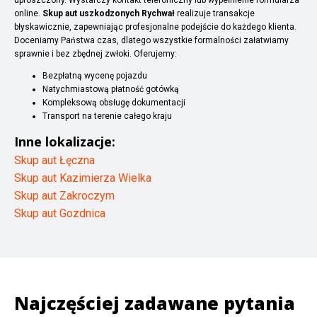
online.
Skup aut uszkodzonych Rychwał
realizuje transakcje
błyskawicznie, zapewniając profesjonalne podejście do każdego klienta.
Doceniamy Państwa czas, dlatego wszystkie formalności załatwiamy
sprawnie i bez zbędnej zwłoki. Oferujemy:
Bezpłatną wycenę pojazdu
Natychmiastową płatność gotówką
Kompleksową obsługę dokumentacji
Transport na terenie całego kraju
Inne lokalizacje:
Skup aut Łęczna
Skup aut Kazimierza Wielka
Skup aut Zakroczym
Skup aut Gozdnica
Najczęściej zadawane pytania