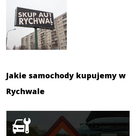
Jakie samochody kupujemy w
Rychwale