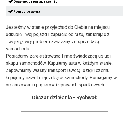
Doświadczeni specjaliści
Pomoc prawna
Jesteśmy w stanie przyjechać do Ciebie na miejscu
odkupić Twój pojazd i zapłacić od razu, zabierając z
Twojej głowy problem związany ze sprzedażą
samochodu.
Posiadamy zarejestrowaną firmę świadczącą usługi
skupu samochodów. Kupujemy auta w każdym stanie.
Zapewniamy własny transport lawetą, dzięki czemu
kupujemy nawet niejeżdżące samochody. Pomagamy w
organizowaniu papierów i sprawach spadkowych.
Obszar działania -
Rychwał
: