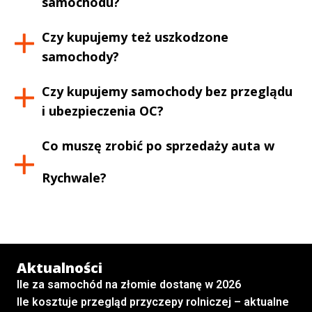
samochodu?
Czy kupujemy też uszkodzone
samochody?
Czy kupujemy samochody bez przeglądu
i ubezpieczenia OC?
Co muszę zrobić po sprzedaży auta w
Rychwale
?
Aktualności
Ile za samochód na złomie dostanę w 2026
Ile kosztuje przegląd przyczepy rolniczej – aktualne