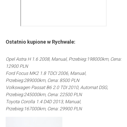
Ostatnio kupione w
Rychwale
:
Opel Astra H 1.6 2008, Manual, Przebieg:198000km, Cena:
12900 PLN
Ford Focus MK2 1.8 TDCI 2006, Manual,
Przebieg:289000km, Cena: 8500 PLN
Volkswagen Passat B6 2.0 TDI 2010, Automat DSG,
Przebieg:245000km, Cena: 22500 PLN
Toyota Corolla 1.4 D4D 2013, Manual,
Przebieg:167000km, Cena: 29900 PLN