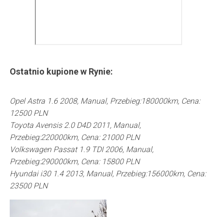
Ostatnio kupione w
Rynie
:
Opel Astra 1.6 2008, Manual, Przebieg:180000km, Cena:
12500 PLN
Toyota Avensis 2.0 D4D 2011, Manual,
Przebieg:220000km, Cena: 21000 PLN
Volkswagen Passat 1.9 TDI 2006, Manual,
Przebieg:290000km, Cena: 15800 PLN
Hyundai i30 1.4 2013, Manual, Przebieg:156000km, Cena:
23500 PLN