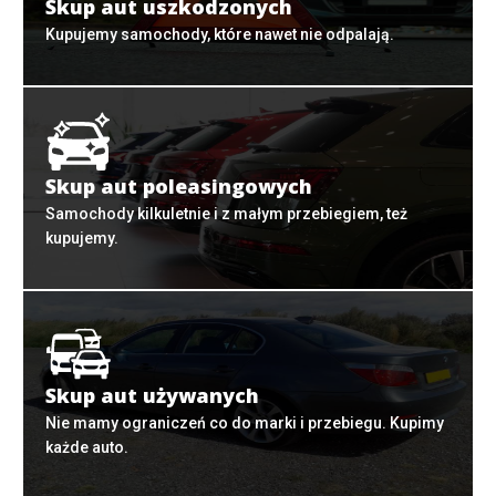
Skup aut uszkodzonych
Kupujemy samochody, które nawet nie odpalają.
Skup aut poleasingowych
Samochody kilkuletnie i z małym przebiegiem, też
kupujemy.
Skup aut używanych
Nie mamy ograniczeń co do marki i przebiegu. Kupimy
każde auto.