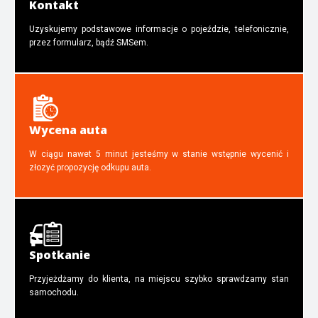
Kontakt
Uzyskujemy podstawowe informacje o pojeździe, telefonicznie,
przez formularz, bądź SMSem.
Wycena auta
W ciągu nawet 5 minut jesteśmy w stanie wstępnie wycenić i
złozyć propozycję odkupu auta.
Spotkanie
Przyjeżdżamy do klienta, na miejscu szybko sprawdzamy stan
samochodu.