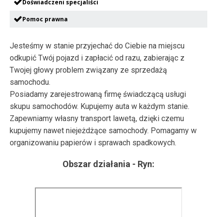
Doświadczeni specjaliści
Pomoc prawna
Jesteśmy w stanie przyjechać do Ciebie na miejscu
odkupić Twój pojazd i zapłacić od razu, zabierając z
Twojej głowy problem związany ze sprzedażą
samochodu.
Posiadamy zarejestrowaną firmę świadczącą usługi
skupu samochodów. Kupujemy auta w każdym stanie.
Zapewniamy własny transport lawetą, dzięki czemu
kupujemy nawet niejeżdżące samochody. Pomagamy w
organizowaniu papierów i sprawach spadkowych.
Obszar działania -
Ryn
: