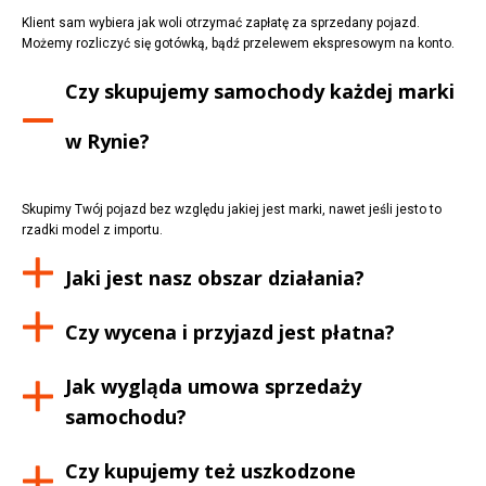
Klient sam wybiera jak woli otrzymać zapłatę za sprzedany pojazd.
Możemy rozliczyć się gotówką, bądź przelewem ekspresowym na konto.
Czy skupujemy samochody każdej marki
w
Rynie
?
Skupimy Twój pojazd bez względu jakiej jest marki, nawet jeśli jesto to
rzadki model z importu.
Jaki jest nasz obszar działania?
Czy wycena i przyjazd jest płatna?
Jak wygląda umowa sprzedaży
samochodu?
Czy kupujemy też uszkodzone