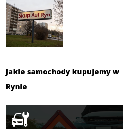
Jakie samochody kupujemy w
Rynie