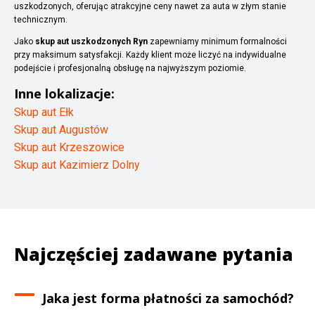
uszkodzonych, oferując atrakcyjne ceny nawet za auta w złym stanie
technicznym.
Jako
skup aut uszkodzonych Ryn
zapewniamy minimum formalności
przy maksimum satysfakcji. Każdy klient może liczyć na indywidualne
podejście i profesjonalną obsługę na najwyższym poziomie.
Inne lokalizacje:
Skup aut Ełk
Skup aut Augustów
Skup aut Krzeszowice
Skup aut Kazimierz Dolny
Najczęściej zadawane pytania
Jaka jest forma płatności za samochód?