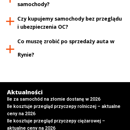
samochody?
Czy kupujemy samochody bez przeglądu
i ubezpieczenia OC?
Co muszę zrobić po sprzedaży auta w
Rynie
?
Aktualności
Ile za samochód na złomie dostanę w 2026
Ile kosztuje przegląd przyczepy rolniczej – aktualne
ceny na 2026
Ile kosztuje przegląd przyczepy ciężarowej –
aktualne ceny na 2026