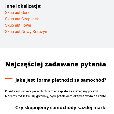
Inne lokalizacje:
Skup aut Góra
Skup aut Czaplinek
Skup aut Iłowa
Skup aut Nowy Korczyn
Najczęściej zadawane pytania
Jaka jest forma płatności za samochód?
Klient sam wybiera jak woli otrzymać zapłatę za sprzedany pojazd.
Możemy rozliczyć się gotówką, bądź przelewem ekspresowym na konto.
Czy skupujemy samochody każdej marki