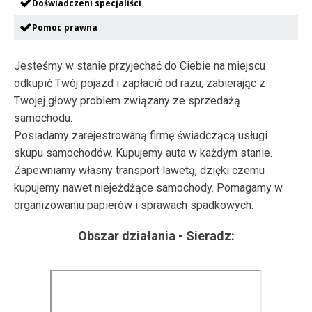
Doświadczeni specjaliści
Pomoc prawna
Jesteśmy w stanie przyjechać do Ciebie na miejscu
odkupić Twój pojazd i zapłacić od razu, zabierając z
Twojej głowy problem związany ze sprzedażą
samochodu.
Posiadamy zarejestrowaną firmę świadczącą usługi
skupu samochodów. Kupujemy auta w każdym stanie.
Zapewniamy własny transport lawetą, dzięki czemu
kupujemy nawet niejeżdżące samochody. Pomagamy w
organizowaniu papierów i sprawach spadkowych.
Obszar działania -
Sieradz
: