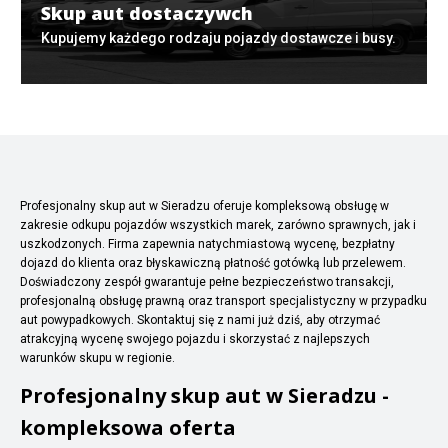
Skup aut dostaczywch
Kupujemy każdego rodzaju pojazdy dostawcze i busy.
Profesjonalny skup aut w Sieradzu oferuje kompleksową obsługę w
zakresie odkupu pojazdów wszystkich marek, zarówno sprawnych, jak i
uszkodzonych. Firma zapewnia natychmiastową wycenę, bezpłatny
dojazd do klienta oraz błyskawiczną płatność gotówką lub przelewem.
Doświadczony zespół gwarantuje pełne bezpieczeństwo transakcji,
profesjonalną obsługę prawną oraz transport specjalistyczny w przypadku
aut powypadkowych. Skontaktuj się z nami już dziś, aby otrzymać
atrakcyjną wycenę swojego pojazdu i skorzystać z najlepszych
warunków skupu w regionie.
Profesjonalny skup aut w Sieradzu -
kompleksowa oferta