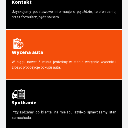
Kontakt
Uzyskujemy podstawowe informacje o pojeździe, telefonicznie,
przez formularz, bądź SMSem.
Wycena auta
W ciągu nawet 5 minut jesteśmy w stanie wstępnie wycenić i
złozyć propozycję odkupu auta.
Spotkanie
Przyjeżdżamy do klienta, na miejscu szybko sprawdzamy stan
samochodu.