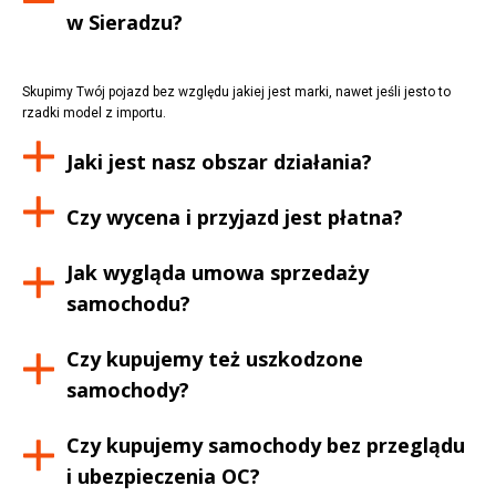
w
Sieradzu
?
Skupimy Twój pojazd bez względu jakiej jest marki, nawet jeśli jesto to
rzadki model z importu.
Jaki jest nasz obszar działania?
Czy wycena i przyjazd jest płatna?
Jak wygląda umowa sprzedaży
samochodu?
Czy kupujemy też uszkodzone
samochody?
Czy kupujemy samochody bez przeglądu
i ubezpieczenia OC?