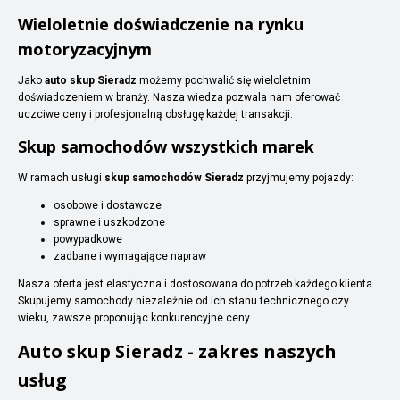
Wieloletnie doświadczenie na rynku
motoryzacyjnym
Jako
auto skup Sieradz
możemy pochwalić się wieloletnim
doświadczeniem w branży. Nasza wiedza pozwala nam oferować
uczciwe ceny i profesjonalną obsługę każdej transakcji.
Skup samochodów wszystkich marek
W ramach usługi
skup samochodów Sieradz
przyjmujemy pojazdy:
osobowe i dostawcze
sprawne i uszkodzone
powypadkowe
zadbane i wymagające napraw
Nasza oferta jest elastyczna i dostosowana do potrzeb każdego klienta.
Skupujemy samochody niezależnie od ich stanu technicznego czy
wieku, zawsze proponując konkurencyjne ceny.
Auto skup Sieradz - zakres naszych
usług