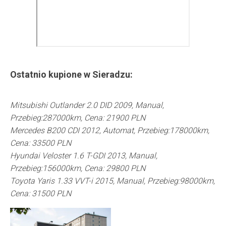
Ostatnio kupione w
Sieradzu
:
Mitsubishi Outlander 2.0 DID 2009, Manual,
Przebieg:287000km, Cena: 21900 PLN
Mercedes B200 CDI 2012, Automat, Przebieg:178000km,
Cena: 33500 PLN
Hyundai Veloster 1.6 T-GDI 2013, Manual,
Przebieg:156000km, Cena: 29800 PLN
Toyota Yaris 1.33 VVT-i 2015, Manual, Przebieg:98000km,
Cena: 31500 PLN