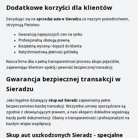
Dodatkowe korzyści dla klientów
Decydując się na
sprzedaż auta w Sieradzu
za naszym pośrednictwem,
otrzymują Państwo:
Gwarancję najwyższych cen na rynku
Profesjonalną obsługę prawną
Bezpłatną wycenę i dojazd do klienta
Natychmiastową płatność gotówką
Nasza firma dba o pełną transparentność procesu skupu pojazdów,
zapewniając klientom spokój i pewność bezpiecznej transakcji.
Gwarancja bezpiecznej transakcji w
Sieradzu
Jako legalnie działający
skup aut Sieradz
zapewniamy pełne
bezpieczeństwo każdej transakcji. Wszystkie umowy sporządzane są
zgodnie z obowiązującym prawem, a nasi eksperci dokładnie wyjaśniają
każdy punkt dokumentacji. Dbamy o transparentność i profesjonalizm na
każdym etapie współpracy.
Skup aut uszkodzonych Sieradz - specjalne