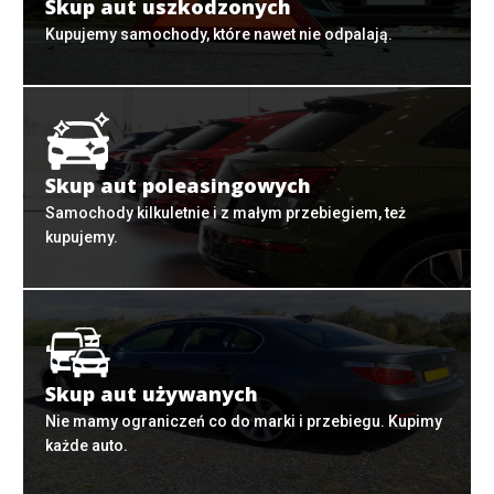
Skup aut uszkodzonych
Kupujemy samochody, które nawet nie odpalają.
Skup aut poleasingowych
Samochody kilkuletnie i z małym przebiegiem, też
kupujemy.
Skup aut używanych
Nie mamy ograniczeń co do marki i przebiegu. Kupimy
każde auto.