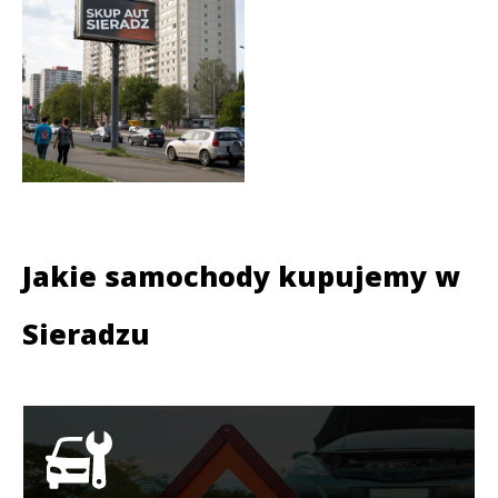
Jakie samochody kupujemy w
Sieradzu