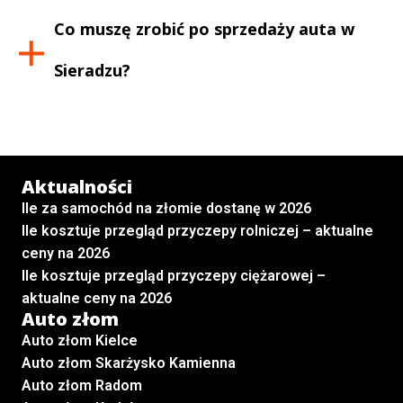
Co muszę zrobić po sprzedaży auta w
Sieradzu
?
Aktualności
Ile za samochód na złomie dostanę w 2026
Ile kosztuje przegląd przyczepy rolniczej – aktualne
ceny na 2026
Ile kosztuje przegląd przyczepy ciężarowej –
aktualne ceny na 2026
Auto złom
Auto złom Kielce
Auto złom Skarżysko Kamienna
Auto złom Radom