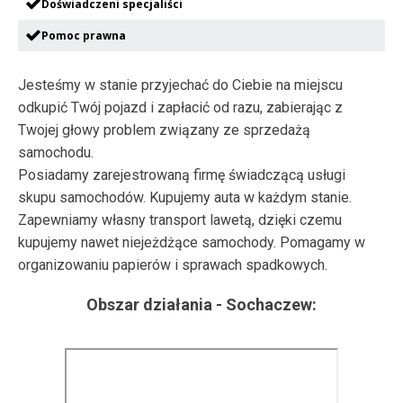
Doświadczeni specjaliści
Pomoc prawna
Jesteśmy w stanie przyjechać do Ciebie na miejscu
odkupić Twój pojazd i zapłacić od razu, zabierając z
Twojej głowy problem związany ze sprzedażą
samochodu.
Posiadamy zarejestrowaną firmę świadczącą usługi
skupu samochodów. Kupujemy auta w każdym stanie.
Zapewniamy własny transport lawetą, dzięki czemu
kupujemy nawet niejeżdżące samochody. Pomagamy w
organizowaniu papierów i sprawach spadkowych.
Obszar działania -
Sochaczew
: