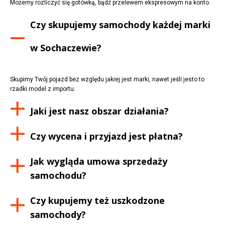
Możemy rozliczyć się gotówką, bądź przelewem ekspresowym na konto.
Czy skupujemy samochody każdej marki
w
Sochaczewie
?
Skupimy Twój pojazd bez względu jakiej jest marki, nawet jeśli jesto to
rzadki model z importu.
Jaki jest nasz obszar działania?
Czy wycena i przyjazd jest płatna?
Jak wygląda umowa sprzedaży
samochodu?
Czy kupujemy też uszkodzone
samochody?