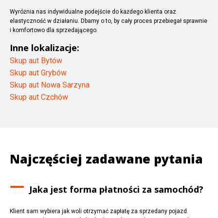
Wyróżnia nas indywidualne podejście do każdego klienta oraz
elastyczność w działaniu. Dbamy o to, by cały proces przebiegał sprawnie
i komfortowo dla sprzedającego.
Inne lokalizacje:
Skup aut Bytów
Skup aut Grybów
Skup aut Nowa Sarzyna
Skup aut Czchów
Najczęściej zadawane pytania
Jaka jest forma płatności za samochód?
Klient sam wybiera jak woli otrzymać zapłatę za sprzedany pojazd.