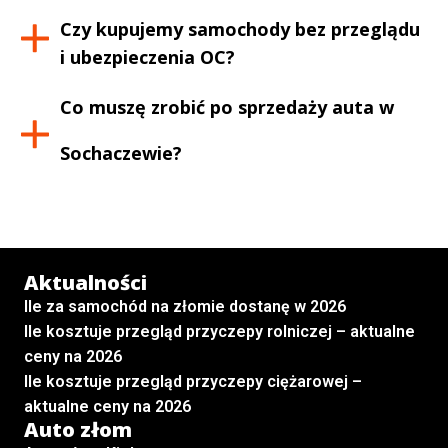
Czy kupujemy samochody bez przeglądu
i ubezpieczenia OC?
Co muszę zrobić po sprzedaży auta w
Sochaczewie
?
Aktualności
Ile za samochód na złomie dostanę w 2026
Ile kosztuje przegląd przyczepy rolniczej – aktualne
ceny na 2026
Ile kosztuje przegląd przyczepy ciężarowej –
aktualne ceny na 2026
Auto złom