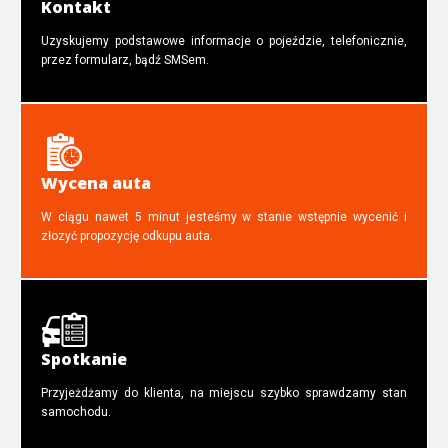
Kontakt
Uzyskujemy podstawowe informacje o pojeździe, telefonicznie,
przez formularz, bądź SMSem.
Wycena auta
W ciągu nawet 5 minut jesteśmy w stanie wstępnie wycenić i
złozyć propozycję odkupu auta.
Spotkanie
Przyjeżdżamy do klienta, na miejscu szybko sprawdzamy stan
samochodu.