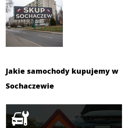
Jakie samochody kupujemy w
Sochaczewie