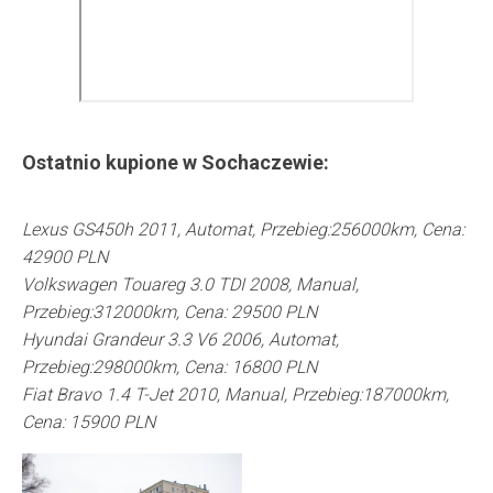
Ostatnio kupione w
Sochaczewie
:
Lexus GS450h 2011, Automat, Przebieg:256000km, Cena:
42900 PLN
Volkswagen Touareg 3.0 TDI 2008, Manual,
Przebieg:312000km, Cena: 29500 PLN
Hyundai Grandeur 3.3 V6 2006, Automat,
Przebieg:298000km, Cena: 16800 PLN
Fiat Bravo 1.4 T-Jet 2010, Manual, Przebieg:187000km,
Cena: 15900 PLN