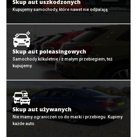
Skup aut uszkodzonych
Kupujemy samochody, które nawet nie odpalają.
Skup aut poleasingowych
Samochody kilkuletnie i z małym przebiegiem, też
kupujemy.
Skup aut używanych
Nie mamy ograniczeń co do marki i przebiegu. Kupimy
każde auto.