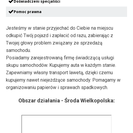
Doświadczeni specjaliści
Pomoc prawna
Jesteśmy w stanie przyjechać do Ciebie na miejscu
odkupić Twój pojazd i zapłacić od razu, zabierając z
Twojej głowy problem związany ze sprzedażą
samochodu.
Posiadamy zarejestrowaną firmę świadczącą usługi
skupu samochodów. Kupujemy auta w każdym stanie.
Zapewniamy własny transport lawetą, dzięki czemu
kupujemy nawet niejeżdżące samochody. Pomagamy w
organizowaniu papierów i sprawach spadkowych.
Obszar działania -
Środa Wielkopolska
: