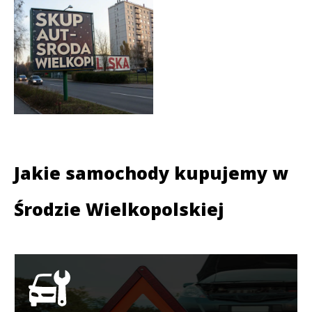
Jakie samochody kupujemy w
Środzie Wielkopolskiej