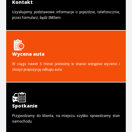
Kontakt
Uzyskujemy podstawowe informacje o pojeździe, telefonicznie,
przez formularz, bądź SMSem.
Wycena auta
W ciągu nawet 5 minut jesteśmy w stanie wstępnie wycenić i
złozyć propozycję odkupu auta.
Spotkanie
Przyjeżdżamy do klienta, na miejscu szybko sprawdzamy stan
samochodu.