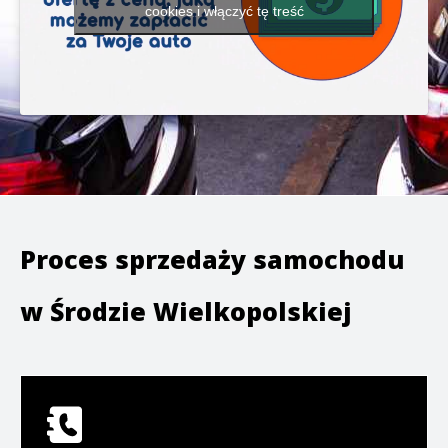
cookies i włączyć tę treść
Proces sprzedaży samochodu
w
Środzie Wielkopolskiej