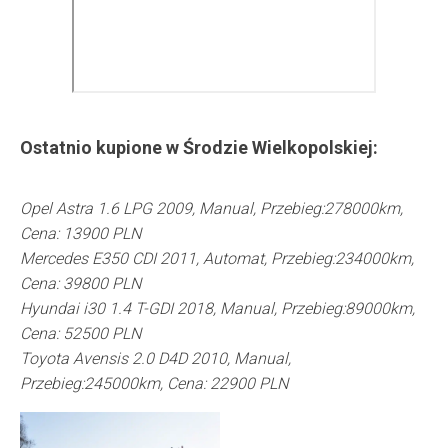
Ostatnio kupione w
Środzie Wielkopolskiej
:
Opel Astra 1.6 LPG 2009, Manual, Przebieg:278000km,
Cena: 13900 PLN
Mercedes E350 CDI 2011, Automat, Przebieg:234000km,
Cena: 39800 PLN
Hyundai i30 1.4 T-GDI 2018, Manual, Przebieg:89000km,
Cena: 52500 PLN
Toyota Avensis 2.0 D4D 2010, Manual,
Przebieg:245000km, Cena: 22900 PLN