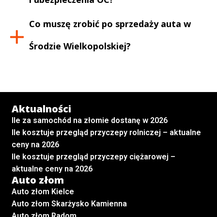
Co muszę zrobić po sprzedaży auta w
Środzie Wielkopolskiej
?
Aktualności
Ile za samochód na złomie dostanę w 2026
Ile kosztuje przegląd przyczepy rolniczej – aktualne
ceny na 2026
Ile kosztuje przegląd przyczepy ciężarowej –
aktualne ceny na 2026
Auto złom
Auto złom Kielce
Auto złom Skarżysko Kamienna
Auto złom Radom