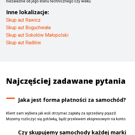
niezależnie od jego stanu technicznego czy wieku.
Inne lokalizacje:
Skup aut Rawicz
Skup aut Boguchwała
Skup aut Sokołów Małopolski
Skup aut Radłów
Najczęściej zadawane pytania
Jaka jest forma płatności za samochód?
Klient sam wybiera jak woli otrzymać zapłatę za sprzedany pojazd.
Możemy rozliczyć się gotówką, bądź przelewem ekspresowym na konto.
Czy skupujemy samochody każdej marki