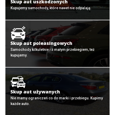
Skup aut uszkodzonych
Kupujemy samochody, które nawet nie odpalają.
Skup aut poleasingowych
Samochody kilkuletnie i z małym przebiegiem, też
kupujemy.
Skup aut używanych
Nie mamy ograniczeń co do marki i przebiegu. Kupimy
każde auto.