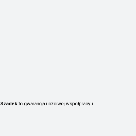
 Szadek
to gwarancja uczciwej współpracy i