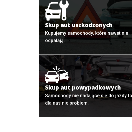
Skup aut uszkodzonych
Kupujemy samochody, które nawet nie
odpalają.
Skup aut powypadkowych
Samochody nie nadające się do jazdy t
dla nas nie problem.