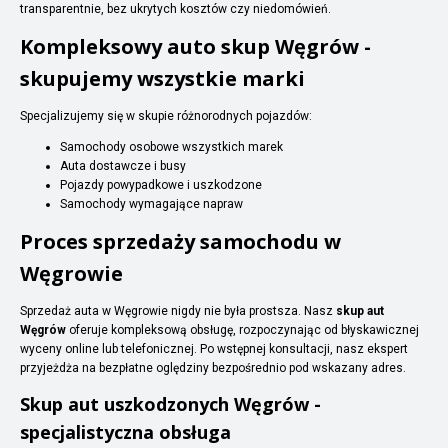
transparentnie, bez ukrytych kosztów czy niedomówień.
Kompleksowy auto skup Węgrów -
skupujemy wszystkie marki
Specjalizujemy się w skupie różnorodnych pojazdów:
Samochody osobowe wszystkich marek
Auta dostawcze i busy
Pojazdy powypadkowe i uszkodzone
Samochody wymagające napraw
Proces sprzedaży samochodu w
Węgrowie
Sprzedaż auta w Węgrowie nigdy nie była prostsza. Nasz
skup aut
Węgrów
oferuje kompleksową obsługę, rozpoczynając od błyskawicznej
wyceny online lub telefonicznej. Po wstępnej konsultacji, nasz ekspert
przyjeżdża na bezpłatne oględziny bezpośrednio pod wskazany adres.
Skup aut uszkodzonych Węgrów -
specjalistyczna obsługa