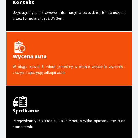
Kontakt
Uzyskujemy podstawowe informacje o pojeździe, telefonicznie,
przez formularz, bądź SMSem.
Wycena auta
W ciągu nawet 5 minut jesteśmy w stanie wstępnie wycenić i
złozyć propozycję odkupu auta.
Spotkanie
Przyjeżdżamy do klienta, na miejscu szybko sprawdzamy stan
samochodu.