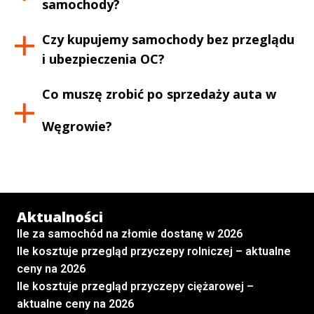
samochody?
Czy kupujemy samochody bez przeglądu
i ubezpieczenia OC?
Co muszę zrobić po sprzedaży auta w
Węgrowie
?
Aktualności
Ile za samochód na złomie dostanę w 2026
Ile kosztuje przegląd przyczepy rolniczej – aktualne
ceny na 2026
Ile kosztuje przegląd przyczepy ciężarowej –
aktualne ceny na 2026