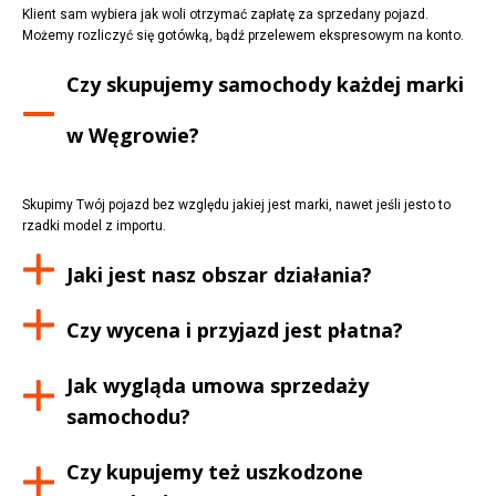
Klient sam wybiera jak woli otrzymać zapłatę za sprzedany pojazd.
Możemy rozliczyć się gotówką, bądź przelewem ekspresowym na konto.
Czy skupujemy samochody każdej marki
w
Węgrowie
?
Skupimy Twój pojazd bez względu jakiej jest marki, nawet jeśli jesto to
rzadki model z importu.
Jaki jest nasz obszar działania?
Czy wycena i przyjazd jest płatna?
Jak wygląda umowa sprzedaży
samochodu?
Czy kupujemy też uszkodzone