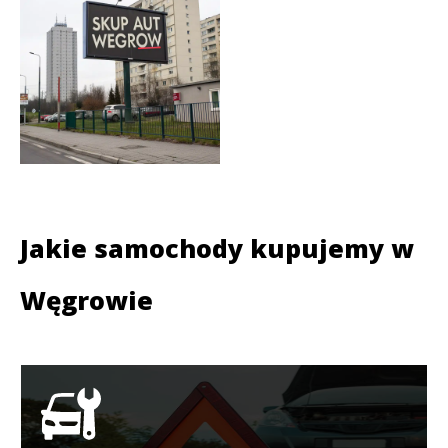
Jakie samochody kupujemy w
Węgrowie