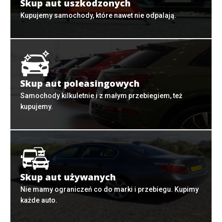
Skup aut uszkodzonych
Kupujemy samochody, które nawet nie odpalają.
Skup aut poleasingowych
Samochody kilkuletnie i z małym przebiegiem, też
kupujemy.
Skup aut używanych
Nie mamy ograniczeń co do marki i przebiegu. Kupimy
każde auto.