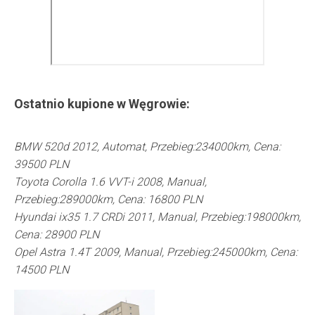
Ostatnio kupione w
Węgrowie
:
BMW 520d 2012, Automat, Przebieg:234000km, Cena:
39500 PLN
Toyota Corolla 1.6 VVT-i 2008, Manual,
Przebieg:289000km, Cena: 16800 PLN
Hyundai ix35 1.7 CRDi 2011, Manual, Przebieg:198000km,
Cena: 28900 PLN
Opel Astra 1.4T 2009, Manual, Przebieg:245000km, Cena:
14500 PLN