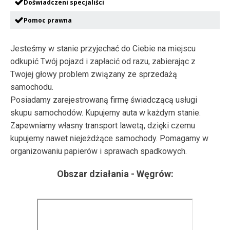
Doświadczeni specjaliści
Pomoc prawna
Jesteśmy w stanie przyjechać do Ciebie na miejscu
odkupić Twój pojazd i zapłacić od razu, zabierając z
Twojej głowy problem związany ze sprzedażą
samochodu.
Posiadamy zarejestrowaną firmę świadczącą usługi
skupu samochodów. Kupujemy auta w każdym stanie.
Zapewniamy własny transport lawetą, dzięki czemu
kupujemy nawet niejeżdżące samochody. Pomagamy w
organizowaniu papierów i sprawach spadkowych.
Obszar działania -
Węgrów
: