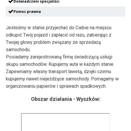
Doświadczeni specjaliści
Pomoc prawna
Jesteśmy w stanie przyjechać do Ciebie na miejscu
odkupić Twój pojazd i zapłacić od razu, zabierając z
Twojej głowy problem związany ze sprzedażą
samochodu.
Posiadamy zarejestrowaną firmę świadczącą usługi
skupu samochodów. Kupujemy auta w każdym stanie.
Zapewniamy własny transport lawetą, dzięki czemu
kupujemy nawet niejeżdżące samochody. Pomagamy w
organizowaniu papierów i sprawach spadkowych.
Obszar działania -
Wyszków
: