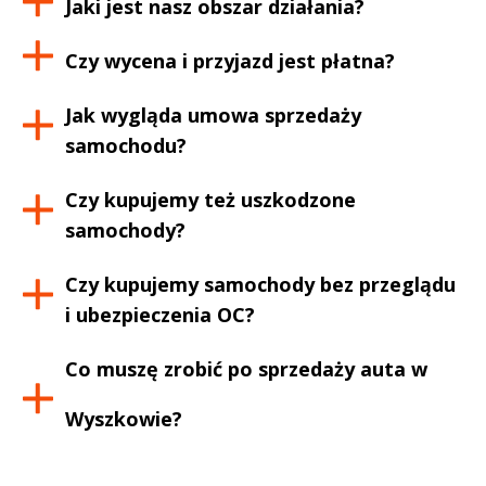
Jaki jest nasz obszar działania?
Czy wycena i przyjazd jest płatna?
Jak wygląda umowa sprzedaży
samochodu?
Czy kupujemy też uszkodzone
samochody?
Czy kupujemy samochody bez przeglądu
i ubezpieczenia OC?
Co muszę zrobić po sprzedaży auta w
Wyszkowie
?