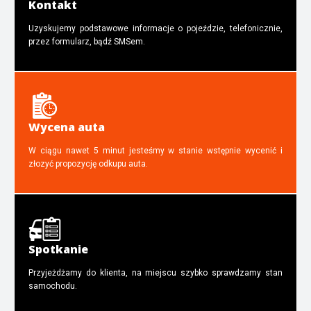
Kontakt
Uzyskujemy podstawowe informacje o pojeździe, telefonicznie,
przez formularz, bądź SMSem.
Wycena auta
W ciągu nawet 5 minut jesteśmy w stanie wstępnie wycenić i
złozyć propozycję odkupu auta.
Spotkanie
Przyjeżdżamy do klienta, na miejscu szybko sprawdzamy stan
samochodu.