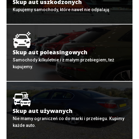
Skup aut uszkodzonych
Kupujemy samochody, które nawet nie odpalają.
Skup aut poleasingowych
Samochody kilkuletnie i z małym przebiegiem, też
kupujemy.
Skup aut używanych
Nie mamy ograniczeń co do marki i przebiegu. Kupimy
każde auto.