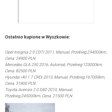
Ostatnio kupione w
Wyszkowie
:
Opel Insignia 2.0 CDTI 2011, Manual, Przebieg:234000km,
Cena: 24900 PLN
Mercedes GLA 250 2016, Automat, Przebieg:123000km,
Cena: 82500 PLN
Hyundai i40 1.7 CRDi 2013, Manual, Przebieg:167000km,
Cena: 31800 PLN
Toyota Avensis 2.0 D4D 2010, Manual,
Przebieg:245000km, Cena: 21500 PLN