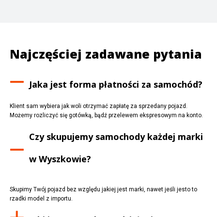
Najczęściej zadawane pytania
Jaka jest forma płatności za samochód?
Klient sam wybiera jak woli otrzymać zapłatę za sprzedany pojazd.
Możemy rozliczyć się gotówką, bądź przelewem ekspresowym na konto.
Czy skupujemy samochody każdej marki
w
Wyszkowie
?
Skupimy Twój pojazd bez względu jakiej jest marki, nawet jeśli jesto to
rzadki model z importu.