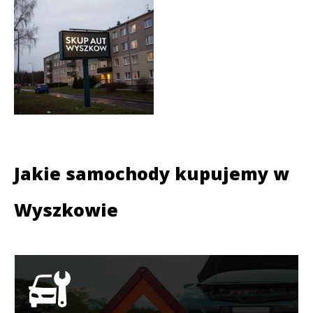
Jakie samochody kupujemy w
Wyszkowie