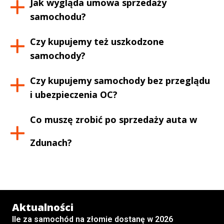
Jak wygląda umowa sprzedaży
samochodu?
Czy kupujemy też uszkodzone
samochody?
Czy kupujemy samochody bez przeglądu
i ubezpieczenia OC?
Co muszę zrobić po sprzedaży auta w
Zdunach
?
Aktualności
Ile za samochód na złomie dostanę w 2026