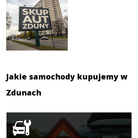
Jakie samochody kupujemy w
Zdunach