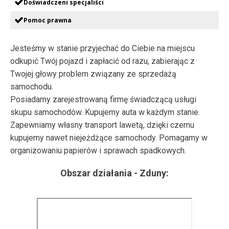
Doświadczeni specjaliści
Pomoc prawna
Jesteśmy w stanie przyjechać do Ciebie na miejscu
odkupić Twój pojazd i zapłacić od razu, zabierając z
Twojej głowy problem związany ze sprzedażą
samochodu.
Posiadamy zarejestrowaną firmę świadczącą usługi
skupu samochodów. Kupujemy auta w każdym stanie.
Zapewniamy własny transport lawetą, dzięki czemu
kupujemy nawet niejeżdżące samochody. Pomagamy w
organizowaniu papierów i sprawach spadkowych.
Obszar działania -
Zduny
: