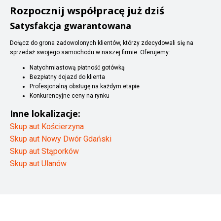
Rozpocznij współpracę już dziś
Satysfakcja gwarantowana
Dołącz do grona zadowolonych klientów, którzy zdecydowali się na
sprzedaż swojego samochodu w naszej firmie. Oferujemy:
Natychmiastową płatność gotówką
Bezpłatny dojazd do klienta
Profesjonalną obsługę na każdym etapie
Konkurencyjne ceny na rynku
Inne lokalizacje:
Skup aut Kościerzyna
Skup aut Nowy Dwór Gdański
Skup aut Stąporków
Skup aut Ulanów