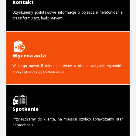
Kontakt
Uzyskujemy podstawowe informacje o pojeździe, telefonicznie,
przez formularz, bądź SMSem.
Wycena auta
W ciągu nawet 5 minut jesteśmy w stanie wstępnie wycenić i
złozyć propozycję odkupu auta.
Spotkanie
Przyjeżdżamy do klienta, na miejscu szybko sprawdzamy stan
samochodu.