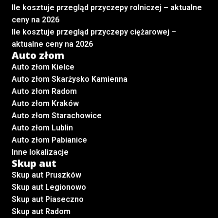
Ile kosztuje przegląd przyczepy rolniczej – aktualne
ceny na 2026
Ile kosztuje przegląd przyczepy ciężarowej –
aktualne ceny na 2026
Auto złom
Auto złom Kielce
Auto złom Skarżysko Kamienna
Auto złom Radom
Auto złom Kraków
Auto złom Starachowice
Auto złom Lublin
Auto złom Pabianice
Inne lokalizacje
Skup aut
Skup aut Pruszków
Skup aut Legionowo
Skup aut Piaseczno
Skup aut Radom