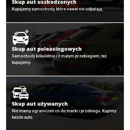
Skup aut uszkodzonych
Kupujemy samochody, które nawet nie odpalają.
Skup aut poleasingowych
Samochody kilkuletnie i z małym przebiegiem, też
kupujemy.
Skup aut używanych
Nie mamy ograniczeń co do marki i przebiegu. Kupimy
każde auto.