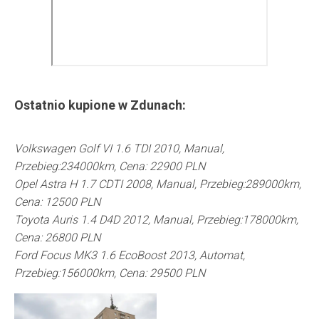
Ostatnio kupione w
Zdunach
:
Volkswagen Golf VI 1.6 TDI 2010, Manual,
Przebieg:234000km, Cena: 22900 PLN
Opel Astra H 1.7 CDTI 2008, Manual, Przebieg:289000km,
Cena: 12500 PLN
Toyota Auris 1.4 D4D 2012, Manual, Przebieg:178000km,
Cena: 26800 PLN
Ford Focus MK3 1.6 EcoBoost 2013, Automat,
Przebieg:156000km, Cena: 29500 PLN