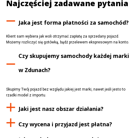
Najczęściej zadawane pytania
Jaka jest forma płatności za samochód?
Klient sam wybiera jak woli otrzymać zapłatę za sprzedany pojazd.
Możemy rozliczyć się gotówką, bądź przelewem ekspresowym na konto.
Czy skupujemy samochody każdej marki
w
Zdunach
?
Skupimy Twój pojazd bez względu jakiej jest marki, nawet jeśli jesto to
rzadki model z importu.
Jaki jest nasz obszar działania?
Czy wycena i przyjazd jest płatna?