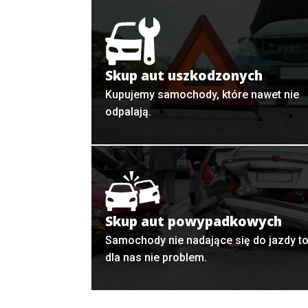
Skup aut uszkodzonych
Kupujemy samochody, które nawet nie
odpalają.
Skup aut powypadkowych
Samochody nie nadające się do jazdy t
dla nas nie problem.