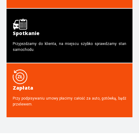
Spotkanie
Przyjeżdżamy do klienta, na miejscu szybko sprawdzamy stan
samochodu.
Zapłata
Przy podpisywaniu umowy płacimy całość za auto, gotówką, bądź
przelewem.