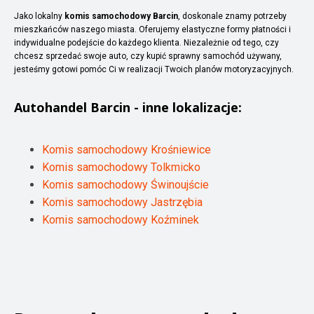
Jako lokalny
komis samochodowy Barcin
, doskonale znamy potrzeby
mieszkańców naszego miasta. Oferujemy elastyczne formy płatności i
indywidualne podejście do każdego klienta. Niezależnie od tego, czy
chcesz sprzedać swoje auto, czy kupić sprawny samochód używany,
jesteśmy gotowi pomóc Ci w realizacji Twoich planów motoryzacyjnych.
Autohandel
Barcin
- inne lokalizacje:
Komis samochodowy Krośniewice
Komis samochodowy Tolkmicko
Komis samochodowy Świnoujście
Komis samochodowy Jastrzębia
Komis samochodowy Koźminek