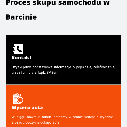
Proces skupu samochodu w
Barcinie
Kontakt
Uzyskujemy podstawowe informacje o pojeździe, telefonicznie,
przez formularz, bądź SMSem.
Wycena auta
W ciągu nawet 5 minut jesteśmy w stanie wstępnie wycenić i
złozyć propozycję odkupu auta.