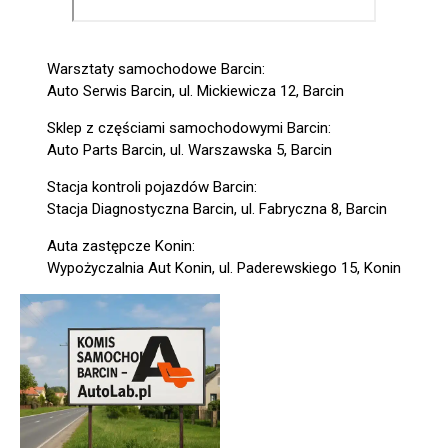
Warsztaty samochodowe Barcin:
Auto Serwis Barcin, ul. Mickiewicza 12, Barcin
Sklep z częściami samochodowymi Barcin:
Auto Parts Barcin, ul. Warszawska 5, Barcin
Stacja kontroli pojazdów Barcin:
Stacja Diagnostyczna Barcin, ul. Fabryczna 8, Barcin
Auta zastępcze Konin:
Wypożyczalnia Aut Konin, ul. Paderewskiego 15, Konin