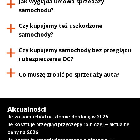
Jak wygląda umowa sprzedaży
samochodu?
Czy kupujemy też uszkodzone
samochody?
Czy kupujemy samochody bez przeglądu
i ubezpieczenia OC?
Co muszę zrobić po sprzedaży auta?
Aktualności
Ile za samochód na złomie dostanę w 2026
Ile kosztuje przegląd przyczepy rolniczej – aktualne
ceny na 2026