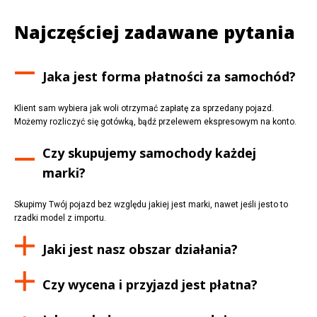
Najczęściej zadawane pytania
Jaka jest forma płatności za samochód?
Klient sam wybiera jak woli otrzymać zapłatę za sprzedany pojazd.
Możemy rozliczyć się gotówką, bądź przelewem ekspresowym na konto.
Czy skupujemy samochody każdej
marki?
Skupimy Twój pojazd bez względu jakiej jest marki, nawet jeśli jesto to
rzadki model z importu.
Jaki jest nasz obszar działania?
Czy wycena i przyjazd jest płatna?