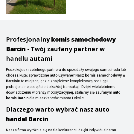
Profesjonalny
komis samochodowy
Barcin
- Twój zaufany partner w
handlu autami
Poszukujesz rzetelnego partnera do sprzedaży swojego samochodu lub
chcesz kupić sprawdzone auto używane? Nasz
komis samochodowy w
Barcinie
to miejsce, gdzie znajdziesz kompleksową obsługę i
profesjonalne podejście do każdej transakcji. Dzięki wieloletniemu
doświadczeniu w branży motoryzacyjnej, staliśmy się zaufanym
auto
komis Barcin
dla mieszkańców miasta i okolic.
Dlaczego warto wybrać nasz
auto
handel Barcin
Nasza firma wyróżnia się na tle konkurencji dzięki indywidualnemu