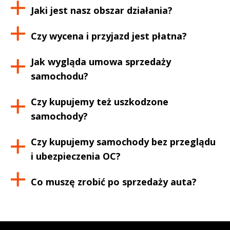
Jaki jest nasz obszar działania?
Czy wycena i przyjazd jest płatna?
Jak wygląda umowa sprzedaży
samochodu?
Czy kupujemy też uszkodzone
samochody?
Czy kupujemy samochody bez przeglądu
i ubezpieczenia OC?
Co muszę zrobić po sprzedaży auta?