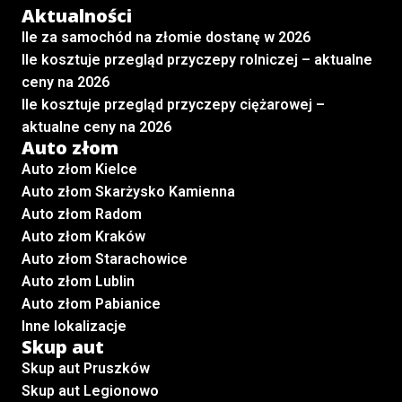
Aktualności
Ile za samochód na złomie dostanę w 2026
Ile kosztuje przegląd przyczepy rolniczej – aktualne
ceny na 2026
Ile kosztuje przegląd przyczepy ciężarowej –
aktualne ceny na 2026
Auto złom
Auto złom Kielce
Auto złom Skarżysko Kamienna
Auto złom Radom
Auto złom Kraków
Auto złom Starachowice
Auto złom Lublin
Auto złom Pabianice
Inne lokalizacje
Skup aut
Skup aut Pruszków
Skup aut Legionowo