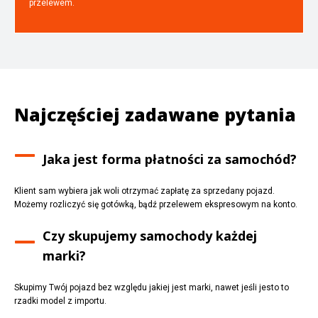
przelewem.
Najczęściej zadawane pytania
Jaka jest forma płatności za samochód?
Klient sam wybiera jak woli otrzymać zapłatę za sprzedany pojazd.
Możemy rozliczyć się gotówką, bądź przelewem ekspresowym na konto.
Czy skupujemy samochody każdej
marki?
Skupimy Twój pojazd bez względu jakiej jest marki, nawet jeśli jesto to
rzadki model z importu.