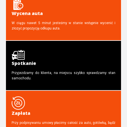
Wycena auta
W ciągu nawet 5 minut jesteśmy w stanie wstępnie wycenić i
złozyć propozycję odkupu auta.
Spotkanie
Przyjeżdżamy do klienta, na miejscu szybko sprawdzamy stan
samochodu.
Zapłata
Przy podpisywaniu umowy płacimy całość za auto, gotówką, bądź