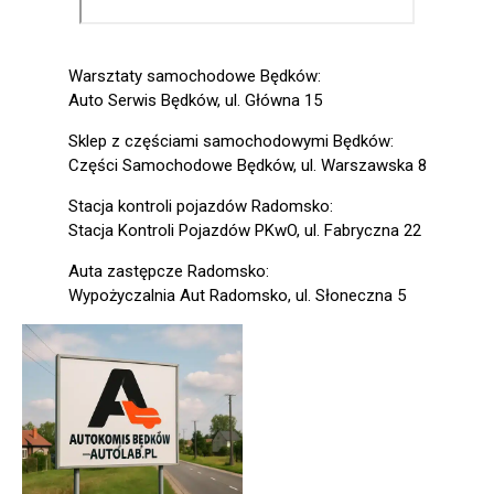
Warsztaty samochodowe Będków:
Auto Serwis Będków, ul. Główna 15
Sklep z częściami samochodowymi Będków:
Części Samochodowe Będków, ul. Warszawska 8
Stacja kontroli pojazdów Radomsko:
Stacja Kontroli Pojazdów PKwO, ul. Fabryczna 22
Auta zastępcze Radomsko:
Wypożyczalnia Aut Radomsko, ul. Słoneczna 5