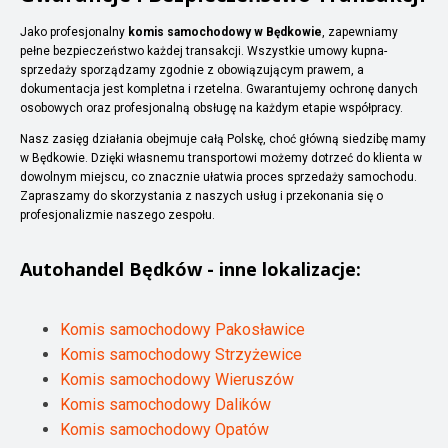
Jako profesjonalny
komis samochodowy w Będkowie
, zapewniamy
pełne bezpieczeństwo każdej transakcji. Wszystkie umowy kupna-
sprzedaży sporządzamy zgodnie z obowiązującym prawem, a
dokumentacja jest kompletna i rzetelna. Gwarantujemy ochronę danych
osobowych oraz profesjonalną obsługę na każdym etapie współpracy.
Nasz zasięg działania obejmuje całą Polskę, choć główną siedzibę mamy
w Będkowie. Dzięki własnemu transportowi możemy dotrzeć do klienta w
dowolnym miejscu, co znacznie ułatwia proces sprzedaży samochodu.
Zapraszamy do skorzystania z naszych usług i przekonania się o
profesjonalizmie naszego zespołu.
Autohandel
Będków
- inne lokalizacje:
Komis samochodowy Pakosławice
Komis samochodowy Strzyżewice
Komis samochodowy Wieruszów
Komis samochodowy Dalików
Komis samochodowy Opatów