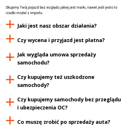
Skupimy Twój pojazd bez względu jakiej jest marki, nawet jeśli jesto to
rzadki model z importu.
Jaki jest nasz obszar działania?
Czy wycena i przyjazd jest płatna?
Jak wygląda umowa sprzedaży
samochodu?
Czy kupujemy też uszkodzone
samochody?
Czy kupujemy samochody bez przeglądu
i ubezpieczenia OC?
Co muszę zrobić po sprzedaży auta?