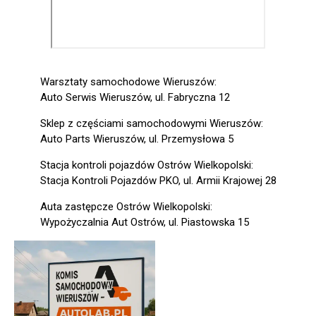
Warsztaty samochodowe Wieruszów:
Auto Serwis Wieruszów, ul. Fabryczna 12
Sklep z częściami samochodowymi Wieruszów:
Auto Parts Wieruszów, ul. Przemysłowa 5
Stacja kontroli pojazdów Ostrów Wielkopolski:
Stacja Kontroli Pojazdów PKO, ul. Armii Krajowej 28
Auta zastępcze Ostrów Wielkopolski:
Wypożyczalnia Aut Ostrów, ul. Piastowska 15