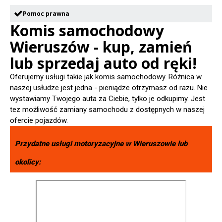
Pomoc prawna
Komis samochodowy
Wieruszów - kup, zamień
lub sprzedaj auto od ręki!
Oferujemy usługi takie jak komis samochodowy. Różnica w
naszej usłudze jest jedna - pieniądze otrzymasz od razu. Nie
wystawiamy Twojego auta za Ciebie, tylko je odkupimy. Jest
tez możliwość zamiany samochodu z dostępnych w naszej
ofercie pojazdów.
Przydatne usługi motoryzacyjne w
Wieruszowie
lub
okolicy: