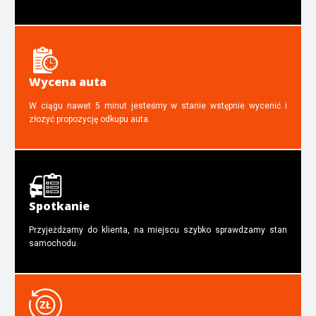
Wycena auta
W ciągu nawet 5 minut jesteśmy w stanie wstępnie wycenić i
złozyć propozycję odkupu auta.
Spotkanie
Przyjeżdżamy do klienta, na miejscu szybko sprawdzamy stan
samochodu.