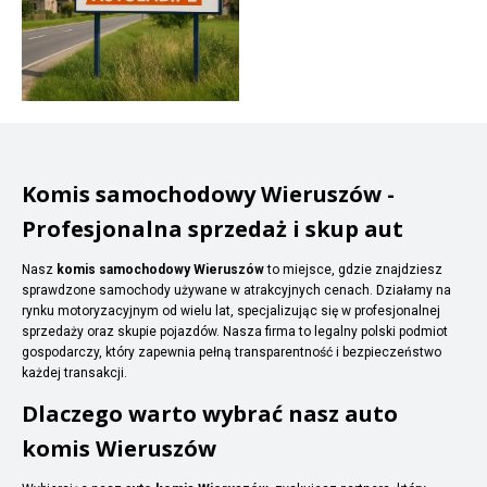
Komis samochodowy Wieruszów -
Profesjonalna sprzedaż i skup aut
Nasz
komis samochodowy Wieruszów
to miejsce, gdzie znajdziesz
sprawdzone samochody używane w atrakcyjnych cenach. Działamy na
rynku motoryzacyjnym od wielu lat, specjalizując się w profesjonalnej
sprzedaży oraz skupie pojazdów. Nasza firma to legalny polski podmiot
gospodarczy, który zapewnia pełną transparentność i bezpieczeństwo
każdej transakcji.
Dlaczego warto wybrać nasz auto
komis Wieruszów