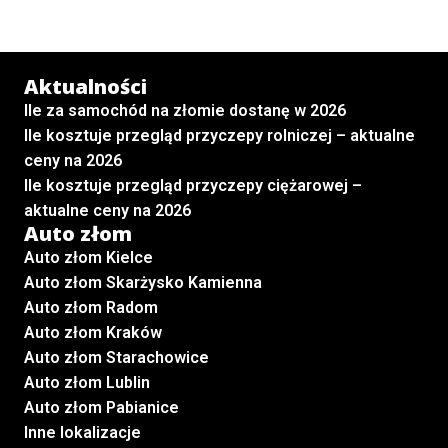
Aktualności
Ile za samochód na złomie dostanę w 2026
Ile kosztuje przegląd przyczepy rolniczej – aktualne
ceny na 2026
Ile kosztuje przegląd przyczepy ciężarowej –
aktualne ceny na 2026
Auto złom
Auto złom Kielce
Auto złom Skarżysko Kamienna
Auto złom Radom
Auto złom Kraków
Auto złom Starachowice
Auto złom Lublin
Auto złom Pabianice
Inne lokalizacje