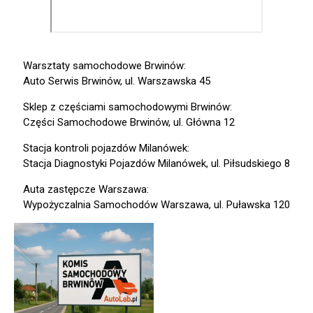
Warsztaty samochodowe Brwinów:
Auto Serwis Brwinów, ul. Warszawska 45
Sklep z częściami samochodowymi Brwinów:
Części Samochodowe Brwinów, ul. Główna 12
Stacja kontroli pojazdów Milanówek:
Stacja Diagnostyki Pojazdów Milanówek, ul. Piłsudskiego 8
Auta zastępcze Warszawa:
Wypożyczalnia Samochodów Warszawa, ul. Puławska 120