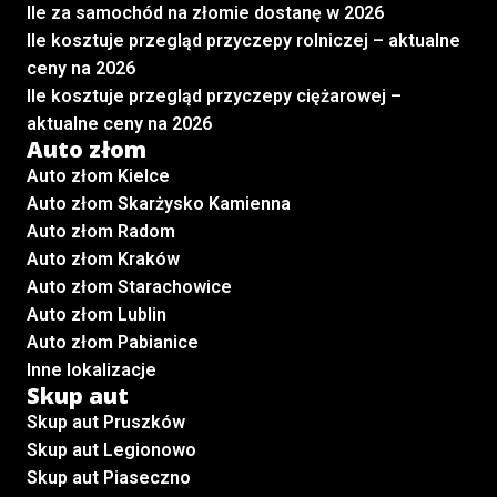
Ile za samochód na złomie dostanę w 2026
Ile kosztuje przegląd przyczepy rolniczej – aktualne
ceny na 2026
Ile kosztuje przegląd przyczepy ciężarowej –
aktualne ceny na 2026
Auto złom
Auto złom Kielce
Auto złom Skarżysko Kamienna
Auto złom Radom
Auto złom Kraków
Auto złom Starachowice
Auto złom Lublin
Auto złom Pabianice
Inne lokalizacje
Skup aut
Skup aut Pruszków
Skup aut Legionowo
Skup aut Piaseczno