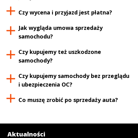
Czy wycena i przyjazd jest płatna?
Jak wygląda umowa sprzedaży
samochodu?
Czy kupujemy też uszkodzone
samochody?
Czy kupujemy samochody bez przeglądu
i ubezpieczenia OC?
Co muszę zrobić po sprzedaży auta?
Aktualności