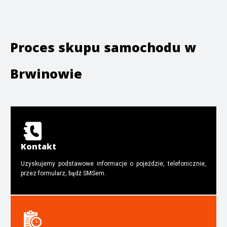
Proces skupu samochodu w
Brwinowie
Kontakt
Uzyskujemy podstawowe informacje o pojeździe, telefonicznie,
przez formularz, bądź SMSem.