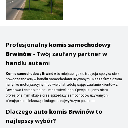
Profesjonalny
komis samochodowy
Brwinów
- Twój zaufany partner w
handlu autami
Komis samochodowy Brwinów
to miejsce, gdzie tradycja spotyka się z
nowoczesnością w handlu samochodami używanymi. Nasza firma działa
na rynku motoryzacyjnym od wielu lat, zdobywając zaufanie klientów z
Brwinowa i całego regionu mazowieckiego. Specjalizujemy się w
profesjonalnym skupie oraz sprzedaży samochodów używanych,
oferując kompleksową obsługę na najwyższym poziomie.
Dlaczego
auto komis Brwinów
to
najlepszy wybór?