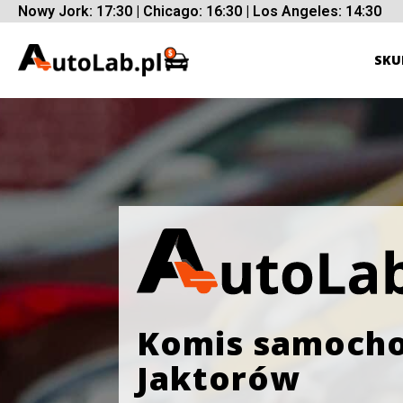
Nowy Jork: 17:30 | Chicago: 16:30 | Los Angeles: 14:30
SKU
Komis samoch
Jaktorów