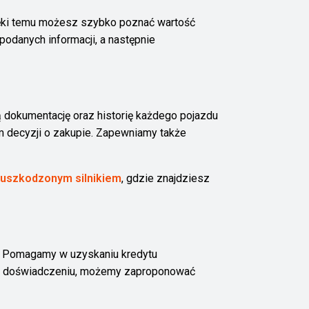
ięki temu możesz szybko poznać wartość
podanych informacji, a następnie
 dokumentację oraz historię każdego pojazdu
m decyzji o zakupie. Zapewniamy także
 uszkodzonym silnikiem
, gdzie znajdziesz
. Pomagamy w uzyskaniu kredytu
u doświadczeniu, możemy zaproponować