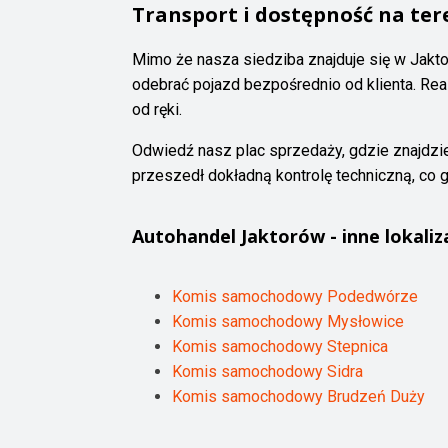
Transport i dostępność na tere
Mimo że nasza siedziba znajduje się w Jakt
odebrać pojazd bezpośrednio od klienta. Re
od ręki.
Odwiedź nasz plac sprzedaży, gdzie znajdz
przeszedł dokładną kontrolę techniczną, co 
Autohandel
Jaktorów
- inne lokaliz
Komis samochodowy Podedwórze
Komis samochodowy Mysłowice
Komis samochodowy Stepnica
Komis samochodowy Sidra
Komis samochodowy Brudzeń Duży