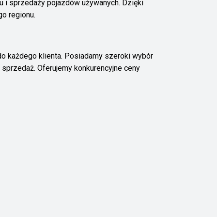
u i sprzedaży pojazdów używanych. Dzięki
o regionu.
 do każdego klienta. Posiadamy szeroki wybór
 sprzedaż. Oferujemy konkurencyjne ceny