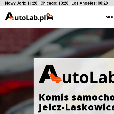
Nowy Jork: 11:28 | Chicago: 10:28 | Los Angeles: 08:28
SKU
Komis samoch
Jelcz-Laskowic