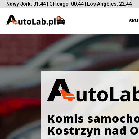
Nowy Jork: 01:44 | Chicago: 00:44 | Los Angeles: 22:44
SKU
Komis samoch
Kostrzyn nad 