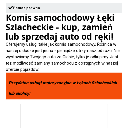
Pomoc prawna
Komis samochodowy Łęki
Szlacheckie - kup, zamień
lub sprzedaj auto od ręki!
Oferujemy usługi takie jak komis samochodowy. Różnica w
naszej usłudze jest jedna - pieniądze otrzymasz od razu. Nie
wystawiamy Twojego auta za Ciebie, tylko je odkupimy. Jest
tez możliwość zamiany samochodu z dostępnych w naszej
ofercie pojazdów.
Przydatne usługi motoryzacyjne w
Łękach Szlacheckich
lub okolicy: