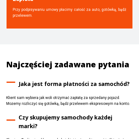
Przy podpisywaniu umowy płacimy całość za auto, gotówką, bądź
przelewem.
Najczęściej zadawane pytania
Jaka jest forma płatności za samochód?
Klient sam wybiera jak woli otrzymać zapłatę za sprzedany pojazd.
Możemy rozliczyć się gotówką, bądź przelewem ekspresowym na konto.
Czy skupujemy samochody każdej
marki?