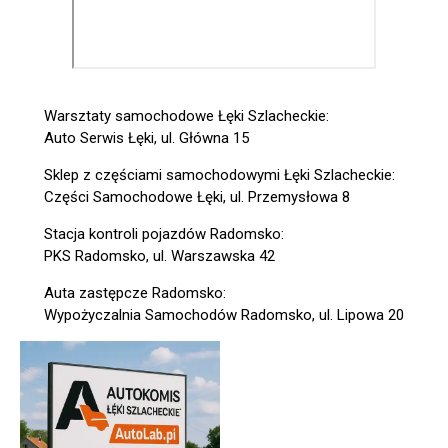
Warsztaty samochodowe Łęki Szlacheckie:
Auto Serwis Łęki, ul. Główna 15
Sklep z częściami samochodowymi Łęki Szlacheckie:
Części Samochodowe Łęki, ul. Przemysłowa 8
Stacja kontroli pojazdów Radomsko:
PKS Radomsko, ul. Warszawska 42
Auta zastępcze Radomsko:
Wypożyczalnia Samochodów Radomsko, ul. Lipowa 20