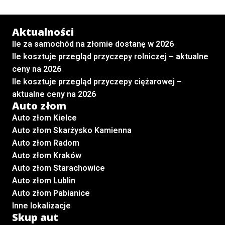
Aktualności
Ile za samochód na złomie dostanę w 2026
Ile kosztuje przegląd przyczepy rolniczej – aktualne
ceny na 2026
Ile kosztuje przegląd przyczepy ciężarowej –
aktualne ceny na 2026
Auto złom
Auto złom Kielce
Auto złom Skarżysko Kamienna
Auto złom Radom
Auto złom Kraków
Auto złom Starachowice
Auto złom Lublin
Auto złom Pabianice
Inne lokalizacje
Skup aut