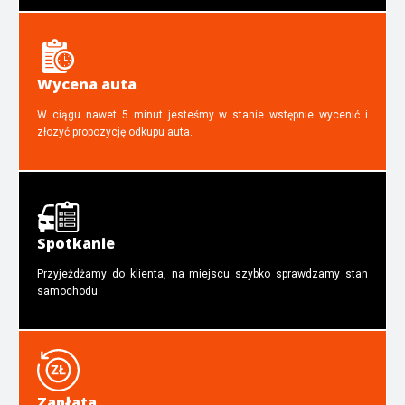
Wycena auta
W ciągu nawet 5 minut jesteśmy w stanie wstępnie wycenić i
złozyć propozycję odkupu auta.
Spotkanie
Przyjeżdżamy do klienta, na miejscu szybko sprawdzamy stan
samochodu.
Zapłata