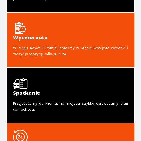
Wycena auta
W ciągu nawet 5 minut jesteśmy w stanie wstępnie wycenić i
złozyć propozycję odkupu auta.
Spotkanie
Przyjeżdżamy do klienta, na miejscu szybko sprawdzamy stan
samochodu.