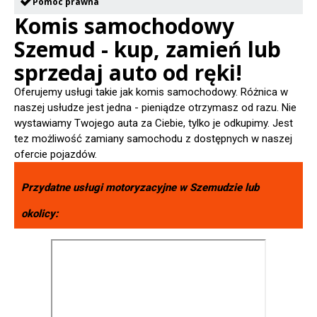
Pomoc prawna
Komis samochodowy
Szemud - kup, zamień lub
sprzedaj auto od ręki!
Oferujemy usługi takie jak komis samochodowy. Różnica w
naszej usłudze jest jedna - pieniądze otrzymasz od razu. Nie
wystawiamy Twojego auta za Ciebie, tylko je odkupimy. Jest
tez możliwość zamiany samochodu z dostępnych w naszej
ofercie pojazdów.
Przydatne usługi motoryzacyjne w
Szemudzie
lub
okolicy: