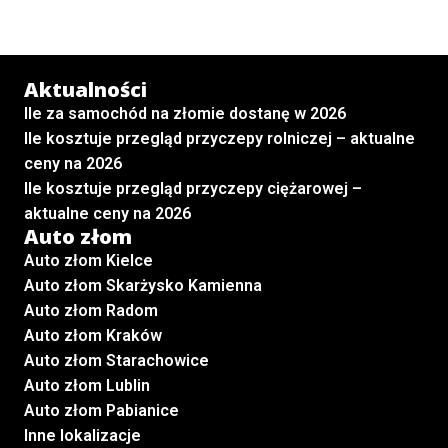
Aktualności
Ile za samochód na złomie dostanę w 2026
Ile kosztuje przegląd przyczepy rolniczej – aktualne
ceny na 2026
Ile kosztuje przegląd przyczepy ciężarowej –
aktualne ceny na 2026
Auto złom
Auto złom Kielce
Auto złom Skarżysko Kamienna
Auto złom Radom
Auto złom Kraków
Auto złom Starachowice
Auto złom Lublin
Auto złom Pabianice
Inne lokalizacje