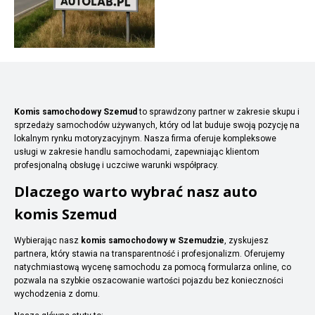
Komis samochodowy Szemud
to sprawdzony partner w zakresie skupu i
sprzedaży samochodów używanych, który od lat buduje swoją pozycję na
lokalnym rynku motoryzacyjnym. Nasza firma oferuje kompleksowe
usługi w zakresie handlu samochodami, zapewniając klientom
profesjonalną obsługę i uczciwe warunki współpracy.
Dlaczego warto wybrać nasz auto
komis Szemud
Wybierając nasz
komis samochodowy w Szemudzie
, zyskujesz
partnera, który stawia na transparentność i profesjonalizm. Oferujemy
natychmiastową wycenę samochodu za pomocą formularza online, co
pozwala na szybkie oszacowanie wartości pojazdu bez konieczności
wychodzenia z domu.