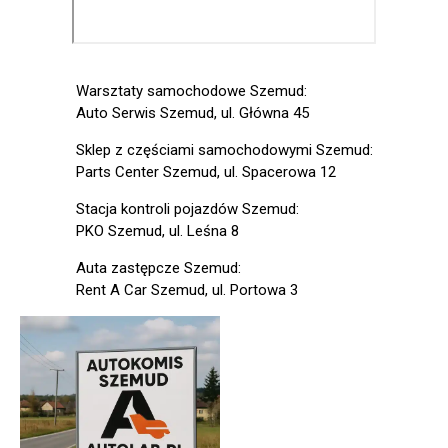
Warsztaty samochodowe Szemud:
Auto Serwis Szemud, ul. Główna 45
Sklep z częściami samochodowymi Szemud:
Parts Center Szemud, ul. Spacerowa 12
Stacja kontroli pojazdów Szemud:
PKO Szemud, ul. Leśna 8
Auta zastępcze Szemud:
Rent A Car Szemud, ul. Portowa 3