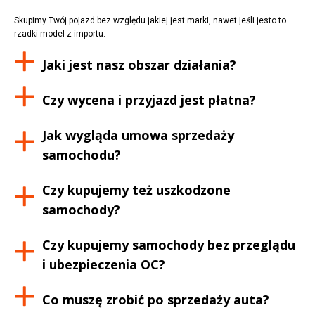
Skupimy Twój pojazd bez względu jakiej jest marki, nawet jeśli jesto to
rzadki model z importu.
Jaki jest nasz obszar działania?
Czy wycena i przyjazd jest płatna?
Jak wygląda umowa sprzedaży
samochodu?
Czy kupujemy też uszkodzone
samochody?
Czy kupujemy samochody bez przeglądu
i ubezpieczenia OC?
Co muszę zrobić po sprzedaży auta?