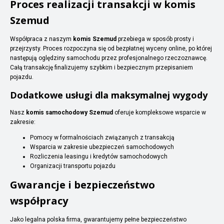
Proces realizacji transakcji w komis
Szemud
Współpraca z naszym
komis Szemud
przebiega w sposób prosty i
przejrzysty. Proces rozpoczyna się od bezpłatnej wyceny online, po której
następują oględziny samochodu przez profesjonalnego rzeczoznawcę.
Całą transakcję finalizujemy szybkim i bezpiecznym przepisaniem
pojazdu.
Dodatkowe usługi dla maksymalnej wygody
Nasz
komis samochodowy Szemud
oferuje kompleksowe wsparcie w
zakresie:
Pomocy w formalnościach związanych z transakcją
Wsparcia w zakresie ubezpieczeń samochodowych
Rozliczenia leasingu i kredytów samochodowych
Organizacji transportu pojazdu
Gwarancje i bezpieczeństwo
współpracy
Jako legalna polska firma, gwarantujemy pełne bezpieczeństwo