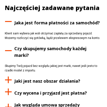
Najczęściej zadawane pytania
Jaka jest forma płatności za samochód?
Klient sam wybiera jak woli otrzymać zapłatę za sprzedany pojazd.
Możemy rozliczyć się gotówką, bądź przelewem ekspresowym na konto.
Czy skupujemy samochody każdej
marki?
Skupimy Twój pojazd bez względu jakiej jest marki, nawet jeśli jesto to
rzadki model z importu.
Jaki jest nasz obszar działania?
Czy wycena i przyjazd jest płatna?
Jak wygląda umowa sprzedaży