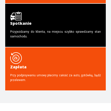
Spotkanie
Przyjeżdżamy do klienta, na miejscu szybko sprawdzamy stan
samochodu.
Zapłata
Przy podpisywaniu umowy płacimy całość za auto, gotówką, bądź
przelewem.