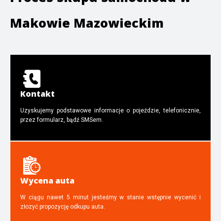
Makowie Mazowieckim
Kontakt
Uzyskujemy podstawowe informacje o pojeździe, telefonicznie,
przez formularz, bądź SMSem.
Wycena auta
W ciągu nawet 5 minut jesteśmy w stanie wstępnie wycenić i
złozyć propozycję odkupu auta.