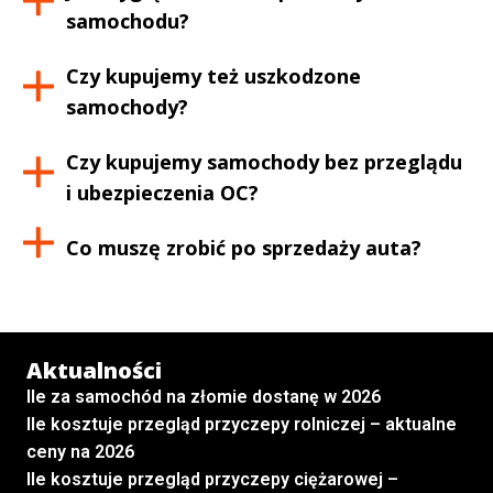
samochodu?
Czy kupujemy też uszkodzone
samochody?
Czy kupujemy samochody bez przeglądu
i ubezpieczenia OC?
Co muszę zrobić po sprzedaży auta?
Aktualności
Ile za samochód na złomie dostanę w 2026
Ile kosztuje przegląd przyczepy rolniczej – aktualne
ceny na 2026
Ile kosztuje przegląd przyczepy ciężarowej –