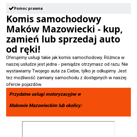
Pomoc prawna
Komis samochodowy
Maków Mazowiecki - kup,
zamień lub sprzedaj auto
od ręki!
Oferujemy usługi takie jak komis samochodowy. Różnica w
naszej usłudze jest jedna - pieniądze otrzymasz od razu. Nie
wystawiamy Twojego auta za Ciebie, tylko je odkupimy. Jest
tez możliwość zamiany samochodu z dostępnych w naszej
ofercie pojazdów.
Przydatne usługi motoryzacyjne w
Makowie Mazowieckim
lub okolicy: