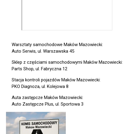
Warsztaty samochodowe Maków Mazowiecki:
Auto Serwis, ul. Warszawska 45
Sklep z częściami samochodowymi Maków Mazowiecki:
Parts Shop, ul. Fabryczna 12
Stacja kontroli pojazdów Maków Mazowiecki:
PKO Diagnoza, ul. Kolejowa 8
Auta zastępcze Maków Mazowiecki:
Auto Zastępcze Plus, ul. Sportowa 3