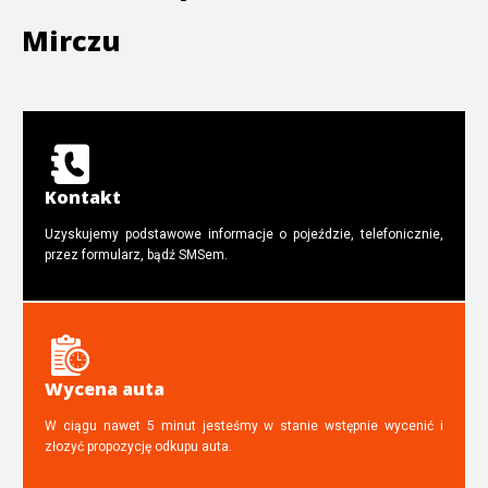
Mirczu
Kontakt
Uzyskujemy podstawowe informacje o pojeździe, telefonicznie,
przez formularz, bądź SMSem.
Wycena auta
W ciągu nawet 5 minut jesteśmy w stanie wstępnie wycenić i
złozyć propozycję odkupu auta.