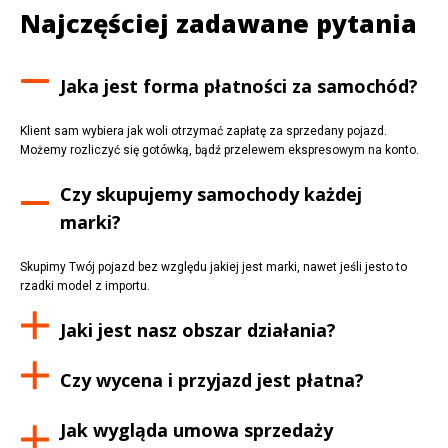
Najczęściej zadawane pytania
Jaka jest forma płatności za samochód?
Klient sam wybiera jak woli otrzymać zapłatę za sprzedany pojazd.
Możemy rozliczyć się gotówką, bądź przelewem ekspresowym na konto.
Czy skupujemy samochody każdej
marki?
Skupimy Twój pojazd bez względu jakiej jest marki, nawet jeśli jesto to
rzadki model z importu.
Jaki jest nasz obszar działania?
Czy wycena i przyjazd jest płatna?
Jak wygląda umowa sprzedaży