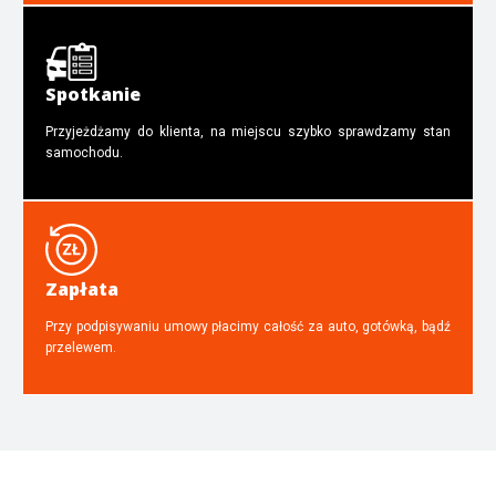
Spotkanie
Przyjeżdżamy do klienta, na miejscu szybko sprawdzamy stan
samochodu.
Zapłata
Przy podpisywaniu umowy płacimy całość za auto, gotówką, bądź
przelewem.