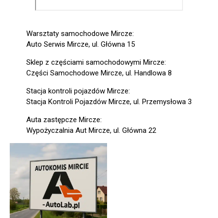
Warsztaty samochodowe Mircze:
Auto Serwis Mircze, ul. Główna 15
Sklep z częściami samochodowymi Mircze:
Części Samochodowe Mircze, ul. Handlowa 8
Stacja kontroli pojazdów Mircze:
Stacja Kontroli Pojazdów Mircze, ul. Przemysłowa 3
Auta zastępcze Mircze:
Wypożyczalnia Aut Mircze, ul. Główna 22