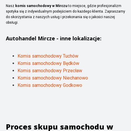
Nasz
komis samochodowy w Mirczu
to miejsce, gdzie profesjonalizm
spotyka się z indywidualnym podejściem do każdego klienta. Zapraszamy
do skorzystania z naszych usług i przekonania się o jakości naszej
obsługi.
Autohandel
Mircze
- inne lokalizacje:
Komis samochodowy Tuchów
Komis samochodowy Będków
Komis samochodowy Przecław
Komis samochodowy Niechanowo
Komis samochodowy Godkowo
Proces skupu samochodu w