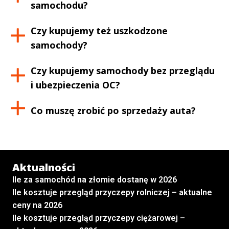
samochodu?
Czy kupujemy też uszkodzone
samochody?
Czy kupujemy samochody bez przeglądu
i ubezpieczenia OC?
Co muszę zrobić po sprzedaży auta?
Aktualności
Ile za samochód na złomie dostanę w 2026
Ile kosztuje przegląd przyczepy rolniczej – aktualne
ceny na 2026
Ile kosztuje przegląd przyczepy ciężarowej –