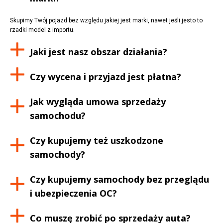
Skupimy Twój pojazd bez względu jakiej jest marki, nawet jeśli jesto to
rzadki model z importu.
Jaki jest nasz obszar działania?
Czy wycena i przyjazd jest płatna?
Jak wygląda umowa sprzedaży
samochodu?
Czy kupujemy też uszkodzone
samochody?
Czy kupujemy samochody bez przeglądu
i ubezpieczenia OC?
Co muszę zrobić po sprzedaży auta?