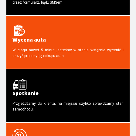
przez formularz, bądź SMSem.
Wycena auta
W ciągu nawet 5 minut jesteśmy w stanie wstępnie wycenić i
złozyć propozycję odkupu auta.
Spotkanie
Przyjeżdżamy do klienta, na miejscu szybko sprawdzamy stan
samochodu.