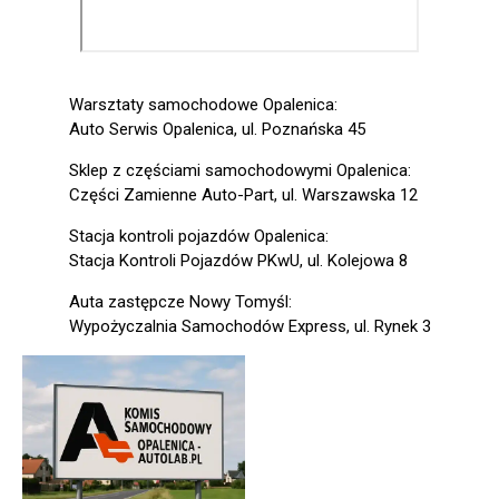
Warsztaty samochodowe Opalenica:
Auto Serwis Opalenica, ul. Poznańska 45
Sklep z częściami samochodowymi Opalenica:
Części Zamienne Auto-Part, ul. Warszawska 12
Stacja kontroli pojazdów Opalenica:
Stacja Kontroli Pojazdów PKwU, ul. Kolejowa 8
Auta zastępcze Nowy Tomyśl:
Wypożyczalnia Samochodów Express, ul. Rynek 3