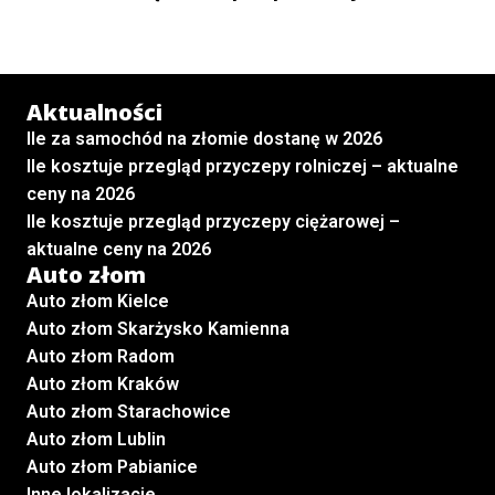
Aktualności
Ile za samochód na złomie dostanę w 2026
Ile kosztuje przegląd przyczepy rolniczej – aktualne
ceny na 2026
Ile kosztuje przegląd przyczepy ciężarowej –
aktualne ceny na 2026
Auto złom
Auto złom Kielce
Auto złom Skarżysko Kamienna
Auto złom Radom
Auto złom Kraków
Auto złom Starachowice
Auto złom Lublin
Auto złom Pabianice
Inne lokalizacje