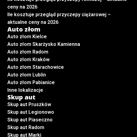
ceny na 2026
Ile kosztuje przegląd przyczepy ciężarowej –
aktualne ceny na 2026
Auto złom
Auto złom Kielce
Auto złom Skarżysko Kamienna
Auto złom Radom
Auto złom Kraków
Auto złom Starachowice
Auto złom Lublin
Auto złom Pabianice
Inne lokalizacje
Skup aut
Skup aut Pruszków
Skup aut Legionowo
Skup aut Piaseczno
Skup aut Radom
Skup aut Marki