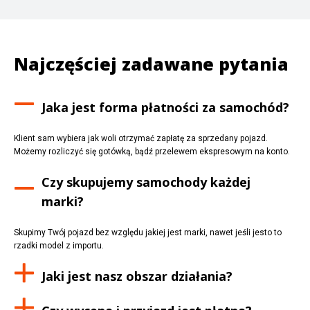
Najczęściej zadawane pytania
Jaka jest forma płatności za samochód?
Klient sam wybiera jak woli otrzymać zapłatę za sprzedany pojazd.
Możemy rozliczyć się gotówką, bądź przelewem ekspresowym na konto.
Czy skupujemy samochody każdej
marki?
Skupimy Twój pojazd bez względu jakiej jest marki, nawet jeśli jesto to
rzadki model z importu.
Jaki jest nasz obszar działania?