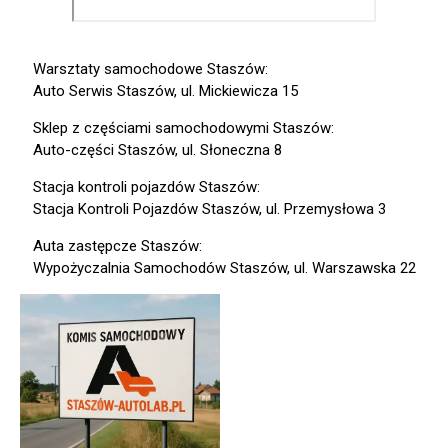
Warsztaty samochodowe Staszów:
Auto Serwis Staszów, ul. Mickiewicza 15
Sklep z częściami samochodowymi Staszów:
Auto-części Staszów, ul. Słoneczna 8
Stacja kontroli pojazdów Staszów:
Stacja Kontroli Pojazdów Staszów, ul. Przemysłowa 3
Auta zastępcze Staszów:
Wypożyczalnia Samochodów Staszów, ul. Warszawska 22