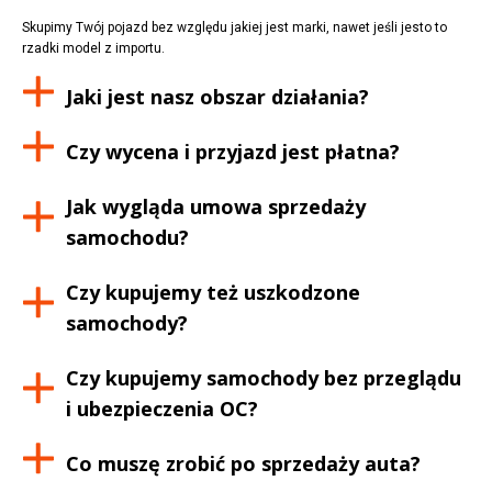
Skupimy Twój pojazd bez względu jakiej jest marki, nawet jeśli jesto to
rzadki model z importu.
Jaki jest nasz obszar działania?
Czy wycena i przyjazd jest płatna?
Jak wygląda umowa sprzedaży
samochodu?
Czy kupujemy też uszkodzone
samochody?
Czy kupujemy samochody bez przeglądu
i ubezpieczenia OC?
Co muszę zrobić po sprzedaży auta?