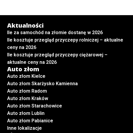
Aktualności
Ile za samochód na złomie dostanę w 2026
Ile kosztuje przegląd przyczepy rolniczej – aktualne
ceny na 2026
Ile kosztuje przegląd przyczepy ciężarowej –
aktualne ceny na 2026
Auto złom
Auto złom Kielce
Auto złom Skarżysko Kamienna
Auto złom Radom
Auto złom Kraków
Auto złom Starachowice
Auto złom Lublin
Auto złom Pabianice
Inne lokalizacje