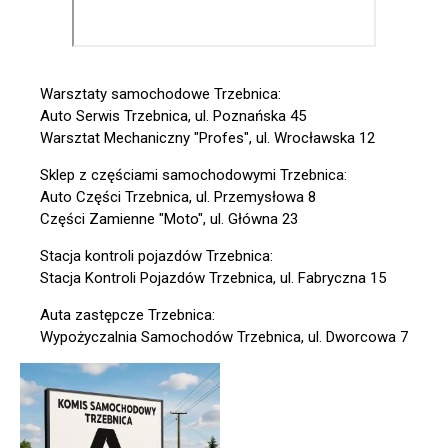
Warsztaty samochodowe Trzebnica:
Auto Serwis Trzebnica, ul. Poznańska 45
Warsztat Mechaniczny "Profes", ul. Wrocławska 12
Sklep z częściami samochodowymi Trzebnica:
Auto Części Trzebnica, ul. Przemysłowa 8
Części Zamienne "Moto", ul. Główna 23
Stacja kontroli pojazdów Trzebnica:
Stacja Kontroli Pojazdów Trzebnica, ul. Fabryczna 15
Auta zastępcze Trzebnica:
Wypożyczalnia Samochodów Trzebnica, ul. Dworcowa 7