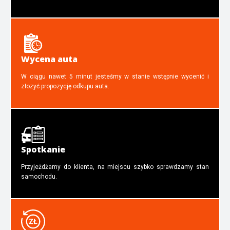
Wycena auta
W ciągu nawet 5 minut jesteśmy w stanie wstępnie wycenić i
złozyć propozycję odkupu auta.
Spotkanie
Przyjeżdżamy do klienta, na miejscu szybko sprawdzamy stan
samochodu.