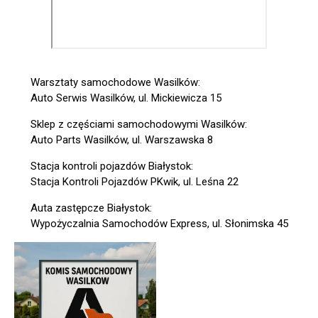
Warsztaty samochodowe Wasilków:
Auto Serwis Wasilków, ul. Mickiewicza 15
Sklep z częściami samochodowymi Wasilków:
Auto Parts Wasilków, ul. Warszawska 8
Stacja kontroli pojazdów Białystok:
Stacja Kontroli Pojazdów PKwik, ul. Leśna 22
Auta zastępcze Białystok:
Wypożyczalnia Samochodów Express, ul. Słonimska 45