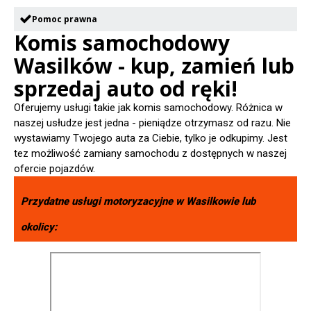
Pomoc prawna
Komis samochodowy
Wasilków - kup, zamień lub
sprzedaj auto od ręki!
Oferujemy usługi takie jak komis samochodowy. Różnica w
naszej usłudze jest jedna - pieniądze otrzymasz od razu. Nie
wystawiamy Twojego auta za Ciebie, tylko je odkupimy. Jest
tez możliwość zamiany samochodu z dostępnych w naszej
ofercie pojazdów.
Przydatne usługi motoryzacyjne w
Wasilkowie
lub
okolicy: