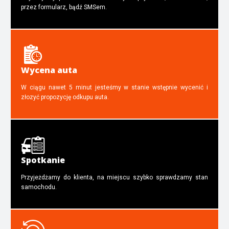
przez formularz, bądź SMSem.
Wycena auta
W ciągu nawet 5 minut jesteśmy w stanie wstępnie wycenić i
złozyć propozycję odkupu auta.
Spotkanie
Przyjeżdżamy do klienta, na miejscu szybko sprawdzamy stan
samochodu.