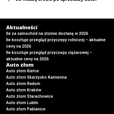
Aktualności
Ile za samochód na złomie dostanę w 2026
Ile kosztuje przegląd przyczepy rolniczej – aktualne
ceny na 2026
Ile kosztuje przegląd przyczepy ciężarowej –
aktualne ceny na 2026
Auto złom
Auto złom Kielce
Auto złom Skarżysko Kamienna
Auto złom Radom
Auto złom Kraków
Auto złom Starachowice
Auto złom Lublin
Auto złom Pabianice