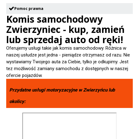
Pomoc prawna
Komis samochodowy
Zwierzyniec - kup, zamień
lub sprzedaj auto od ręki!
Oferujemy usługi takie jak komis samochodowy. Różnica w
naszej usłudze jest jedna - pieniądze otrzymasz od razu. Nie
wystawiamy Twojego auta za Ciebie, tylko je odkupimy. Jest
tez możliwość zamiany samochodu z dostępnych w naszej
ofercie pojazdów.
Przydatne usługi motoryzacyjne w
Zwierzyńcu
lub
okolicy: