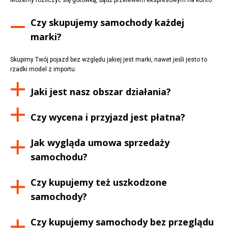
Czy skupujemy samochody każdej
marki?
Skupimy Twój pojazd bez względu jakiej jest marki, nawet jeśli jesto to
rzadki model z importu.
Jaki jest nasz obszar działania?
Czy wycena i przyjazd jest płatna?
Jak wygląda umowa sprzedaży
samochodu?
Czy kupujemy też uszkodzone
samochody?
Czy kupujemy samochody bez przeglądu