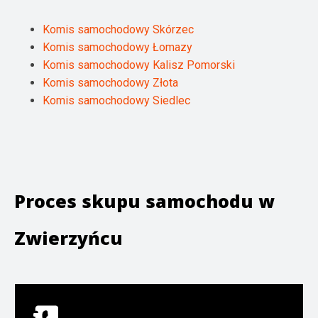
Komis samochodowy Skórzec
Komis samochodowy Łomazy
Komis samochodowy Kalisz Pomorski
Komis samochodowy Złota
Komis samochodowy Siedlec
Proces skupu samochodu w
Zwierzyńcu