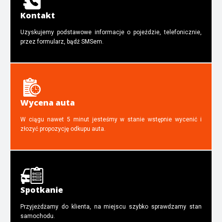
Kontakt
Uzyskujemy podstawowe informacje o pojeździe, telefonicznie,
przez formularz, bądź SMSem.
Wycena auta
W ciągu nawet 5 minut jesteśmy w stanie wstępnie wycenić i
złozyć propozycję odkupu auta.
Spotkanie
Przyjeżdżamy do klienta, na miejscu szybko sprawdzamy stan
samochodu.