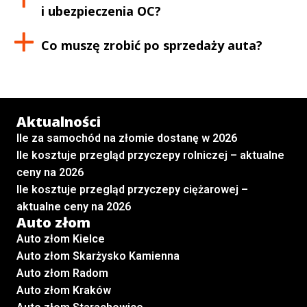
i ubezpieczenia OC?
Co muszę zrobić po sprzedaży auta?
Aktualności
Ile za samochód na złomie dostanę w 2026
Ile kosztuje przegląd przyczepy rolniczej – aktualne
ceny na 2026
Ile kosztuje przegląd przyczepy ciężarowej –
aktualne ceny na 2026
Auto złom
Auto złom Kielce
Auto złom Skarżysko Kamienna
Auto złom Radom
Auto złom Kraków