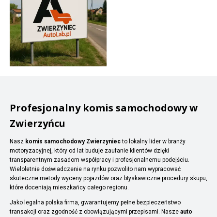
Profesjonalny komis samochodowy w
Zwierzyńcu
Nasz
komis samochodowy Zwierzyniec
to lokalny lider w branży
motoryzacyjnej, który od lat buduje zaufanie klientów dzięki
transparentnym zasadom współpracy i profesjonalnemu podejściu.
Wieloletnie doświadczenie na rynku pozwoliło nam wypracować
skuteczne metody wyceny pojazdów oraz błyskawiczne procedury skupu,
które doceniają mieszkańcy całego regionu.
Jako legalna polska firma, gwarantujemy pełne bezpieczeństwo
transakcji oraz zgodność z obowiązującymi przepisami. Nasze
auto