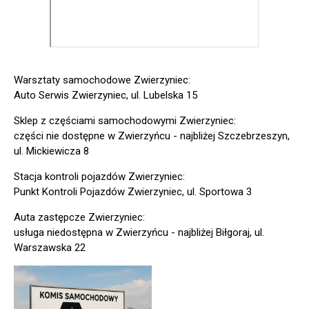
Warsztaty samochodowe Zwierzyniec:
Auto Serwis Zwierzyniec, ul. Lubelska 15
Sklep z częściami samochodowymi Zwierzyniec:
części nie dostępne w Zwierzyńcu - najbliżej Szczebrzeszyn,
ul. Mickiewicza 8
Stacja kontroli pojazdów Zwierzyniec:
Punkt Kontroli Pojazdów Zwierzyniec, ul. Sportowa 3
Auta zastępcze Zwierzyniec:
usługa niedostępna w Zwierzyńcu - najbliżej Biłgoraj, ul.
Warszawska 22