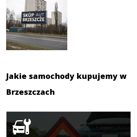
Jakie samochody kupujemy w
Brzeszczach