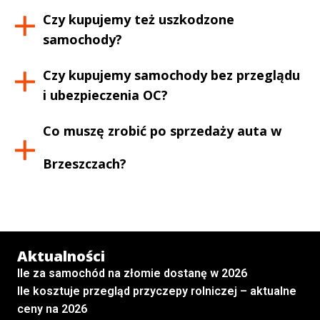
Czy kupujemy też uszkodzone
samochody?
Czy kupujemy samochody bez przeglądu
i ubezpieczenia OC?
Co muszę zrobić po sprzedaży auta w
Brzeszczach
?
Aktualności
Ile za samochód na złomie dostanę w 2026
Ile kosztuje przegląd przyczepy rolniczej – aktualne
ceny na 2026