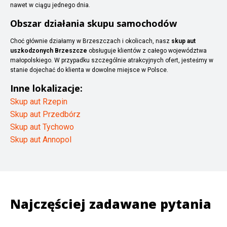
nawet w ciągu jednego dnia.
Obszar działania skupu samochodów
Choć głównie działamy w Brzeszczach i okolicach, nasz
skup aut
uszkodzonych Brzeszcze
obsługuje klientów z całego województwa
małopolskiego. W przypadku szczególnie atrakcyjnych ofert, jesteśmy w
stanie dojechać do klienta w dowolne miejsce w Polsce.
Inne lokalizacje:
Skup aut Rzepin
Skup aut Przedbórz
Skup aut Tychowo
Skup aut Annopol
Najczęściej zadawane pytania