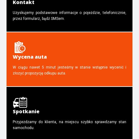
Kontakt
Uzyskujemy podstawowe informacje o pojeździe, telefonicznie,
przez formularz, bądź SMSem.
Wycena auta
W ciągu nawet 5 minut jesteśmy w stanie wstępnie wycenić i
złozyć propozycję odkupu auta.
Spotkanie
Przyjeżdżamy do klienta, na miejscu szybko sprawdzamy stan
samochodu.