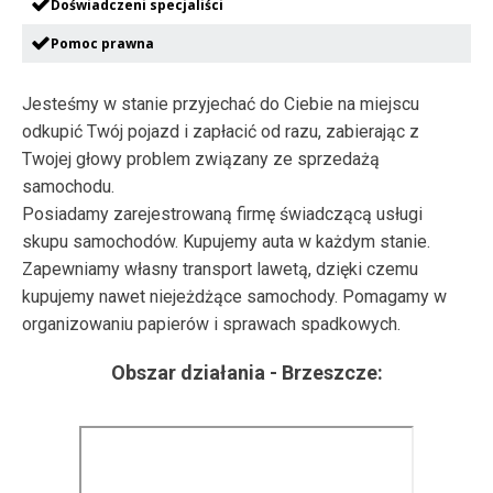
Doświadczeni specjaliści
Pomoc prawna
Jesteśmy w stanie przyjechać do Ciebie na miejscu
odkupić Twój pojazd i zapłacić od razu, zabierając z
Twojej głowy problem związany ze sprzedażą
samochodu.
Posiadamy zarejestrowaną firmę świadczącą usługi
skupu samochodów. Kupujemy auta w każdym stanie.
Zapewniamy własny transport lawetą, dzięki czemu
kupujemy nawet niejeżdżące samochody. Pomagamy w
organizowaniu papierów i sprawach spadkowych.
Obszar działania -
Brzeszcze
: