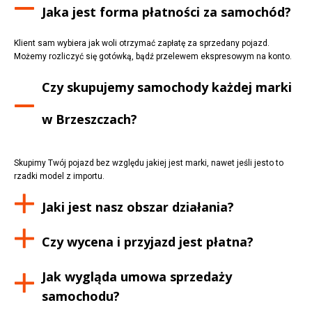
Jaka jest forma płatności za samochód?
Klient sam wybiera jak woli otrzymać zapłatę za sprzedany pojazd.
Możemy rozliczyć się gotówką, bądź przelewem ekspresowym na konto.
Czy skupujemy samochody każdej marki
w
Brzeszczach
?
Skupimy Twój pojazd bez względu jakiej jest marki, nawet jeśli jesto to
rzadki model z importu.
Jaki jest nasz obszar działania?
Czy wycena i przyjazd jest płatna?
Jak wygląda umowa sprzedaży
samochodu?