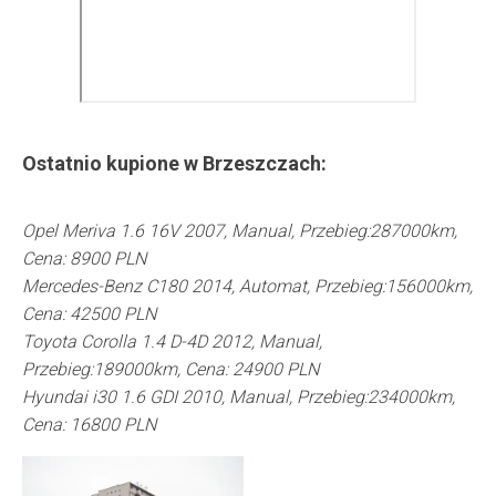
Ostatnio kupione w
Brzeszczach
:
Opel Meriva 1.6 16V 2007, Manual, Przebieg:287000km,
Cena: 8900 PLN
Mercedes-Benz C180 2014, Automat, Przebieg:156000km,
Cena: 42500 PLN
Toyota Corolla 1.4 D-4D 2012, Manual,
Przebieg:189000km, Cena: 24900 PLN
Hyundai i30 1.6 GDI 2010, Manual, Przebieg:234000km,
Cena: 16800 PLN