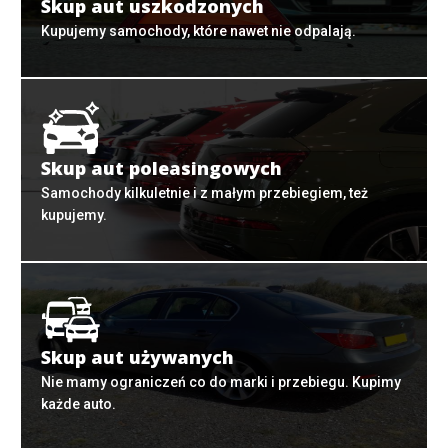
Skup aut uszkodzonych
Kupujemy samochody, które nawet nie odpalają.
Skup aut poleasingowych
Samochody kilkuletnie i z małym przebiegiem, też
kupujemy.
Skup aut używanych
Nie mamy ograniczeń co do marki i przebiegu. Kupimy
każde auto.