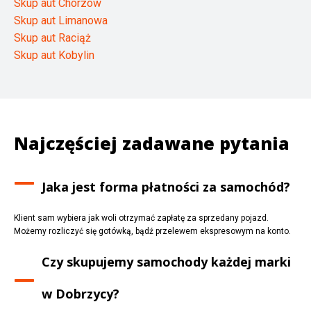
Skup aut Chorzów
Skup aut Limanowa
Skup aut Raciąż
Skup aut Kobylin
Najczęściej zadawane pytania
Jaka jest forma płatności za samochód?
Klient sam wybiera jak woli otrzymać zapłatę za sprzedany pojazd.
Możemy rozliczyć się gotówką, bądź przelewem ekspresowym na konto.
Czy skupujemy samochody każdej marki
w
Dobrzycy
?