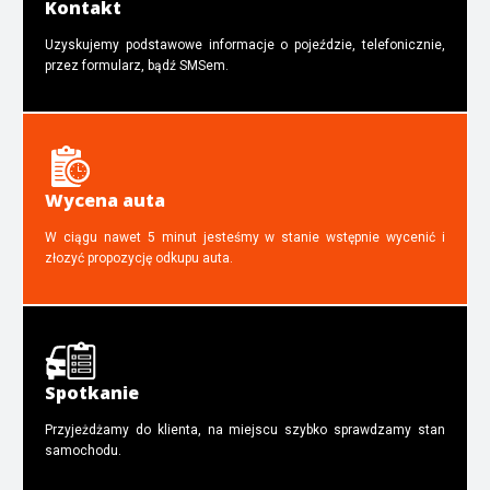
Kontakt
Uzyskujemy podstawowe informacje o pojeździe, telefonicznie,
przez formularz, bądź SMSem.
Wycena auta
W ciągu nawet 5 minut jesteśmy w stanie wstępnie wycenić i
złozyć propozycję odkupu auta.
Spotkanie
Przyjeżdżamy do klienta, na miejscu szybko sprawdzamy stan
samochodu.