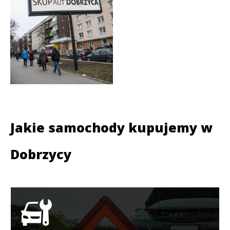
Jakie samochody kupujemy w
Dobrzycy