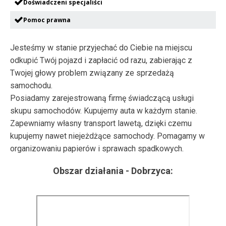
Doświadczeni specjaliści
Pomoc prawna
Jesteśmy w stanie przyjechać do Ciebie na miejscu
odkupić Twój pojazd i zapłacić od razu, zabierając z
Twojej głowy problem związany ze sprzedażą
samochodu.
Posiadamy zarejestrowaną firmę świadczącą usługi
skupu samochodów. Kupujemy auta w każdym stanie.
Zapewniamy własny transport lawetą, dzięki czemu
kupujemy nawet niejeżdżące samochody. Pomagamy w
organizowaniu papierów i sprawach spadkowych.
Obszar działania -
Dobrzyca
: