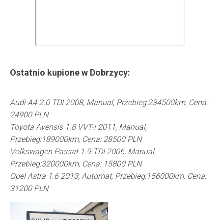
Ostatnio kupione w
Dobrzycy
:
Audi A4 2.0 TDI 2008, Manual, Przebieg:234500km, Cena:
24900 PLN
Toyota Avensis 1.8 VVT-i 2011, Manual,
Przebieg:189000km, Cena: 28500 PLN
Volkswagen Passat 1.9 TDI 2006, Manual,
Przebieg:320000km, Cena: 15800 PLN
Opel Astra 1.6 2013, Automat, Przebieg:156000km, Cena:
31200 PLN