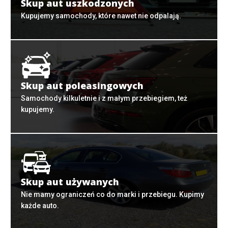
Skup aut uszkodzonych
Kupujemy samochody, które nawet nie odpalają.
Skup aut poleasingowych
Samochody kilkuletnie i z małym przebiegiem, też
kupujemy.
Skup aut używanych
Nie mamy ograniczeń co do marki i przebiegu. Kupimy
każde auto.