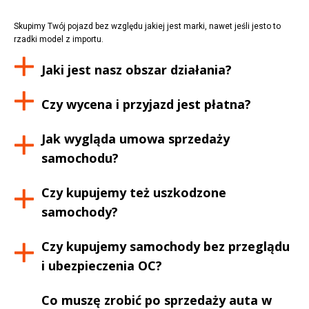
Skupimy Twój pojazd bez względu jakiej jest marki, nawet jeśli jesto to
rzadki model z importu.
Jaki jest nasz obszar działania?
Czy wycena i przyjazd jest płatna?
Jak wygląda umowa sprzedaży
samochodu?
Czy kupujemy też uszkodzone
samochody?
Czy kupujemy samochody bez przeglądu
i ubezpieczenia OC?
Co muszę zrobić po sprzedaży auta w