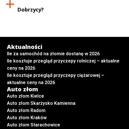
Dobrzycy
?
Aktualności
Ile za samochód na złomie dostanę w 2026
Ile kosztuje przegląd przyczepy rolniczej – aktualne
ceny na 2026
Ile kosztuje przegląd przyczepy ciężarowej –
aktualne ceny na 2026
Auto złom
Auto złom Kielce
Auto złom Skarżysko Kamienna
Auto złom Radom
Auto złom Kraków
Auto złom Starachowice