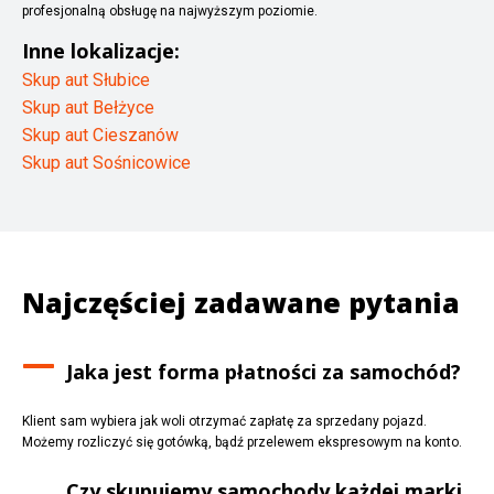
profesjonalną obsługę na najwyższym poziomie.
Inne lokalizacje:
Skup aut Słubice
Skup aut Bełżyce
Skup aut Cieszanów
Skup aut Sośnicowice
Najczęściej zadawane pytania
Jaka jest forma płatności za samochód?
Klient sam wybiera jak woli otrzymać zapłatę za sprzedany pojazd.
Możemy rozliczyć się gotówką, bądź przelewem ekspresowym na konto.
Czy skupujemy samochody każdej marki