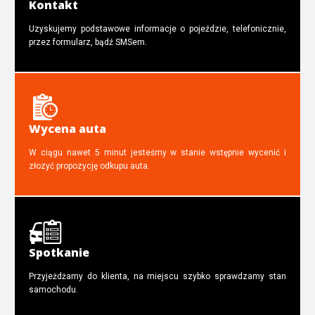
Kontakt
Uzyskujemy podstawowe informacje o pojeździe, telefonicznie,
przez formularz, bądź SMSem.
Wycena auta
W ciągu nawet 5 minut jesteśmy w stanie wstępnie wycenić i
złozyć propozycję odkupu auta.
Spotkanie
Przyjeżdżamy do klienta, na miejscu szybko sprawdzamy stan
samochodu.