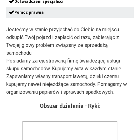
Doświadczeni specjaliści
Pomoc prawna
Jesteśmy w stanie przyjechać do Ciebie na miejscu
odkupić Twój pojazd i zapłacić od razu, zabierając z
Twojej głowy problem związany ze sprzedażą
samochodu.
Posiadamy zarejestrowaną firmę świadczącą usługi
skupu samochodów. Kupujemy auta w każdym stanie.
Zapewniamy własny transport lawetą, dzięki czemu
kupujemy nawet niejeżdżące samochody. Pomagamy w
organizowaniu papierów i sprawach spadkowych.
Obszar działania -
Ryki
: