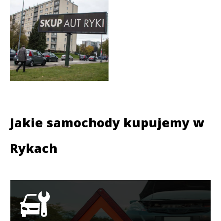
Jakie samochody kupujemy w
Rykach