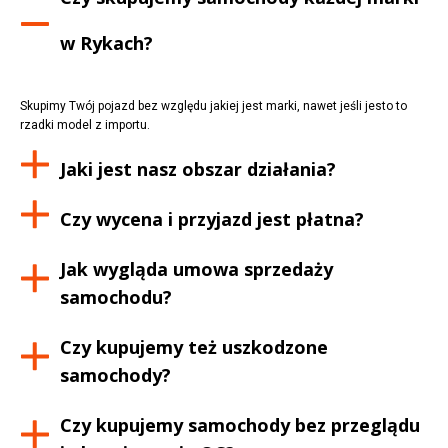
w
Rykach
?
Skupimy Twój pojazd bez względu jakiej jest marki, nawet jeśli jesto to
rzadki model z importu.
Jaki jest nasz obszar działania?
Czy wycena i przyjazd jest płatna?
Jak wygląda umowa sprzedaży
samochodu?
Czy kupujemy też uszkodzone
samochody?
Czy kupujemy samochody bez przeglądu