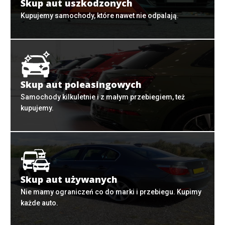
Skup aut uszkodzonych
Kupujemy samochody, które nawet nie odpalają.
Skup aut poleasingowych
Samochody kilkuletnie i z małym przebiegiem, też
kupujemy.
Skup aut używanych
Nie mamy ograniczeń co do marki i przebiegu. Kupimy
każde auto.