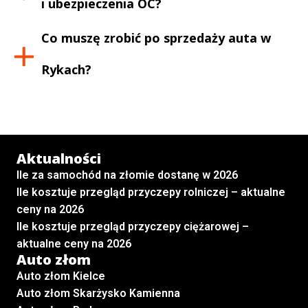
i ubezpieczenia OC?
Co muszę zrobić po sprzedaży auta w
Rykach
?
Aktualności
Ile za samochód na złomie dostanę w 2026
Ile kosztuje przegląd przyczepy rolniczej – aktualne
ceny na 2026
Ile kosztuje przegląd przyczepy ciężarowej –
aktualne ceny na 2026
Auto złom
Auto złom Kielce
Auto złom Skarżysko Kamienna