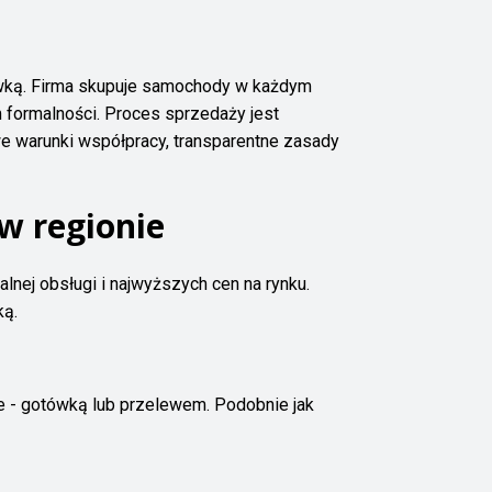
ówką. Firma skupuje samochody w każdym
 formalności. Proces sprzedaży jest
e warunki współpracy, transparentne zasady
 w regionie
alnej obsługi i najwyższych cen na rynku.
ką.
 - gotówką lub przelewem. Podobnie jak