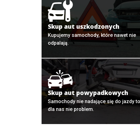
Skup aut uszkodzonych
Kupujemy samochody, które nawet nie
odpalają.
Skup aut powypadkowych
Samochody nie nadające się do jazdy t
dla nas nie problem.