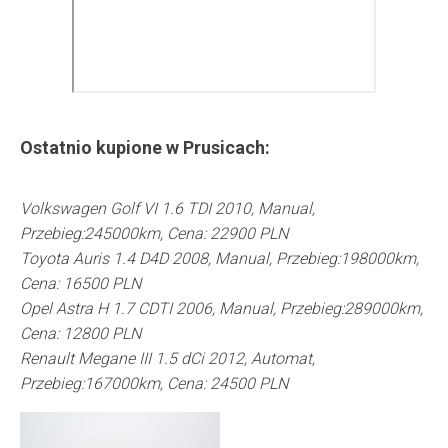
Ostatnio kupione w
Prusicach
:
Volkswagen Golf VI 1.6 TDI 2010, Manual,
Przebieg:245000km, Cena: 22900 PLN
Toyota Auris 1.4 D4D 2008, Manual, Przebieg:198000km,
Cena: 16500 PLN
Opel Astra H 1.7 CDTI 2006, Manual, Przebieg:289000km,
Cena: 12800 PLN
Renault Megane III 1.5 dCi 2012, Automat,
Przebieg:167000km, Cena: 24500 PLN