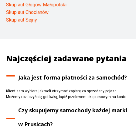
Skup aut Głogów Małopolski
Skup aut Chocianów
Skup aut Sejny
Najczęściej zadawane pytania
Jaka jest forma płatności za samochód?
Klient sam wybiera jak woli otrzymać zapłatę za sprzedany pojazd.
Możemy rozliczyć się gotówką, bądź przelewem ekspresowym na konto.
Czy skupujemy samochody każdej marki
w
Prusicach
?