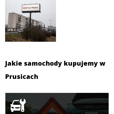
Jakie samochody kupujemy w
Prusicach