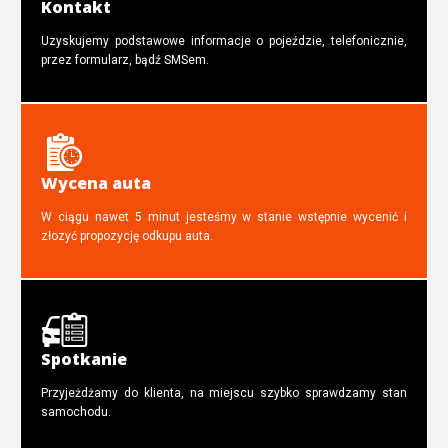
Kontakt
Uzyskujemy podstawowe informacje o pojeździe, telefonicznie,
przez formularz, bądź SMSem.
Wycena auta
W ciągu nawet 5 minut jesteśmy w stanie wstępnie wycenić i
złozyć propozycję odkupu auta.
Spotkanie
Przyjeżdżamy do klienta, na miejscu szybko sprawdzamy stan
samochodu.