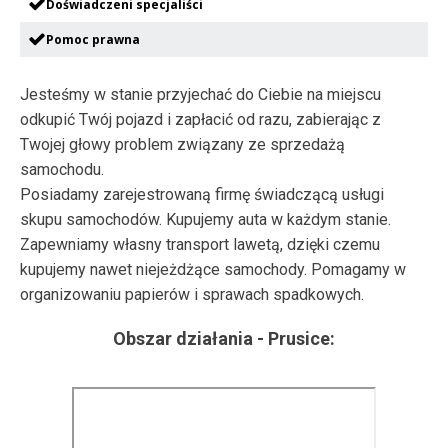
Doświadczeni specjaliści
Pomoc prawna
Jesteśmy w stanie przyjechać do Ciebie na miejscu
odkupić Twój pojazd i zapłacić od razu, zabierając z
Twojej głowy problem związany ze sprzedażą
samochodu.
Posiadamy zarejestrowaną firmę świadczącą usługi
skupu samochodów. Kupujemy auta w każdym stanie.
Zapewniamy własny transport lawetą, dzięki czemu
kupujemy nawet niejeżdżące samochody. Pomagamy w
organizowaniu papierów i sprawach spadkowych.
Obszar działania -
Prusice
: