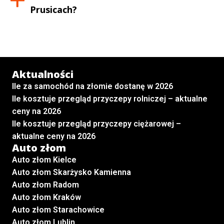
Prusicach
?
Aktualności
Ile za samochód na złomie dostanę w 2026
Ile kosztuje przegląd przyczepy rolniczej – aktualne
ceny na 2026
Ile kosztuje przegląd przyczepy ciężarowej –
aktualne ceny na 2026
Auto złom
Auto złom Kielce
Auto złom Skarżysko Kamienna
Auto złom Radom
Auto złom Kraków
Auto złom Starachowice
Auto złom Lublin