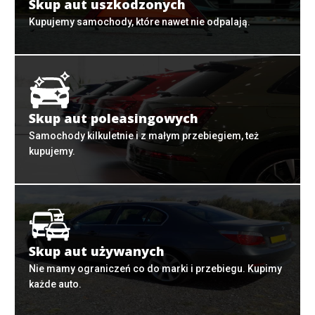
Skup aut uszkodzonych
Kupujemy samochody, które nawet nie odpalają.
Skup aut poleasingowych
Samochody kilkuletnie i z małym przebiegiem, też
kupujemy.
Skup aut używanych
Nie mamy ograniczeń co do marki i przebiegu. Kupimy
każde auto.