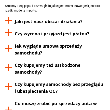
Skupimy Twój pojazd bez względu jakiej jest marki, nawet jeśli jesto to
rzadki model z importu.
Jaki jest nasz obszar działania?
Czy wycena i przyjazd jest płatna?
Jak wygląda umowa sprzedaży
samochodu?
Czy kupujemy też uszkodzone
samochody?
Czy kupujemy samochody bez przeglądu
i ubezpieczenia OC?
Co muszę zrobić po sprzedaży auta w