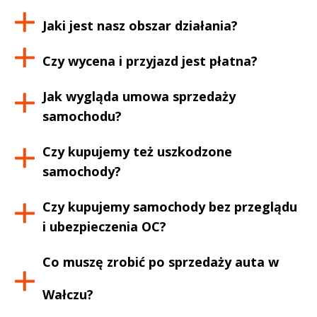
Jaki jest nasz obszar działania?
Czy wycena i przyjazd jest płatna?
Jak wygląda umowa sprzedaży
samochodu?
Czy kupujemy też uszkodzone
samochody?
Czy kupujemy samochody bez przeglądu
i ubezpieczenia OC?
Co muszę zrobić po sprzedaży auta w
Wałczu
?