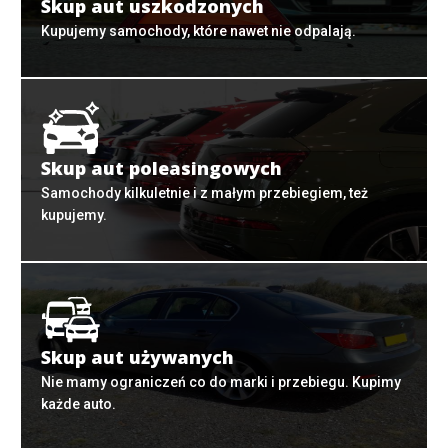
Skup aut uszkodzonych
Kupujemy samochody, które nawet nie odpalają.
Skup aut poleasingowych
Samochody kilkuletnie i z małym przebiegiem, też
kupujemy.
Skup aut używanych
Nie mamy ograniczeń co do marki i przebiegu. Kupimy
każde auto.