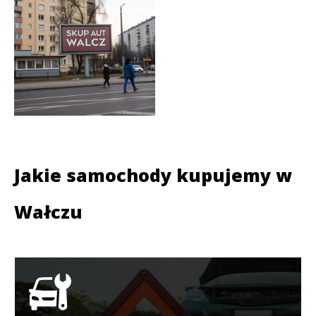
Jakie samochody kupujemy w
Wałczu