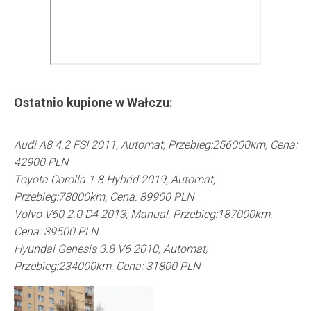
Ostatnio kupione w
Wałczu
:
Audi A8 4.2 FSI 2011, Automat, Przebieg:256000km, Cena:
42900 PLN
Toyota Corolla 1.8 Hybrid 2019, Automat,
Przebieg:78000km, Cena: 89900 PLN
Volvo V60 2.0 D4 2013, Manual, Przebieg:187000km,
Cena: 39500 PLN
Hyundai Genesis 3.8 V6 2010, Automat,
Przebieg:234000km, Cena: 31800 PLN