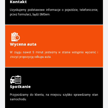
Kontakt
Uzyskujemy podstawowe informacje o pojeździe, telefonicznie,
przez formularz, bądź SMSem.
Wycena auta
W ciągu nawet 5 minut jesteśmy w stanie wstępnie wycenić i
złozyć propozycję odkupu auta.
Spotkanie
Przyjeżdżamy do klienta, na miejscu szybko sprawdzamy stan
samochodu.