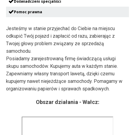
Doświadczeni specjaliści
Pomoc prawna
Jesteśmy w stanie przyjechać do Ciebie na miejscu
odkupić Twój pojazd i zapłacić od razu, zabierając z
Twojej głowy problem związany ze sprzedażą
samochodu.
Posiadamy zarejestrowaną firmę świadczącą usługi
skupu samochodów. Kupujemy auta w każdym stanie.
Zapewniamy własny transport lawetą, dzięki czemu
kupujemy nawet niejeżdżące samochody. Pomagamy w
organizowaniu papierów i sprawach spadkowych.
Obszar działania -
Wałcz
: