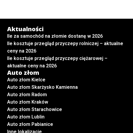
Aktualności
Ile za samochód na złomie dostanę w 2026
Ile kosztuje przegląd przyczepy rolniczej – aktualne
ceny na 2026
Ile kosztuje przegląd przyczepy ciężarowej –
aktualne ceny na 2026
Auto złom
Auto złom Kielce
Auto złom Skarżysko Kamienna
Auto złom Radom
Auto złom Kraków
Auto złom Starachowice
Auto złom Lublin
Auto złom Pabianice
Inne lokalizacje