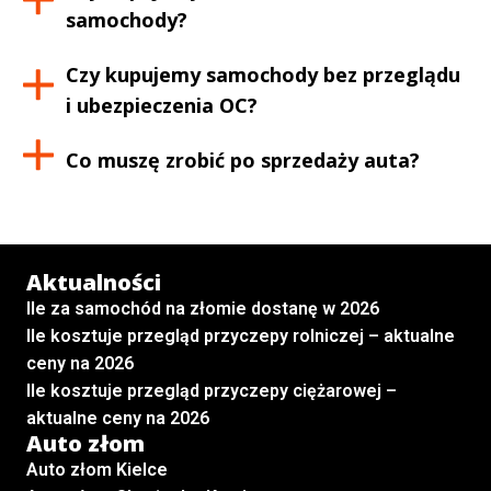
samochody?
Czy kupujemy samochody bez przeglądu
i ubezpieczenia OC?
Co muszę zrobić po sprzedaży auta?
Aktualności
Ile za samochód na złomie dostanę w 2026
Ile kosztuje przegląd przyczepy rolniczej – aktualne
ceny na 2026
Ile kosztuje przegląd przyczepy ciężarowej –
aktualne ceny na 2026
Auto złom
Auto złom Kielce