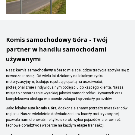
Komis samochodowy Góra - Twój
partner w handlu samochodami
używanymi
Nasz
komis samochodowy Góra
to miejsce, gdzie tradycja spotyka się z
nowoczesnością. Od wielu lat działamy na lokalnym rynku
motoryzacyjnym, budując reputację opartą na uczciwości,
profesjonalizmie i indywidualnym podejściu do każdego klienta. Nasza
misja to dostarczanie wysokiej jakości samochodów używanych oraz
kompleksowa obsługa w procesie zakupu i sprzedaży pojazdów.
Jako lokalny
auto komis Góra
, doskonale znamy potrzeby mieszkańców
regionu. Nasze wieloletnie doświadczenie w branży motoryzacyjnej
pozwala nam oferować nie tylko szeroki wybór pojazdów, ale również
fachowe doradztwo i wsparcie na każdym etapie transakcji.