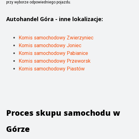
przy wyborze odpowiedniego pojazdu.
Autohandel
Góra
- inne lokalizacje:
Komis samochodowy Zwierzyniec
Komis samochodowy Joniec
Komis samochodowy Pabianice
Komis samochodowy Przeworsk
Komis samochodowy Piastów
Proces skupu samochodu w
Górze