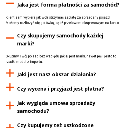
Jaka jest forma płatności za samochód?
Klient sam wybiera jak woli otrzymać zapłatę za sprzedany pojazd.
Możemy rozliczyć się gotówką, bądź przelewem ekspresowym na konto.
Czy skupujemy samochody każdej
marki?
Skupimy Twój pojazd bez względu jakiej jest marki, nawet jeśli jesto to
rzadki model z importu.
Jaki jest nasz obszar działania?
Czy wycena i przyjazd jest płatna?
Jak wygląda umowa sprzedaży
samochodu?
Czy kupujemy też uszkodzone