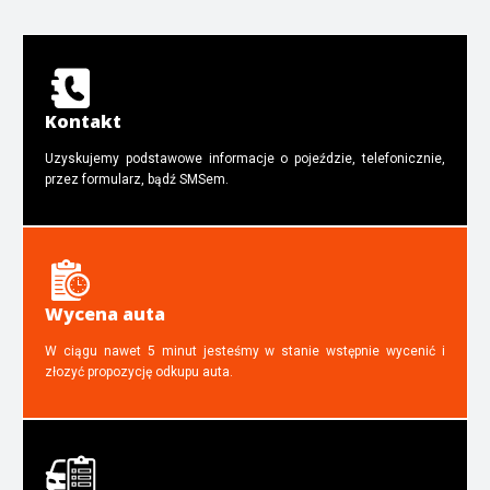
Kontakt
Uzyskujemy podstawowe informacje o pojeździe, telefonicznie,
przez formularz, bądź SMSem.
Wycena auta
W ciągu nawet 5 minut jesteśmy w stanie wstępnie wycenić i
złozyć propozycję odkupu auta.