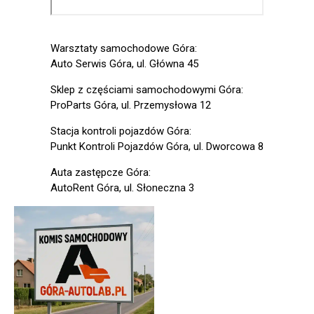
Warsztaty samochodowe Góra:
Auto Serwis Góra, ul. Główna 45
Sklep z częściami samochodowymi Góra:
ProParts Góra, ul. Przemysłowa 12
Stacja kontroli pojazdów Góra:
Punkt Kontroli Pojazdów Góra, ul. Dworcowa 8
Auta zastępcze Góra:
AutoRent Góra, ul. Słoneczna 3