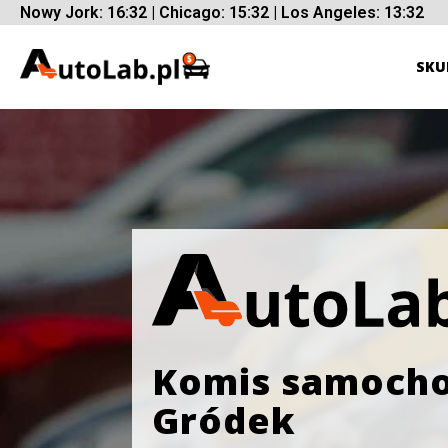
Nowy Jork: 16:32 | Chicago: 15:32 | Los Angeles: 13:32
SKU
Komis samoch
Gródek