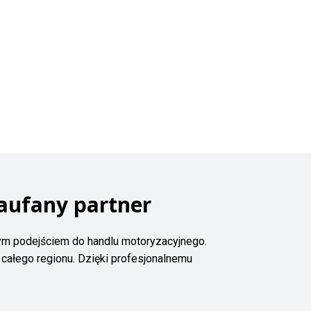
aufany partner
ym podejściem do handlu motoryzacyjnego.
całego regionu. Dzięki profesjonalnemu