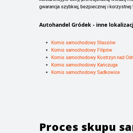
gwarancja szybkiej, bezpiecznej i korzystnej t
Autohandel
Gródek
- inne lokalizac
Komis samochodowy Staszów
Komis samochodowy Filipów
Komis samochodowy Kostrzyn nad Od
Komis samochodowy Kańczuga
Komis samochodowy Sadkowice
Proces skupu 