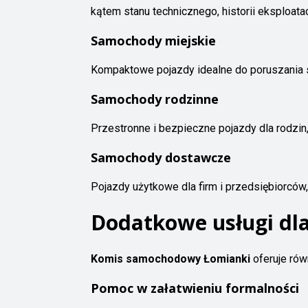
kątem stanu technicznego, historii eksploatac
Samochody miejskie
Kompaktowe pojazdy idealne do poruszania s
Samochody rodzinne
Przestronne i bezpieczne pojazdy dla rodzin
Samochody dostawcze
Pojazdy użytkowe dla firm i przedsiębiorców
Dodatkowe usługi dla
Komis samochodowy Łomianki
oferuje rów
Pomoc w załatwieniu formalności