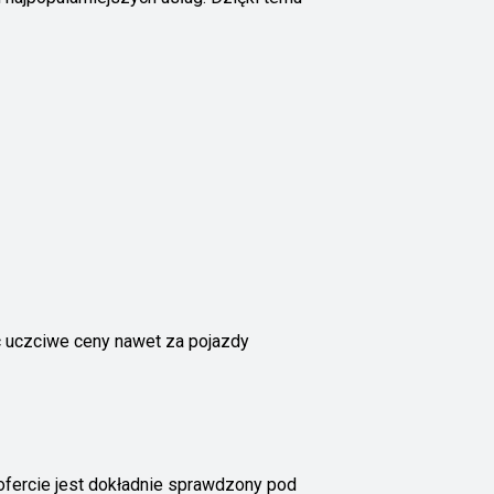
ąc uczciwe ceny nawet za pojazdy
fercie jest dokładnie sprawdzony pod