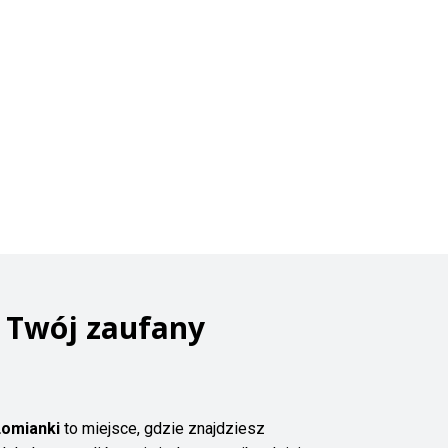
 Twój zaufany
omianki
to miejsce, gdzie znajdziesz