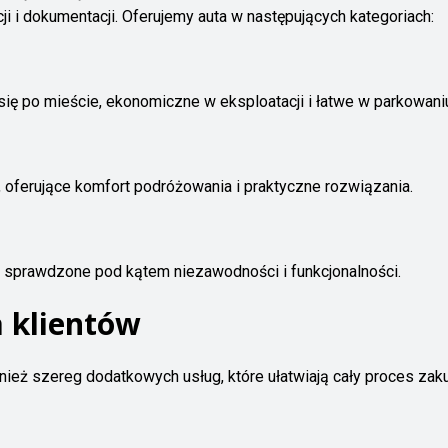
ji i dokumentacji. Oferujemy auta w następujących kategoriach:
ię po mieście, ekonomiczne w eksploatacji i łatwe w parkowani
, oferujące komfort podróżowania i praktyczne rozwiązania.
, sprawdzone pod kątem niezawodności i funkcjonalności.
 klientów
nież szereg dodatkowych usług, które ułatwiają cały proces zak