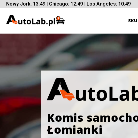
Nowy Jork: 13:49 | Chicago: 12:49 | Los Angeles: 10:49
SKU
Komis samoch
Łomianki