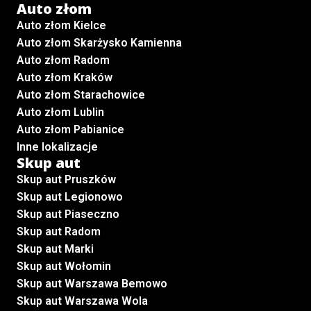
Auto złom
Auto złom Kielce
Auto złom Skarżysko Kamienna
Auto złom Radom
Auto złom Kraków
Auto złom Starachowice
Auto złom Lublin
Auto złom Pabianice
Inne lokalizacje
Skup aut
Skup aut Pruszków
Skup aut Legionowo
Skup aut Piaseczno
Skup aut Radom
Skup aut Marki
Skup aut Wołomin
Skup aut Warszawa Bemowo
Skup aut Warszawa Wola