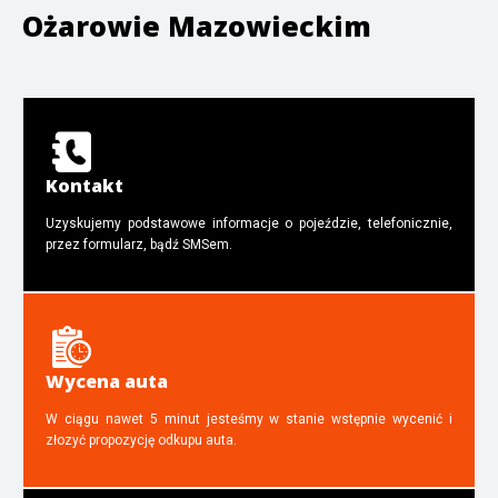
Ożarowie Mazowieckim
Kontakt
Uzyskujemy podstawowe informacje o pojeździe, telefonicznie,
przez formularz, bądź SMSem.
Wycena auta
W ciągu nawet 5 minut jesteśmy w stanie wstępnie wycenić i
złozyć propozycję odkupu auta.