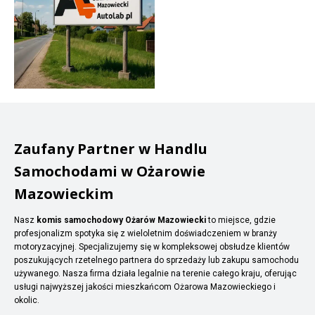
Zaufany Partner w Handlu
Samochodami w Ożarowie
Mazowieckim
Nasz
komis samochodowy Ożarów Mazowiecki
to miejsce, gdzie
profesjonalizm spotyka się z wieloletnim doświadczeniem w branży
motoryzacyjnej. Specjalizujemy się w kompleksowej obsłudze klientów
poszukujących rzetelnego partnera do sprzedaży lub zakupu samochodu
używanego. Nasza firma działa legalnie na terenie całego kraju, oferując
usługi najwyższej jakości mieszkańcom Ożarowa Mazowieckiego i
okolic.