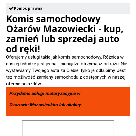
Pomoc prawna
Komis samochodowy
Ożarów Mazowiecki - kup,
zamień lub sprzedaj auto
od ręki!
Oferujemy usługi takie jak komis samochodowy. Różnica w
naszej usłudze jest jedna - pieniądze otrzymasz od razu. Nie
wystawiamy Twojego auta za Ciebie, tylko je odkupimy. Jest
tez możliwość zamiany samochodu z dostępnych w naszej
ofercie pojazdów.
Przydatne usługi motoryzacyjne w
Ożarowie Mazowieckim
lub okolicy: