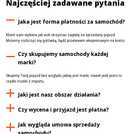
Najczęściej zadawane pytania
Jaka jest forma płatności za samochód?
Klient sam wybiera jak woli otrzymać zapłatę za sprzedany pojazd.
Możemy rozliczyć się gotówką, bądź przelewem ekspresowym na konto.
Czy skupujemy samochody każdej
marki?
Skupimy Twój pojazd bez względu jakiej jest marki, nawet jeśli jesto to
rzadki model z importu.
Jaki jest nasz obszar działania?
Czy wycena i przyjazd jest płatna?
Jak wygląda umowa sprzedaży
samochodu?