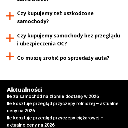
Czy kupujemy też uszkodzone
samochody?
Czy kupujemy samochody bez przeglądu
i ubezpieczenia OC?
Co muszę zrobić po sprzedaży auta?
Aktualności
Ile za samochód na złomie dostanę w 2026
Ile kosztuje przegląd przyczepy rolniczej – aktualne
ceny na 2026
Ile kosztuje przegląd przyczepy ciężarowej –
aktualne ceny na 2026