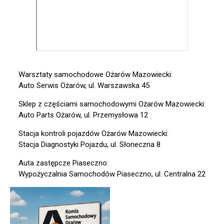
Warsztaty samochodowe Ożarów Mazowiecki:
Auto Serwis Ożarów, ul. Warszawska 45
Sklep z częściami samochodowymi Ożarów Mazowiecki:
Auto Parts Ożarów, ul. Przemysłowa 12
Stacja kontroli pojazdów Ożarów Mazowiecki:
Stacja Diagnostyki Pojazdu, ul. Słoneczna 8
Auta zastępcze Piaseczno:
Wypożyczalnia Samochodów Piaseczno, ul. Centralna 22