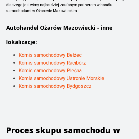
dlaczego jesteśmy najbardziej zaufanym partnerem w handlu
samochodami w Ożarowie Mazowieckim.
Autohandel
Ożarów Mazowiecki
- inne
lokalizacje:
Komis samochodowy Bełżec
Komis samochodowy Racibórz
Komis samochodowy Pleśna
Komis samochodowy Ustronie Morskie
Komis samochodowy Bydgoszcz
Proces skupu samochodu w