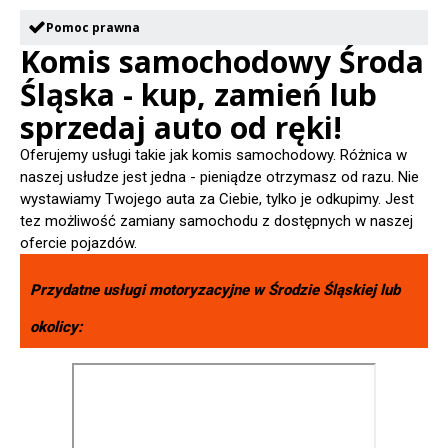
Pomoc prawna
Komis samochodowy Środa
Śląska - kup, zamień lub
sprzedaj auto od ręki!
Oferujemy usługi takie jak komis samochodowy. Różnica w
naszej usłudze jest jedna - pieniądze otrzymasz od razu. Nie
wystawiamy Twojego auta za Ciebie, tylko je odkupimy. Jest
tez możliwość zamiany samochodu z dostępnych w naszej
ofercie pojazdów.
Przydatne usługi motoryzacyjne w
Środzie Śląskiej
lub
okolicy: