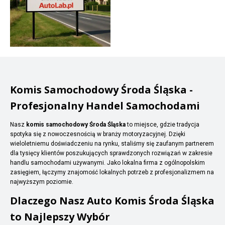
Komis Samochodowy Środa Śląska -
Profesjonalny Handel Samochodami
Nasz
komis samochodowy Środa Śląska
to miejsce, gdzie tradycja
spotyka się z nowoczesnością w branży motoryzacyjnej. Dzięki
wieloletniemu doświadczeniu na rynku, staliśmy się zaufanym partnerem
dla tysięcy klientów poszukujących sprawdzonych rozwiązań w zakresie
handlu samochodami używanymi. Jako lokalna firma z ogólnopolskim
zasięgiem, łączymy znajomość lokalnych potrzeb z profesjonalizmem na
najwyższym poziomie.
Dlaczego Nasz Auto Komis Środa Śląska
to Najlepszy Wybór