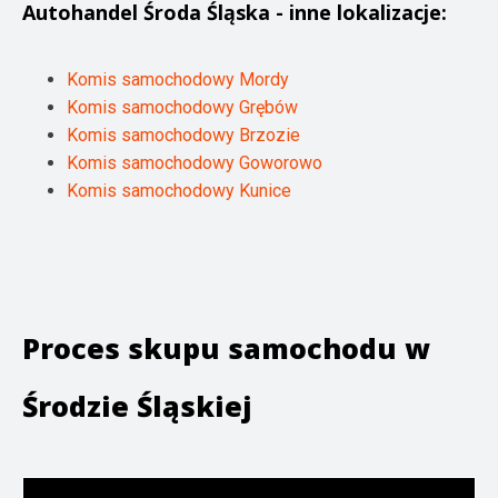
Autohandel
Środa Śląska
- inne lokalizacje:
Komis samochodowy Mordy
Komis samochodowy Grębów
Komis samochodowy Brzozie
Komis samochodowy Goworowo
Komis samochodowy Kunice
Proces skupu samochodu w
Środzie Śląskiej