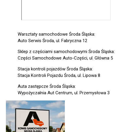
Warsztaty samochodowe Środa Śląska:
Auto Serwis Środa, ul. Fabryczna 12
Sklep z częściami samochodowymi Środa Śląska:
Części Samochodowe Auto-Części, ul. Główna 5
Stacja kontroli pojazdów Środa Śląska:
Stacja Kontroli Pojazdu Środa, ul. Lipowa 8
Auta zastępcze Środa Śląska:
Wypożyczalnia Aut Centrum, ul. Przemysłowa 3