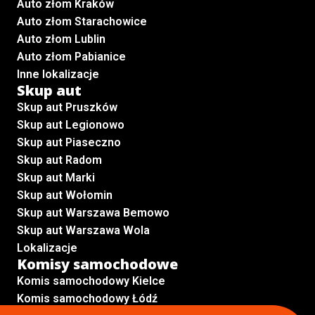
Auto złom Kraków
Auto złom Starachowice
Auto złom Lublin
Auto złom Pabianice
Inne lokalizacje
Skup aut
Skup aut Pruszków
Skup aut Legionowo
Skup aut Piaseczno
Skup aut Radom
Skup aut Marki
Skup aut Wołomin
Skup aut Warszawa Bemowo
Skup aut Warszawa Wola
Lokalizacje
Komisy samochodowe
Komis samochodowy Kielce
Komis samochodowy Łódź