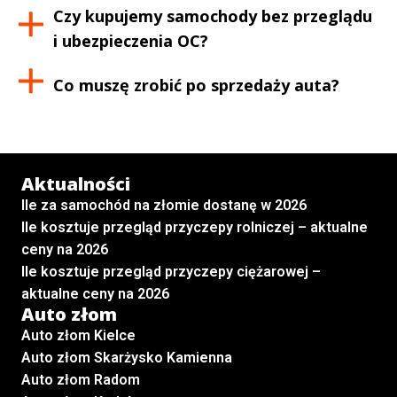
Czy kupujemy samochody bez przeglądu
i ubezpieczenia OC?
Co muszę zrobić po sprzedaży auta?
Aktualności
Ile za samochód na złomie dostanę w 2026
Ile kosztuje przegląd przyczepy rolniczej – aktualne
ceny na 2026
Ile kosztuje przegląd przyczepy ciężarowej –
aktualne ceny na 2026
Auto złom
Auto złom Kielce
Auto złom Skarżysko Kamienna
Auto złom Radom