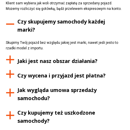
Klient sam wybiera jak woli otrzymać zapłatę za sprzedany pojazd.
Możemy rozliczyć się gotówką, bądź przelewem ekspresowym na konto.
Czy skupujemy samochody każdej
marki?
Skupimy Twój pojazd bez względu jakiej jest marki, nawet jeśli jesto to
rzadki model z importu.
Jaki jest nasz obszar działania?
Czy wycena i przyjazd jest płatna?
Jak wygląda umowa sprzedaży
samochodu?
Czy kupujemy też uszkodzone
samochody?