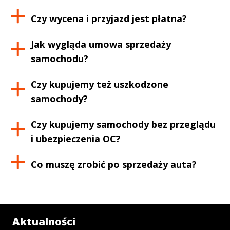
Czy wycena i przyjazd jest płatna?
Jak wygląda umowa sprzedaży
samochodu?
Czy kupujemy też uszkodzone
samochody?
Czy kupujemy samochody bez przeglądu
i ubezpieczenia OC?
Co muszę zrobić po sprzedaży auta?
Aktualności