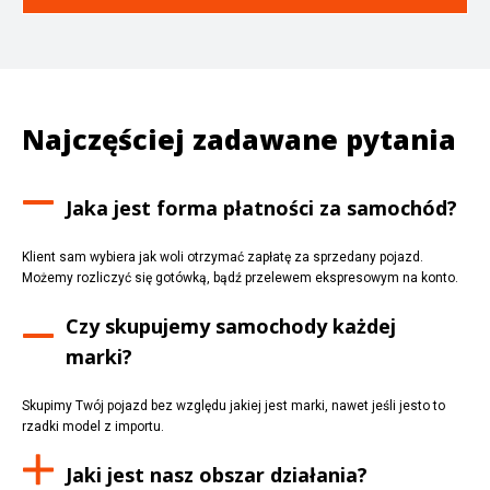
Najczęściej zadawane pytania
Jaka jest forma płatności za samochód?
Klient sam wybiera jak woli otrzymać zapłatę za sprzedany pojazd.
Możemy rozliczyć się gotówką, bądź przelewem ekspresowym na konto.
Czy skupujemy samochody każdej
marki?
Skupimy Twój pojazd bez względu jakiej jest marki, nawet jeśli jesto to
rzadki model z importu.
Jaki jest nasz obszar działania?