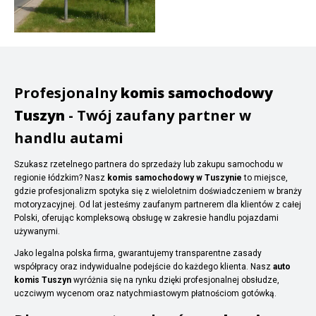
Profesjonalny
komis samochodowy
Tuszyn
- Twój zaufany partner w
handlu autami
Szukasz rzetelnego partnera do sprzedaży lub zakupu samochodu w
regionie łódzkim? Nasz
komis samochodowy w Tuszynie
to miejsce,
gdzie profesjonalizm spotyka się z wieloletnim doświadczeniem w branży
motoryzacyjnej. Od lat jesteśmy zaufanym partnerem dla klientów z całej
Polski, oferując kompleksową obsługę w zakresie handlu pojazdami
używanymi.
Jako legalna polska firma, gwarantujemy transparentne zasady
współpracy oraz indywidualne podejście do każdego klienta. Nasz
auto
komis Tuszyn
wyróżnia się na rynku dzięki profesjonalnej obsłudze,
uczciwym wycenom oraz natychmiastowym płatnościom gotówką.