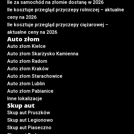
Ile za samochód na złomie dostanę w 2026
Ile kosztuje przegląd przyczepy rolniczej – aktualne
ceny na 2026
Ile kosztuje przegląd przyczepy ciężarowej –
aktualne ceny na 2026
Auto złom
Auto złom Kielce
Auto złom Skarżysko Kamienna
Auto złom Radom
Auto złom Kraków
Auto złom Starachowice
Auto złom Lublin
Auto złom Pabianice
Inne lokalizacje
Skup aut
Skup aut Pruszków
Skup aut Legionowo
Skup aut Piaseczno