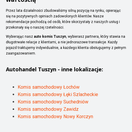
Przez lata działalności zbudowaliśmy silną pozycję na rynku, opierając
się na pozytywnych opiniach zadowolonych klientów. Nasze
rekomendacje pochodzą od osób, które skorzystały z naszych usług i
przekonały się o naszej rzetelności.
Wybierając nasz
auto komis Tuszyn
, wybierasz partnera, który stawia na
długotrwałe relacje z klientami, a nie jednorazowe transakcje. Każdy
pojazd traktujemy indywidualnie, a każdego klienta obsługujemy z pełnym
zaangażowaniem.
Autohandel
Tuszyn
- inne lokalizacje:
Komis samochodowy Łochów
Komis samochodowy Łęki Szlacheckie
Komis samochodowy Suchedniów
Komis samochodowy Zawidz
Komis samochodowy Nowy Korczyn