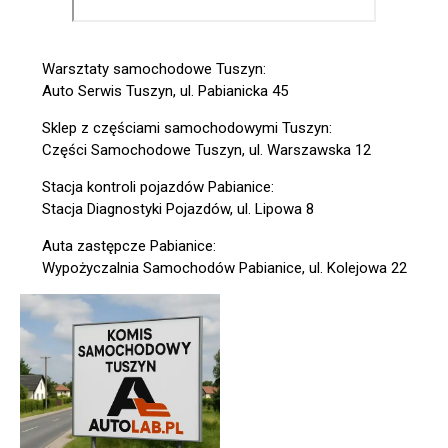
Warsztaty samochodowe Tuszyn:
Auto Serwis Tuszyn, ul. Pabianicka 45
Sklep z częściami samochodowymi Tuszyn:
Części Samochodowe Tuszyn, ul. Warszawska 12
Stacja kontroli pojazdów Pabianice:
Stacja Diagnostyki Pojazdów, ul. Lipowa 8
Auta zastępcze Pabianice:
Wypożyczalnia Samochodów Pabianice, ul. Kolejowa 22